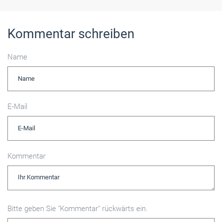
Kommentar schreiben
Name
E-Mail
Kommentar
Bitte geben Sie "Kommentar" rückwärts ein.