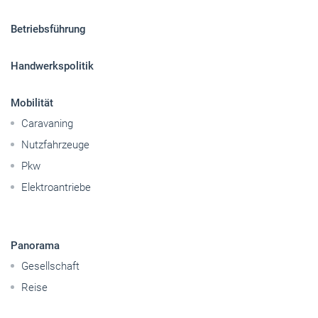
Sitemap
Betriebsführung
Handwerkspolitik
Mobilität
Caravaning
Nutzfahrzeuge
Pkw
Elektroantriebe