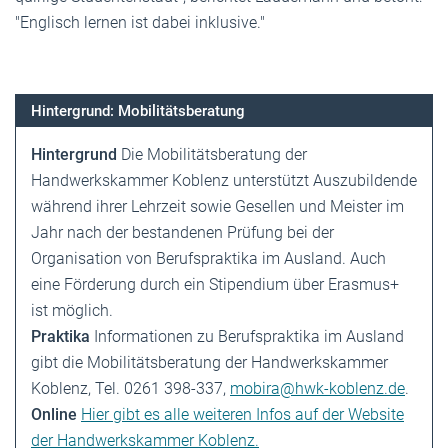
"Englisch lernen ist dabei inklusive."
Hintergrund: Mobilitätsberatung
Hintergrund
Die Mobilitätsberatung der
Handwerkskammer Koblenz unterstützt Auszubildende
während ihrer Lehrzeit sowie Gesellen und Meister im
Jahr nach der bestandenen Prüfung bei der
Organisation von Berufspraktika im Ausland. Auch
eine Förderung durch ein Stipendium über Erasmus+
ist möglich.
Praktika
Informationen zu Berufspraktika im Ausland
gibt die Mobilitätsberatung der Handwerkskammer
Koblenz, Tel. 0261 398-337,
mobira@hwk-koblenz.de
.
Online
Hier gibt es alle weiteren Infos auf der Website
der Handwerkskammer Koblenz.