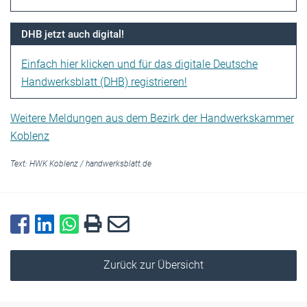
DHB jetzt auch digital!
Einfach hier klicken und für das digitale Deutsche
Handwerksblatt (DHB) registrieren!
Weitere Meldungen aus dem Bezirk der Handwerkskammer
Koblenz
Text:
HWK Koblenz
/
handwerksblatt.de
Zurück zur Übersicht