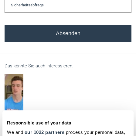
Absenden
Das könnte Sie auch interessieren:
Responsible use of your data
We and
our 1022 partners
process your personal data,