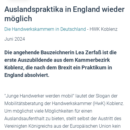
Auslandspraktika in England wieder
möglich
Die Handwerkskammern in Deutschland
- HWK Koblenz
Juni 2024
Die angehende Bauzeichnerin Lea Zerfaß ist die
erste Auszubildende aus dem Kammerbezirk
Koblenz, die nach dem Brexit ein Praktikum in
England absolviert.
"Junge Handwerker werden mobil" lautet der Slogan der
Mobilitätsberatung der Handwerkskammer (HwK) Koblenz.
Um möglichst viele Möglichkeiten für einen
Auslandsaufenthalt zu bieten, stellt selbst der Austritt des
Vereinigten Königreichs aus der Europäischen Union kein