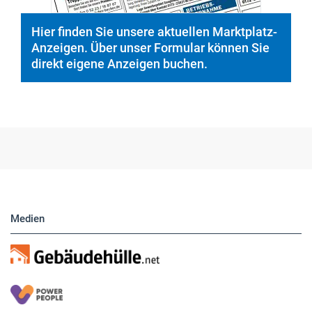
Hier finden Sie unsere aktuellen Marktplatz-
Anzeigen. Über unser Formular können Sie
direkt eigene Anzeigen buchen.
Medien