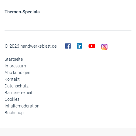
Panorama
Gesellschaft
Reise
Themen-Specials
© 2026 handwerksblatt.de
Startseite
Impressum
Abo kündigen
Kontakt
Datenschutz
Barrierefreiheit