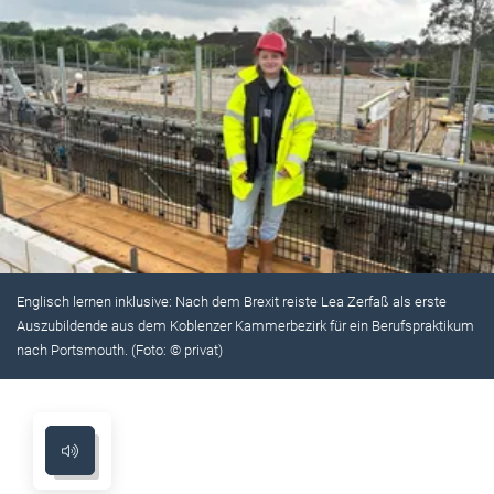
Englisch lernen inklusive: Nach dem Brexit reiste Lea Zerfaß als erste
Auszubildende aus dem Koblenzer Kammerbezirk für ein Berufspraktikum
nach Portsmouth. (Foto: © privat)