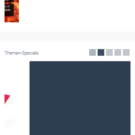
Themen-Specials