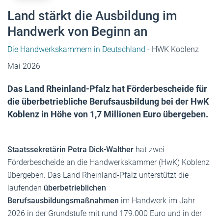
Land stärkt die Ausbildung im
Handwerk von Beginn an
Die Handwerkskammern in Deutschland
- HWK Koblenz
Mai 2026
Das Land Rheinland-Pfalz hat Förderbescheide für
die überbetriebliche Berufsausbildung bei der HwK
Koblenz in Höhe von 1,7 Millionen Euro übergeben.
Staatssekretärin Petra Dick-Walther
hat zwei
Förderbescheide an die Handwerkskammer (HwK) Koblenz
übergeben. Das Land Rheinland-Pfalz unterstützt die
laufenden
überbetrieblichen
Berufsausbildungsmaßnahmen
im Handwerk im Jahr
2026 in der Grundstufe mit rund 179.000 Euro und in der