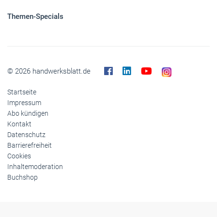
Panorama
Gesellschaft
Reise
Themen-Specials
© 2026 handwerksblatt.de
Startseite
Impressum
Abo kündigen
Kontakt
Datenschutz