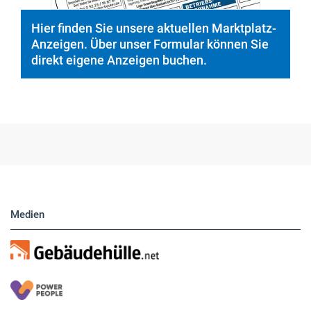
Hier finden Sie unsere aktuellen Marktplatz-
Anzeigen. Über unser Formular können Sie
direkt eigene Anzeigen buchen.