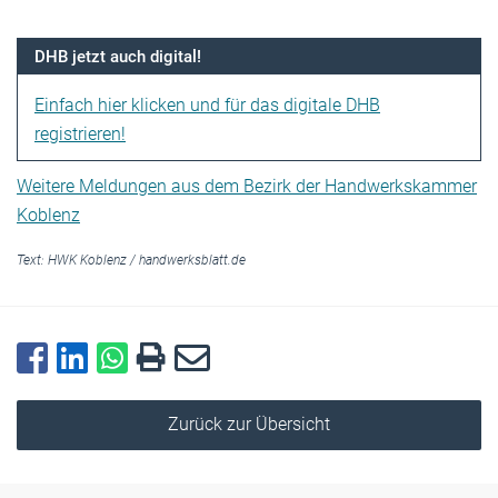
DHB jetzt auch digital!
Einfach hier klicken und für das digitale DHB
registrieren!
Weitere Meldungen aus dem Bezirk der Handwerkskammer
Koblenz
Text:
HWK Koblenz
/
handwerksblatt.de
Zurück zur Übersicht