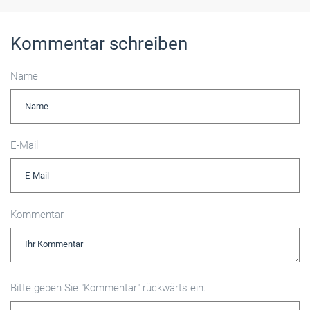
Kommentar schreiben
Name
E-Mail
Kommentar
Bitte geben Sie "Kommentar" rückwärts ein.