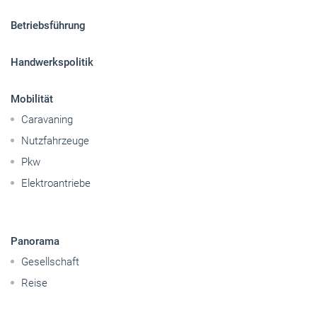
Sitemap
Betriebsführung
Handwerkspolitik
Mobilität
Caravaning
Nutzfahrzeuge
Pkw
Elektroantriebe