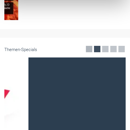
Themen-Specials