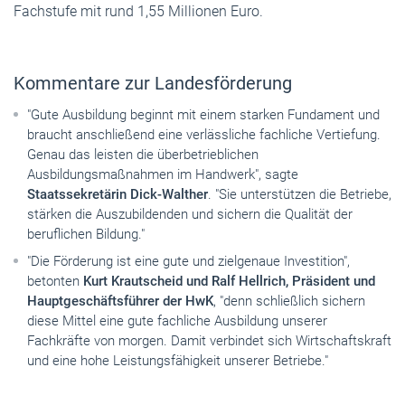
Fachstufe mit rund 1,55 Millionen Euro.
Kommentare zur Landesförderung
"Gute Ausbildung beginnt mit einem starken Fundament und
braucht anschließend eine verlässliche fachliche Vertiefung.
Genau das leisten die überbetrieblichen
Ausbildungsmaßnahmen im Handwerk", sagte
Staatssekretärin Dick-Walther
. "Sie unterstützen die Betriebe,
stärken die Auszubildenden und sichern die Qualität der
beruflichen Bildung."
"Die Förderung ist eine gute und zielgenaue Investition",
betonten
Kurt Krautscheid und Ralf Hellrich, Präsident und
Hauptgeschäftsführer der HwK
, "denn schließlich sichern
diese Mittel eine gute fachliche Ausbildung unserer
Fachkräfte von morgen. Damit verbindet sich Wirtschaftskraft
und eine hohe Leistungsfähigkeit unserer Betriebe."