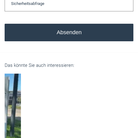
Absenden
Das könnte Sie auch interessieren: