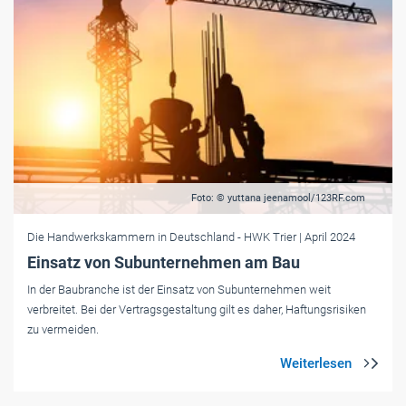
Foto: © yuttana jeenamool/123RF.com
Die Handwerkskammern in Deutschland
- HWK Trier
| April 2024
Einsatz von Subunternehmen am Bau
In der Baubranche ist der Einsatz von Subunternehmen weit
verbreitet. Bei der Vertragsgestaltung gilt es daher, Haftungsrisiken
zu vermeiden.