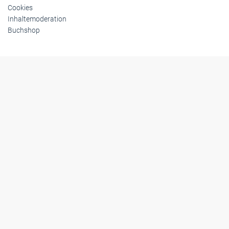
Cookies
Inhaltemoderation
Buchshop