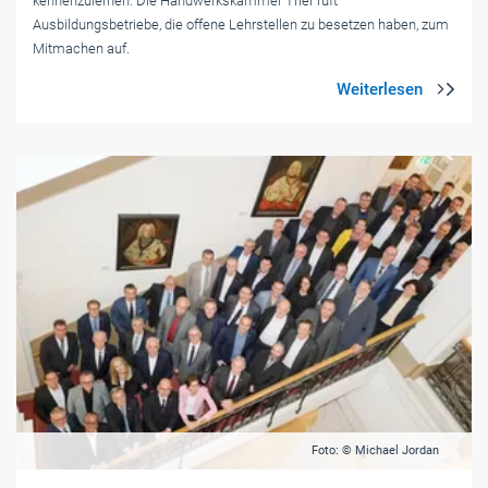
kennenzulernen. Die Handwerkskammer Trier ruft
Ausbildungsbetriebe, die offene Lehrstellen zu besetzen haben, zum
Mitmachen auf.
Foto: © Michael Jordan