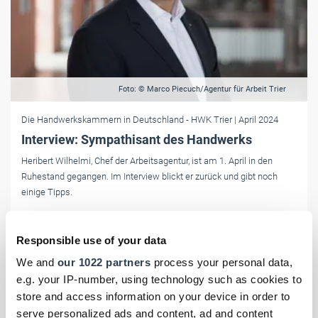
Foto: © Marco Piecuch/Agentur für Arbeit Trier
Die Handwerkskammern in Deutschland
- HWK Trier
| April 2024
Interview: Sympathisant des Handwerks
Heribert Wilhelmi, Chef der Arbeitsagentur, ist am 1. April in den
Ruhestand gegangen. Im Interview blickt er zurück und gibt noch
einige Tipps.
Responsible use of your data
We and
our 1022 partners
process your personal data,
e.g. your IP-number, using technology such as cookies to
store and access information on your device in order to
serve personalized ads and content, ad and content