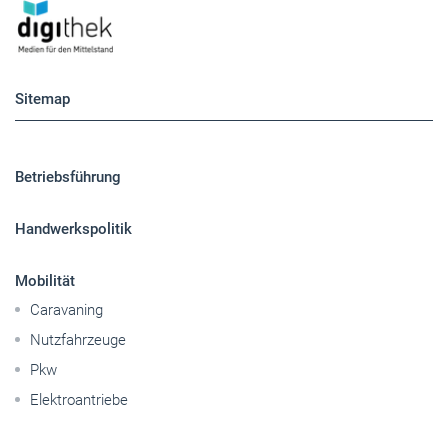
Sitemap
Betriebsführung
Handwerkspolitik
Mobilität
Caravaning
Nutzfahrzeuge
Pkw
Elektroantriebe