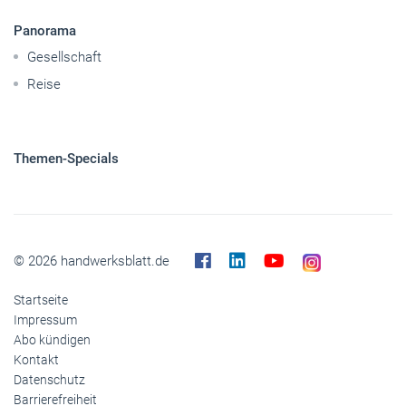
Panorama
Gesellschaft
Reise
Themen-Specials
© 2026 handwerksblatt.de
Startseite
Impressum
Abo kündigen
Kontakt
Datenschutz
Barrierefreiheit