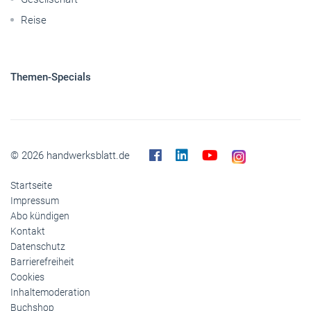
Reise
Themen-Specials
© 2026 handwerksblatt.de
Startseite
Impressum
Abo kündigen
Kontakt
Datenschutz
Barrierefreiheit
Cookies
Inhaltemoderation
Buchshop