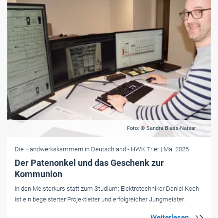
Foto: © Sandra Blass-Naisar
Die Handwerkskammern in Deutschland
- HWK Trier
| Mai 2025
Der Patenonkel und das Geschenk zur
Kommunion
In den Meisterkurs statt zum Studium: Elektrotechniker Daniel Koch
ist ein begeisterter Projektleiter und erfolgreicher Jungmeister.