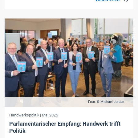
Foto: © Michael Jordan
Handwerkspolitik
| Mai 2025
Parlamentarischer Empfang: Handwerk trifft
Politik