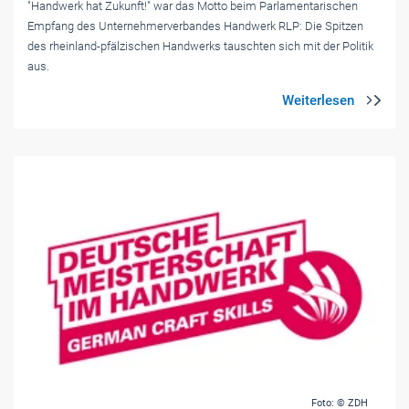
"Handwerk hat Zukunft!" war das Motto beim Parlamentarischen
Empfang des Unternehmerverbandes Handwerk RLP: Die Spitzen
des rheinland-pfälzischen Handwerks tauschten sich mit der Politik
aus.
Foto: © ZDH