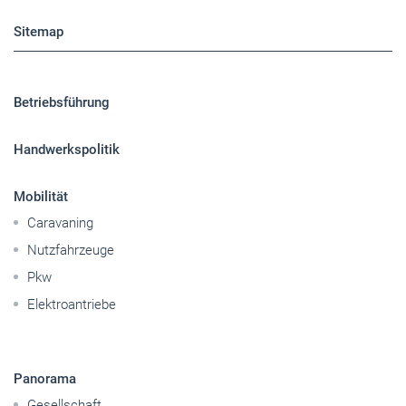
Sitemap
Betriebsführung
Handwerkspolitik
Mobilität
Caravaning
Nutzfahrzeuge
Pkw
Elektroantriebe
Panorama
Gesellschaft