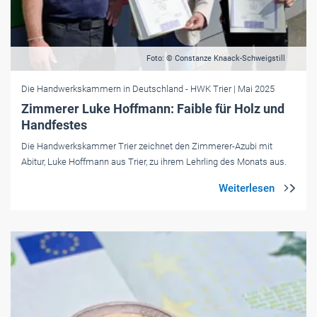
Foto: © Constanze Knaack-Schweigstill
Die Handwerkskammern in Deutschland
- HWK Trier
| Mai 2025
Zimmerer Luke Hoffmann: Faible für Holz und
Handfestes
Die Handwerkskammer Trier zeichnet den Zimmerer-Azubi mit
Abitur, Luke Hoffmann aus Trier, zu ihrem Lehrling des Monats aus.