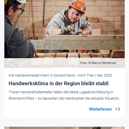
Foto: © Marco Rothbrust
Die Handwerkskammern in Deutschland
- HWK Trier
| Mai 2025
Handwerksklima in der Region bleibt stabil
Trierer Handwerksbetriebe haben die beste Lageeinschätzung in
Rheinland-Pfalz – so bewerten die Handwerker die aktuelle Situation.