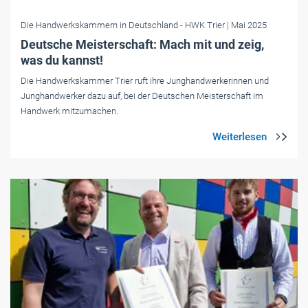
Die Handwerkskammern in Deutschland
- HWK Trier
| Mai 2025
Deutsche Meisterschaft: Mach mit und zeig,
was du kannst!
Die Handwerkskammer Trier ruft ihre Junghandwerkerinnen und
Junghandwerker dazu auf, bei der Deutschen Meisterschaft im
Handwerk mitzumachen.