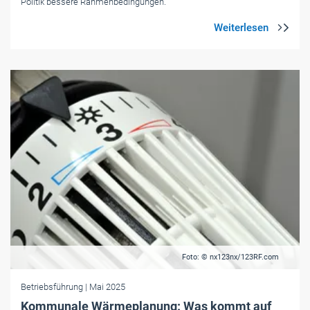
Politik bessere Rahmenbedingungen.
Foto: © nx123nx/123RF.com
Betriebsführung
| Mai 2025
Kommunale Wärmeplanung: Was kommt auf