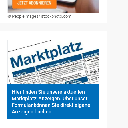
© PeopleImages/istockphoto.com
Hier finden Sie unsere aktuellen
Marktplatz-Anzeigen. Über unser
Formular können Sie direkt eigene
Anzeigen buchen.