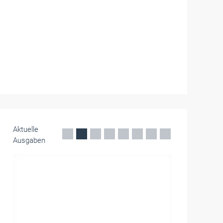
Aktuelle
Ausgaben