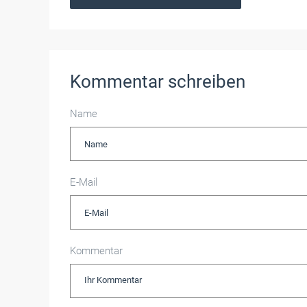
Kommentar schreiben
Name
E-Mail
Kommentar