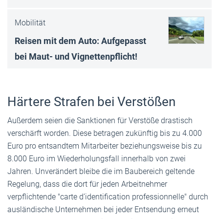
Mobilität
Reisen mit dem Auto: Aufgepasst
bei Maut- und Vignettenpflicht!
Härtere Strafen bei Verstößen
Außerdem seien die Sanktionen für Verstöße drastisch
verschärft worden. Diese betragen zukünftig bis zu 4.000
Euro pro entsandtem Mitarbeiter beziehungsweise bis zu
8.000 Euro im Wiederholungsfall innerhalb von zwei
Jahren. Unverändert bleibe die im Baubereich geltende
Regelung, dass die dort für jeden Arbeitnehmer
verpflichtende "carte d’identification professionnelle" durch
ausländische Unternehmen bei jeder Entsendung erneut