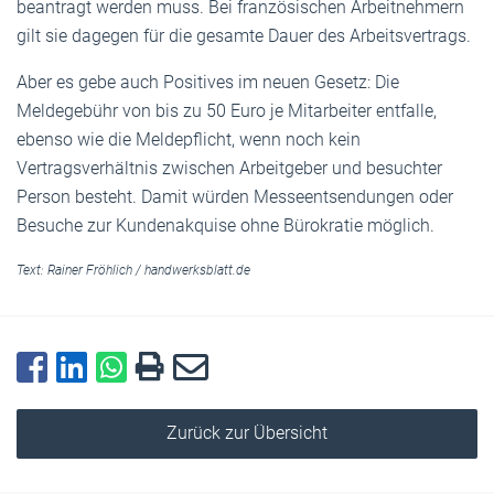
beantragt werden muss. Bei französischen Arbeitnehmern
gilt sie dagegen für die gesamte Dauer des Arbeitsvertrags.
Aber es gebe auch Positives im neuen Gesetz: Die
Meldegebühr von bis zu 50 Euro je Mitarbeiter entfalle,
ebenso wie die Meldepflicht, wenn noch kein
Vertragsverhältnis zwischen Arbeitgeber und besuchter
Person besteht. Damit würden Messeentsendungen oder
Besuche zur Kundenakquise ohne Bürokratie möglich.
Text:
Rainer Fröhlich
/
handwerksblatt.de
Zurück zur Übersicht