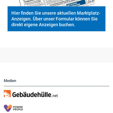
Hier finden Sie unsere aktuellen Marktplatz-
Anzeigen. Über unser Formular können Sie
direkt eigene Anzeigen buchen.
Medien