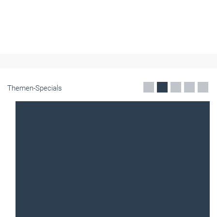
Themen-Specials