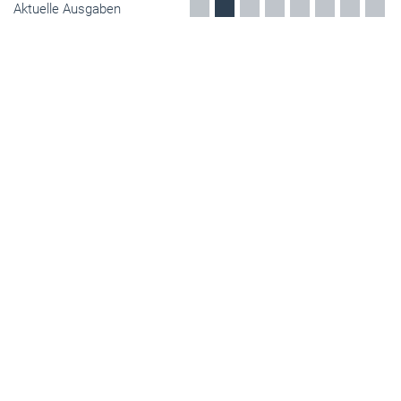
Aktuelle Ausgaben