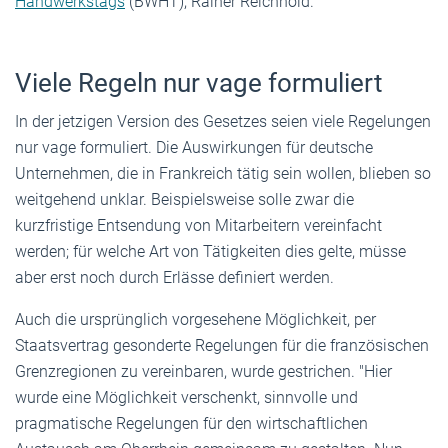
Handwerkstags
(BWHT), Rainer Reichhold.
Viele Regeln nur vage formuliert
In der jetzigen Version des Gesetzes seien viele Regelungen
nur vage formuliert. Die Auswirkungen für deutsche
Unternehmen, die in Frankreich tätig sein wollen, blieben so
weitgehend unklar. Beispielsweise solle zwar die
kurzfristige Entsendung von Mitarbeitern vereinfacht
werden; für welche Art von Tätigkeiten dies gelte, müsse
aber erst noch durch Erlässe definiert werden.
Auch die ursprünglich vorgesehene Möglichkeit, per
Staatsvertrag gesonderte Regelungen für die französischen
Grenzregionen zu vereinbaren, wurde gestrichen. "Hier
wurde eine Möglichkeit verschenkt, sinnvolle und
pragmatische Regelungen für den wirtschaftlichen