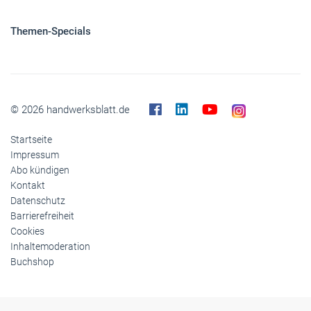
Panorama
Gesellschaft
Reise
Themen-Specials
© 2026 handwerksblatt.de
Startseite
Impressum
Abo kündigen
Kontakt
Datenschutz
Barrierefreiheit
Cookies