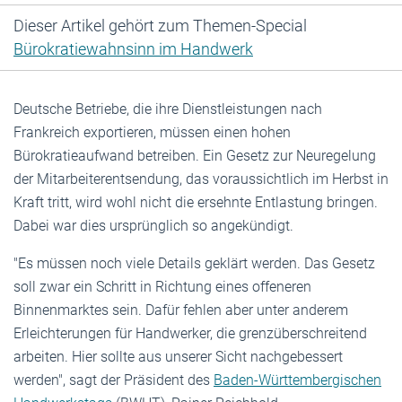
Dieser Artikel gehört zum Themen-Special
Bürokratiewahnsinn im Handwerk
Deutsche Betriebe, die ihre Dienstleistungen nach
Frankreich exportieren, müssen einen hohen
Bürokratieaufwand betreiben. Ein Gesetz zur Neuregelung
der Mitarbeiterentsendung, das voraussichtlich im Herbst in
Kraft tritt, wird wohl nicht die ersehnte Entlastung bringen.
Dabei war dies ursprünglich so angekündigt.
"Es müssen noch viele Details geklärt werden. Das Gesetz
soll zwar ein Schritt in Richtung eines offeneren
Binnenmarktes sein. Dafür fehlen aber unter anderem
Erleichterungen für Handwerker, die grenzüberschreitend
arbeiten. Hier sollte aus unserer Sicht nachgebessert
werden", sagt der Präsident des
Baden-Württembergischen