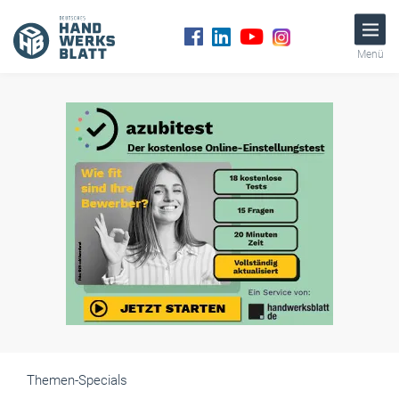
Menü
Themen-Specials