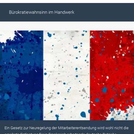
Bürokratiewahnsinn im Handwerk
Ein Gesetz zur Neuregelung der Mitarbeiterentsendung wird wohl nicht die