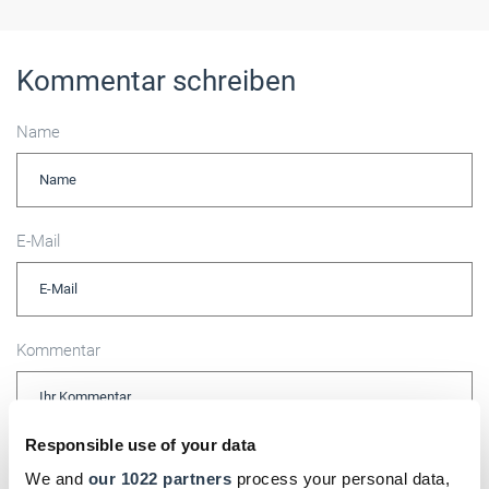
Kommentar schreiben
Name
E-Mail
Kommentar
Responsible use of your data
Bitte geben Sie "Kommentar" rückwärts ein.
We and
our 1022 partners
process your personal data,