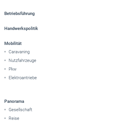
Sitemap
Betriebsführung
Handwerkspolitik
Mobilität
Caravaning
Nutzfahrzeuge
Pkw
Elektroantriebe