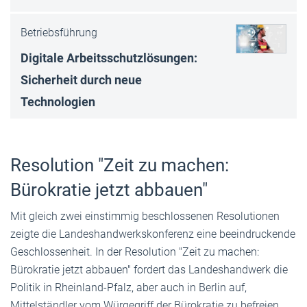
Betriebsführung
Digitale Arbeitsschutzlösungen:
Sicherheit durch neue
Technologien
Resolution "Zeit zu machen:
Bürokratie jetzt abbauen"
Mit gleich zwei einstimmig beschlossenen Resolutionen
zeigte die Landeshandwerkskonferenz eine beeindruckende
Geschlossenheit. In der Resolution "Zeit zu machen:
Bürokratie jetzt abbauen" fordert das Landeshandwerk die
Politik in Rheinland-Pfalz, aber auch in Berlin auf,
Mittelständler vom Würgegriff der Bürokratie zu befreien.