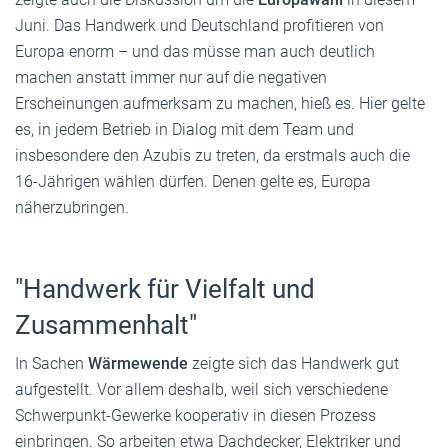
Juni. Das Handwerk und Deutschland profitieren von
Europa enorm – und das müsse man auch deutlich
machen anstatt immer nur auf die negativen
Erscheinungen aufmerksam zu machen, hieß es. Hier gelte
es, in jedem Betrieb in Dialog mit dem Team und
insbesondere den Azubis zu treten, da erstmals auch die
16-Jährigen wählen dürfen. Denen gelte es, Europa
näherzubringen.
"Handwerk für Vielfalt und
Zusammenhalt"
In Sachen
Wärmewende
zeigte sich das Handwerk gut
aufgestellt. Vor allem deshalb, weil sich verschiedene
Schwerpunkt-Gewerke kooperativ in diesen Prozess
einbringen. So arbeiten etwa Dachdecker, Elektriker und