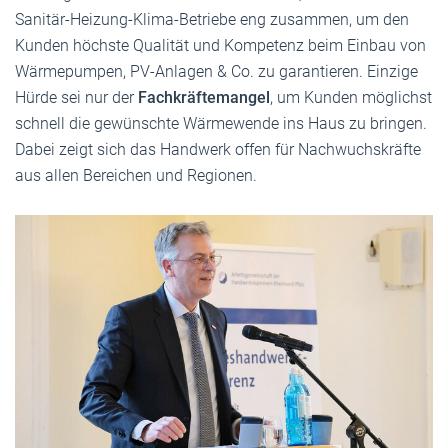
Sanitär-Heizung-Klima-Betriebe eng zusammen, um den
Kunden höchste Qualität und Kompetenz beim Einbau von
Wärmepumpen, PV-Anlagen & Co. zu garantieren. Einzige
Hürde sei nur der
Fachkräftemangel
, um Kunden möglichst
schnell die gewünschte Wärmewende ins Haus zu bringen.
Dabei zeigt sich das Handwerk offen für Nachwuchskräfte
aus allen Bereichen und Regionen.