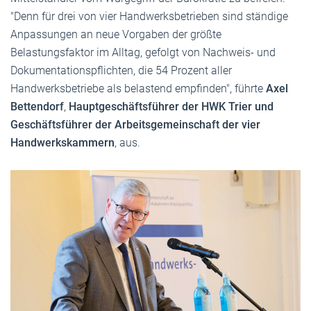
"Denn für drei von vier Handwerksbetrieben sind ständige
Anpassungen an neue Vorgaben der größte
Belastungsfaktor im Alltag, gefolgt von Nachweis- und
Dokumentationspflichten, die 54 Prozent aller
Handwerksbetriebe als belastend empfinden", führte
Axel
Bettendorf
,
Hauptgeschäftsführer der HWK Trier und
Geschäftsführer der Arbeitsgemeinschaft der vier
Handwerkskammern
, aus.