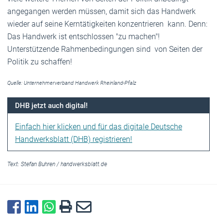
angegangen werden müssen, damit sich das Handwerk
wieder auf seine Kerntätigkeiten konzentrieren kann. Denn:
Das Handwerk ist entschlossen "zu machen"!
Unterstützende Rahmenbedingungen sind von Seiten der
Politik zu schaffen!
Quelle: Unternehmerverband Handwerk Rheinland-Pfalz
DHB jetzt auch digital!
Einfach hier klicken und für das digitale Deutsche
Handwerksblatt (DHB) registrieren!
Text:
Stefan Buhren
/
handwerksblatt.de