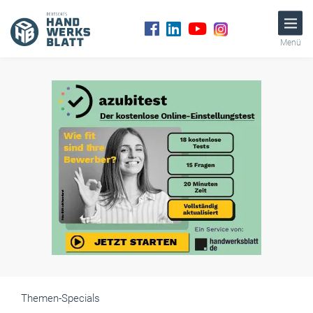
Menü
Themen-Specials