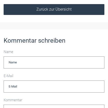
Zurück zur Übersicht
Kommentar schreiben
Name
E-Mail
Kommentar