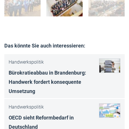
Das könnte Sie auch interessieren:
Handwerkspolitik
Bürokratieabbau in Brandenburg:
Handwerk fordert konsequente
Umsetzung
Handwerkspolitik
OECD sieht Reformbedarf in
Deutschland