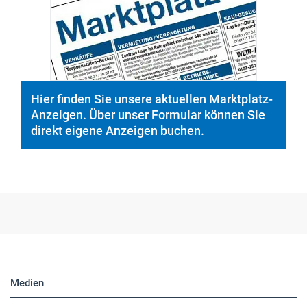
Hier finden Sie unsere aktuellen Marktplatz-
Anzeigen. Über unser Formular können Sie
direkt eigene Anzeigen buchen.
Medien