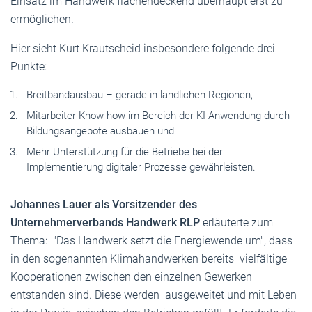
Einsatz im Handwerk flächendeckend überhaupt erst zu
ermöglichen.
Hier sieht Kurt Krautscheid insbesondere folgende drei
Punkte:
Breitbandausbau – gerade in ländlichen Regionen,
Mitarbeiter Know-how im Bereich der KI-Anwendung durch
Bildungsangebote ausbauen und
Mehr Unterstützung für die Betriebe bei der
Implementierung digitaler Prozesse gewährleisten.
Johannes Lauer als Vorsitzender des
Unternehmerverbands Handwerk RLP
erläuterte zum
Thema: "Das Handwerk setzt die Energiewende um", dass
in den sogenannten Klimahandwerken bereits vielfältige
Kooperationen zwischen den einzelnen Gewerken
entstanden sind. Diese werden ausgeweitet und mit Leben