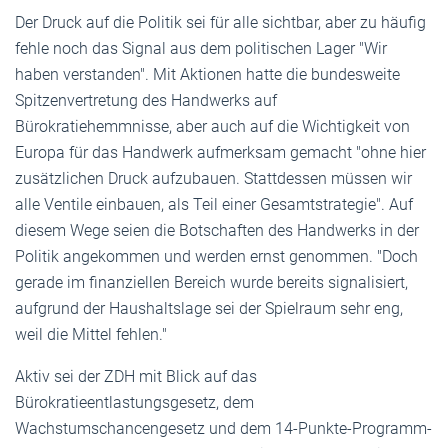
Der Druck auf die Politik sei für alle sichtbar, aber zu häufig
fehle noch das Signal aus dem politischen Lager "Wir
haben verstanden". Mit Aktionen hatte die bundesweite
Spitzenvertretung des Handwerks auf
Bürokratiehemmnisse, aber auch auf die Wichtigkeit von
Europa für das Handwerk aufmerksam gemacht "ohne hier
zusätzlichen Druck aufzubauen. Stattdessen müssen wir
alle Ventile einbauen, als Teil einer Gesamtstrategie". Auf
diesem Wege seien die Botschaften des Handwerks in der
Politik angekommen und werden ernst genommen. "Doch
gerade im finanziellen Bereich wurde bereits signalisiert,
aufgrund der Haushaltslage sei der Spielraum sehr eng,
weil die Mittel fehlen."
Aktiv sei der ZDH mit Blick auf das
Bürokratieentlastungsgesetz, dem
Wachstumschancengesetz und dem 14-Punkte-Programm-