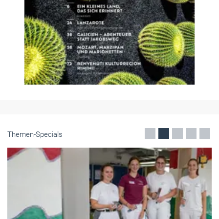
Themen-Specials