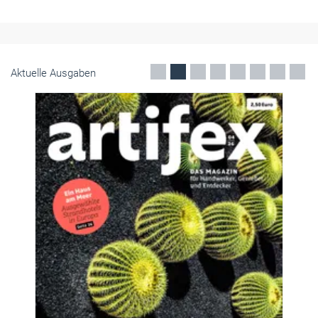
Aktuelle Ausgaben