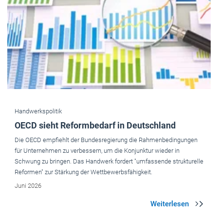
Handwerkspolitik
OECD sieht Reformbedarf in Deutschland
Die OECD empfiehlt der Bundesregierung die Rahmenbedingungen
für Unternehmen zu verbessern, um die Konjunktur wieder in
Schwung zu bringen. Das Handwerk fordert "umfassende strukturelle
Reformen" zur Stärkung der Wettbewerbsfähigkeit.
Juni 2026