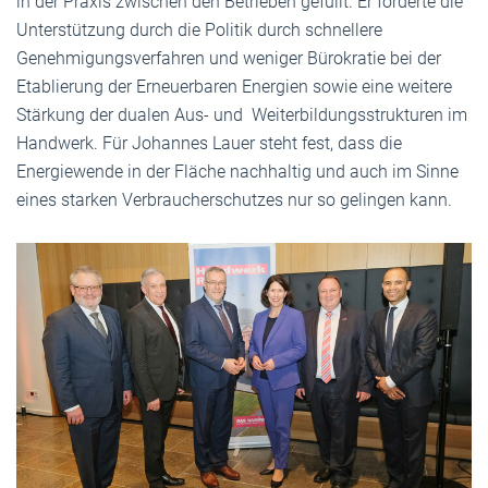
in der Praxis zwischen den Betrieben gefüllt. Er forderte die
Unterstützung durch die Politik durch schnellere
Genehmigungsverfahren und weniger Bürokratie bei der
Etablierung der Erneuerbaren Energien sowie eine weitere
Stärkung der dualen Aus- und Weiterbildungsstrukturen im
Handwerk. Für Johannes Lauer steht fest, dass die
Energiewende in der Fläche nachhaltig und auch im Sinne
eines starken Verbraucherschutzes nur so gelingen kann.