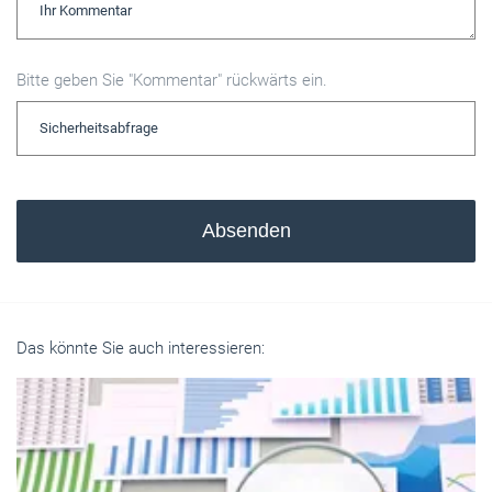
Bitte geben Sie "Kommentar" rückwärts ein.
Absenden
Das könnte Sie auch interessieren: