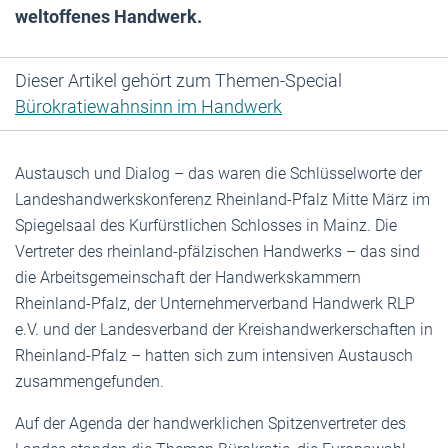
weltoffenes Handwerk.
Dieser Artikel gehört zum Themen-Special
Bürokratiewahnsinn im Handwerk
Austausch und Dialog – das waren die Schlüsselworte der
Landeshandwerkskonferenz Rheinland-Pfalz Mitte März im
Spiegelsaal des Kurfürstlichen Schlosses in Mainz. Die
Vertreter des rheinland-pfälzischen Handwerks – das sind
die Arbeitsgemeinschaft der Handwerkskammern
Rheinland-Pfalz, der Unternehmerverband Handwerk RLP
e.V. und der Landesverband der Kreishandwerkerschaften in
Rheinland-Pfalz – hatten sich zum intensiven Austausch
zusammengefunden.
Auf der Agenda der handwerklichen Spitzenvertreter des