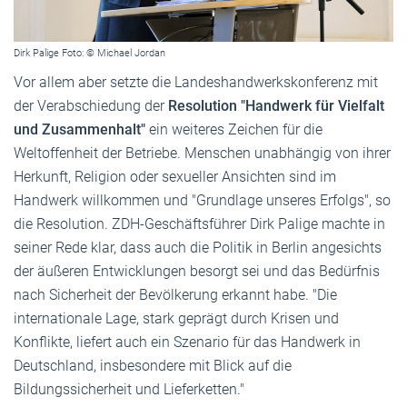
Dirk Palige Foto: © Michael Jordan
Vor allem aber setzte die Landeshandwerkskonferenz mit
der Verabschiedung der
Resolution "Handwerk für Vielfalt
und Zusammenhalt"
ein weiteres Zeichen für die
Weltoffenheit der Betriebe. Menschen unabhängig von ihrer
Herkunft, Religion oder sexueller Ansichten sind im
Handwerk willkommen und "Grundlage unseres Erfolgs", so
die Resolution. ZDH-Geschäftsführer Dirk Palige machte in
seiner Rede klar, dass auch die Politik in Berlin angesichts
der äußeren Entwicklungen besorgt sei und das Bedürfnis
nach Sicherheit der Bevölkerung erkannt habe. "Die
internationale Lage, stark geprägt durch Krisen und
Konflikte, liefert auch ein Szenario für das Handwerk in
Deutschland, insbesondere mit Blick auf die
Bildungssicherheit und Lieferketten."