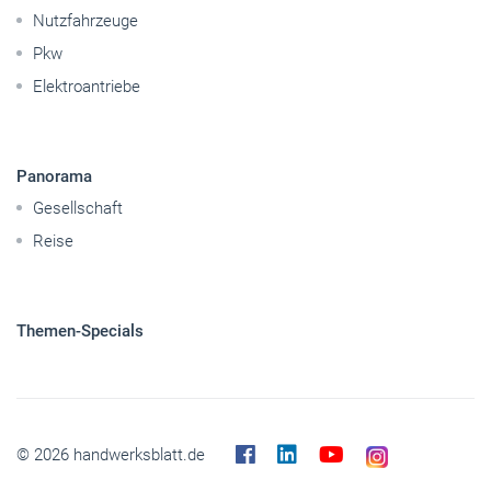
Pkw
Elektroantriebe
Panorama
Gesellschaft
Reise
Themen-Specials
© 2026 handwerksblatt.de
Startseite