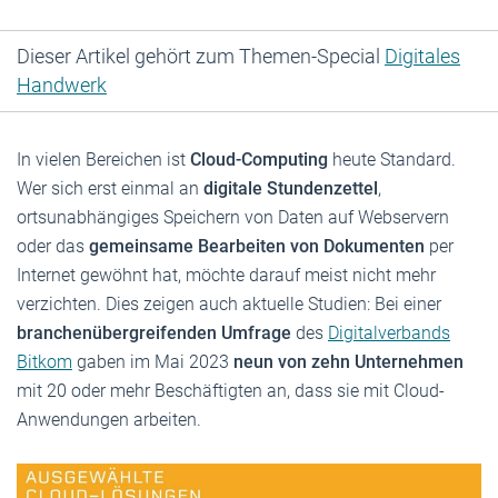
Dieser Artikel gehört zum Themen-Special
Digitales
Handwerk
In vielen Bereichen ist
Cloud-Computing
heute Standard.
Wer sich erst einmal an
digitale Stundenzettel
,
ortsunabhängiges Speichern von Daten auf Webservern
oder das
gemeinsame Bearbeiten von Dokumenten
per
Internet gewöhnt hat, möchte darauf meist nicht mehr
verzichten. Dies zeigen auch aktuelle Studien: Bei einer
branchenübergreifenden Umfrage
des
Digitalverbands
Bitkom
gaben im Mai 2023
neun von zehn Unternehmen
mit 20 oder mehr Beschäftigten an, dass sie mit Cloud-
Anwendungen arbeiten.