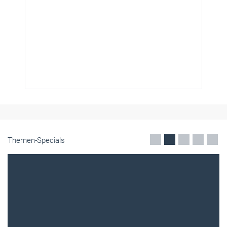
Themen-Specials