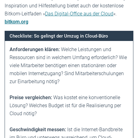
Inspiration und Hilfestellung bietet auch der kostenlose
Bitkom-Leitfaden »
Das Digital-Office aus der Cloud
«.
bitkom.org
Checkliste: So gelingt der Umzug in Cloud-Büro
Anforderungen klären:
Welche Leistungen und
Ressourcen sind in welchem Umfang erforderlich? Wie
viele Mitarbeiter benötigen einen stationären oder
mobilen Internetzugang? Sind Mitarbeiterschulungen
zur Einarbeitung nötig?
Preise vergleichen:
Was kostet eine konventionelle
Lösung? Welches Budget ist für die Realisierung per
Cloud nötig?
Geschwindigkeit messen:
Ist die Internet-Bandbreite
im Büro und unterwegs ausreichend, um Cloud-