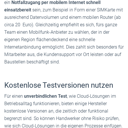
ein
Notfallzugang per mobilem Internet schnell
einsatzbereit
sein, zum Beispiel in Form einer SIMKarte mit
ausreichend Datenvolumen und einem mobilen Router (ab
circa 20 Euro). Gleichzeitig empfiehlt es sich, fürs ganze
Team einen Mobilfunk-Anbieter zu wählen, der in der
eigenen Region flächendeckend eine schnelle
Internetanbindung ermöglicht. Dies zahlt sich besonders für
Mitarbeiter aus, die Kundensupport vor Ort leisten oder auf
Baustellen beschäftigt sind.
Kostenlose Testversionen nutzen
Für einen
unverbindlichen Test
, wie Cloud-Lösungen im
Betriebsalltag funktionieren, bieten einige Hersteller
kostenlose Versionen an, die zeitlich oder funktional
begrenzt sind. So können Handwerker ohne Risiko prüfen,
wie sich Cloud-Lösungen in die eigenen Prozesse einfügen.