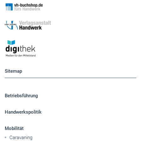
Sitemap
Betriebsführung
Handwerkspolitik
Mobilität
Caravaning
Nutzfahrzeuge