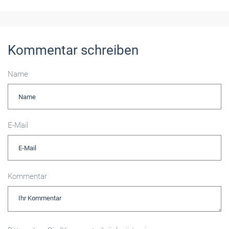
Kommentar schreiben
Name
E-Mail
Kommentar