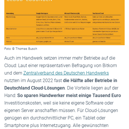
Foto: © Thomas Busch
Auch im Handwerk setzen immer mehr Betriebe auf die
Cloud: Laut einer repräsentativen Befragung von Bitkom
und dem
Zentralverband des Deutschen Handwerks
nutzten im August 2022 fast
die Hälfte aller Betriebe in
Deutschland Cloud-Lösungen
. Die Vorteile liegen auf der
Hand:
So sparen Handwerker meist einige Tausend Euro
Investitionskosten, weil sie keine eigene Software oder
eigenen Server anschaffen müssen. Für Cloud-Lösungen
genügen ein durchschnittlicher PC, ein Tablet oder
Smartphone plus Internetzugang. Alle gewünschten