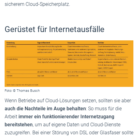
sicherem Cloud-Speicherplatz.
Gerüstet für Internetausfälle
Foto: © Thomas Busch
Wenn Betriebe auf Cloud-Lösungen setzen, sollten sie aber
auch die Nachteile im Auge behalten
: So muss für die
Arbeit
immer ein funktionierender Internetzugang
bereitstehen
, um auf eigene Daten und Cloud-Dienste
zuzugreifen. Bei einer Störung von DSL oder Glasfaser sollte