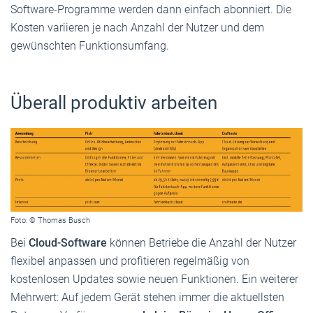
Software-Programme werden dann einfach abonniert. Die
Kosten variieren je nach Anzahl der Nutzer und dem
gewünschten Funktionsumfang.
Überall produktiv arbeiten
Foto: © Thomas Busch
Bei
Cloud-Software
können Betriebe die Anzahl der Nutzer
flexibel anpassen und profitieren regelmäßig von
kostenlosen Updates sowie neuen Funktionen. Ein weiterer
Mehrwert: Auf jedem Gerät stehen immer die aktuellsten