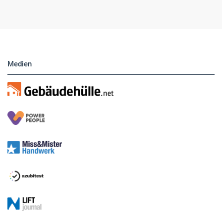
Medien