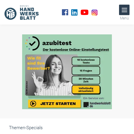
Menü
Themen-Specials