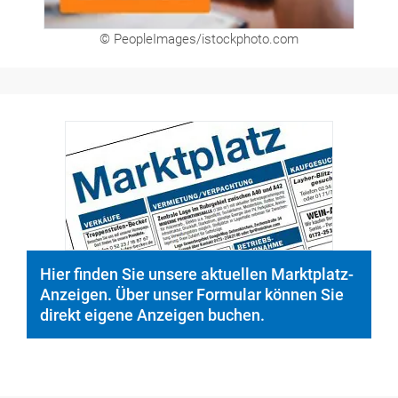
© PeopleImages/istockphoto.com
Hier finden Sie unsere aktuellen Marktplatz-
Anzeigen. Über unser Formular können Sie
direkt eigene Anzeigen buchen.