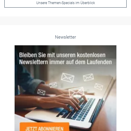
Newsletter