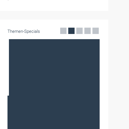
Themen-Specials