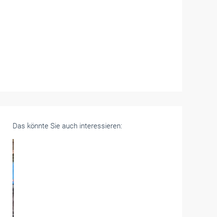
Das könnte Sie auch interessieren: