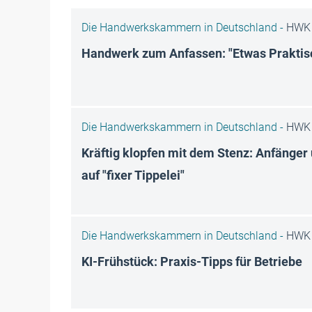
Die Handwerkskammern in Deutschland -
HWK 
Handwerk zum Anfassen: "Etwas Prakti
Die Handwerkskammern in Deutschland -
HWK 
Kräftig klopfen mit dem Stenz: Anfänger
auf "fixer Tippelei"
Die Handwerkskammern in Deutschland -
HWK 
KI-Frühstück: Praxis-Tipps für Betriebe