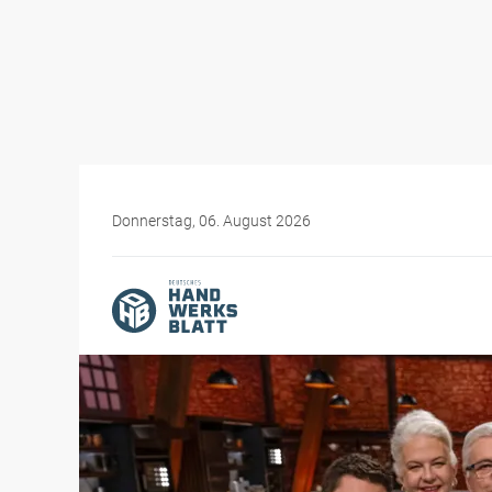
Donnerstag, 06. August 2026
Themen-Specials
Frauen im Handwerk