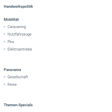
Handwerkspolitik
Mobilität
Caravaning
Nutzfahrzeuge
Pkw
Elektroantriebe
Panorama
Gesellschaft
Reise
Themen-Specials