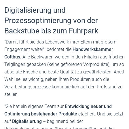
Digitalisierung und
Prozessoptimierung von der
Backstube bis zum Fuhrpark
"Damit führt sie das Lebenswerk ihrer Eltern mit großem
Engagement weiter", berichtet die
Handwerkskammer
Cottbus
. Alle Backwaren werden in den Filialen aus frischen
Teiglingen gebacken (keine gefrorenen Vorprodukte), um so
absolute Frische und beste Qualität zu gewährleisten. Anett
Wahl sei es wichtig, neben ihren Produkten auch die
Verarbeitungsprozesse kontinuierlich auf den Prüfstand zu
stellen.
"Sie hat ein eigenes Team zur
Entwicklung neuer und
Optimierung bestehender Produkte
etabliert. Und sie setzt
auf
Digitalisierung
– beginnend bei der
Personaleinsatzplanung über die Tourenpläne und die