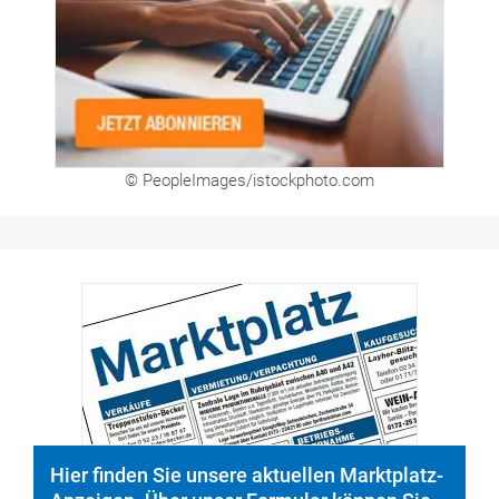
© PeopleImages/istockphoto.com
Hier finden Sie unsere aktuellen Marktplatz-