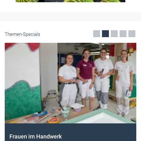
Themen-Specials
Frauen im Handwerk