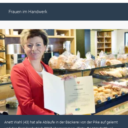
Frauen im Handwerk
Anett Wahl (43) hat alle Abläufe in der Bäckerei von der Pike auf gelernt