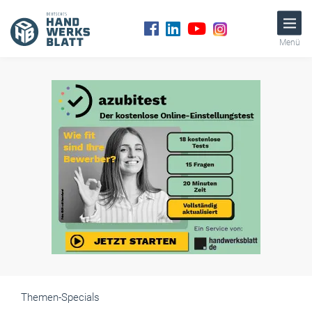
Menü
Themen-Specials