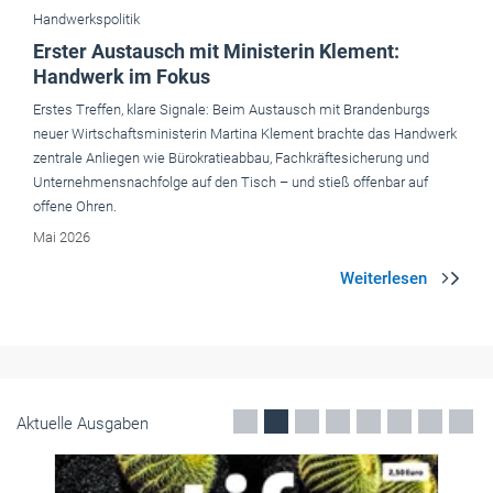
Handwerkspolitik
Erster Austausch mit Ministerin Klement:
Handwerk im Fokus
Erstes Treffen, klare Signale: Beim Austausch mit Brandenburgs
neuer Wirtschaftsministerin Martina Klement brachte das Handwerk
zentrale Anliegen wie Bürokratieabbau, Fachkräftesicherung und
Unternehmensnachfolge auf den Tisch – und stieß offenbar auf
offene Ohren.
Mai 2026
Aktuelle Ausgaben