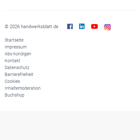
© 2026 handwerksblatt.de
Startseite
Impressum
Abo kündigen
Kontakt
Datenschutz
Barrierefreiheit
Cookies
Inhaltemoderation
Buchshop