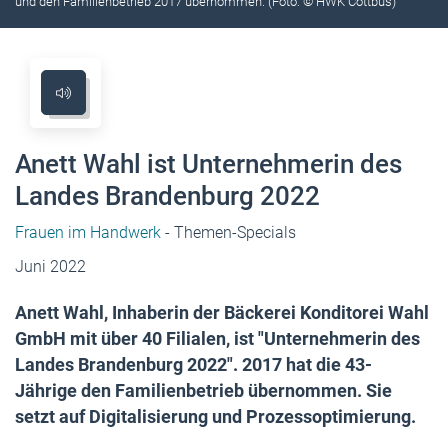
und den Familienbetrieb 2017 übernommen. (Foto: © HWK Cottbus)
Anett Wahl ist Unternehmerin des
Landes Brandenburg 2022
Frauen im Handwerk
- Themen-Specials
Juni 2022
Anett Wahl, Inhaberin der Bäckerei Konditorei Wahl
GmbH mit über 40 Filialen, ist "Unternehmerin des
Landes Brandenburg 2022". 2017 hat die 43-
Jährige den Familienbetrieb übernommen. Sie
setzt auf Digitalisierung und Prozessoptimierung.