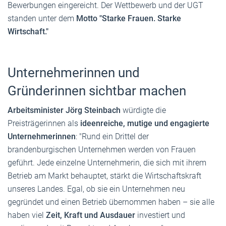
Bewerbungen eingereicht. Der Wettbewerb und der UGT
standen unter dem
Motto "
Starke Frauen. Starke
Wirtschaft."
Unternehmerinnen und
Gründerinnen sichtbar machen
Arbeitsminister Jörg Steinbach
würdigte die
Preisträgerinnen als
ideenreiche, mutige und engagierte
Unternehmerinnen
: "Rund ein Drittel der
brandenburgischen Unternehmen werden von Frauen
geführt. Jede einzelne Unternehmerin, die sich mit ihrem
Betrieb am Markt behauptet, stärkt die Wirtschaftskraft
unseres Landes. Egal, ob sie ein Unternehmen neu
gegründet und einen Betrieb übernommen haben – sie alle
haben viel
Zeit, Kraft und Ausdauer
investiert und