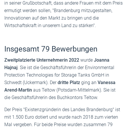
in seiner Grußbotschaft, dass andere Frauen mit dem Preis
ermutigt werden sollen, "Brandenburg mitzugestalten,
Innovationen auf den Markt zu bringen und die
Wirtschaftskraft in unserem Land zu stärken".
Insgesamt 79 Bewerbungen
Zweitplatzierte Unternehmerin 2022
wurde
Joanna
Hajnaj
. Sie ist die Geschäftsführerin der Environmental
Protection Technologies for Storage Tanks GmbH in
Schwedt (Uckermark). Der
dritte Platz
ging an
Vanessa
Arend-Martin
aus Teltow (Potsdam-Mittelmark). Sie ist
die Geschäftsführerin des Buchkontors Teltow.
Der Preis "Existenzgründerin des Landes Brandenburg" ist
mit 1.500 Euro dotiert und wurde nach 2018 zum vierten
Mal vergeben. Für beide Preise wurden zusammen 79