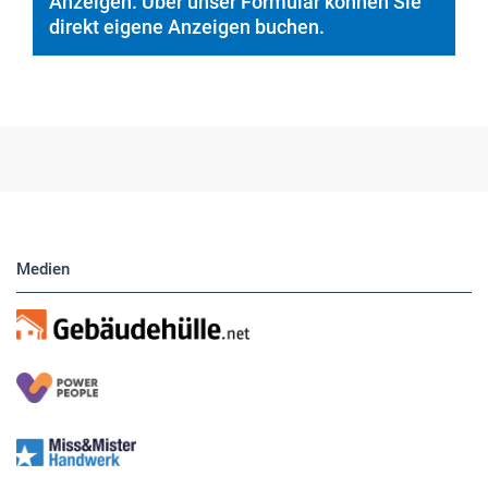
Anzeigen. Über unser Formular können Sie
direkt eigene Anzeigen buchen.
Medien