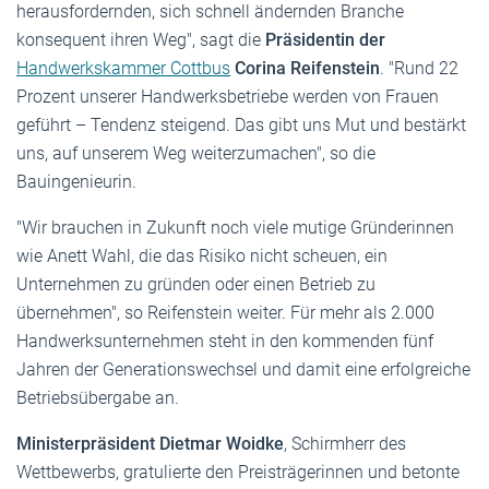
herausfordernden, sich schnell ändernden Branche
konsequent ihren Weg", sagt die
Präsidentin der
Handwerkskammer Cottbus
Corina Reifenstein
. "Rund 22
Prozent unserer Handwerksbetriebe werden von Frauen
geführt – Tendenz steigend. Das gibt uns Mut und bestärkt
uns, auf unserem Weg weiterzumachen", so die
Bauingenieurin.
"Wir brauchen in Zukunft noch viele mutige Gründerinnen
wie Anett Wahl, die das Risiko nicht scheuen, ein
Unternehmen zu gründen oder einen Betrieb zu
übernehmen", so Reifenstein weiter. Für mehr als 2.000
Handwerksunternehmen steht in den kommenden fünf
Jahren der Generationswechsel und damit eine erfolgreiche
Betriebsübergabe an.
Ministerpräsident
Dietmar Woidke
, Schirmherr des
Wettbewerbs, gratulierte den Preisträgerinnen und betonte