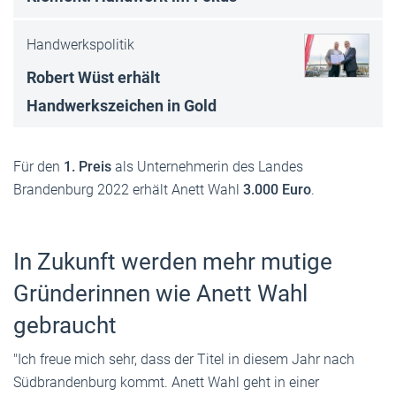
Handwerkspolitik
Robert Wüst erhält
Handwerkszeichen in Gold
Für den
1. Preis
als Unternehmerin des Landes
Brandenburg 2022 erhält Anett Wahl
3.000 Euro
.
In Zukunft werden mehr mutige
Gründerinnen wie Anett Wahl
gebraucht
"Ich freue mich sehr, dass der Titel in diesem Jahr nach
Südbrandenburg kommt. Anett Wahl geht in einer