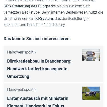
GPS-Steuerung des Fuhrparks
bis hin zur komplett
vernetzten Backstube. Beim internen Bestellwesen nutzt die
Unternehmerin ein
KI-System
, das die Bestellungen
kalkuliert und berechnet", so die Jury.
Das könnte Sie auch interessieren:
Handwerkspolitik
Bürokratieabbau in Brandenburg:
Handwerk fordert konsequente
Umsetzung
Handwerkspolitik
Erster Austausch mit Ministerin
Klement: Handwerk im Fokus