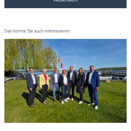
Das könnte Sie auch interessieren: