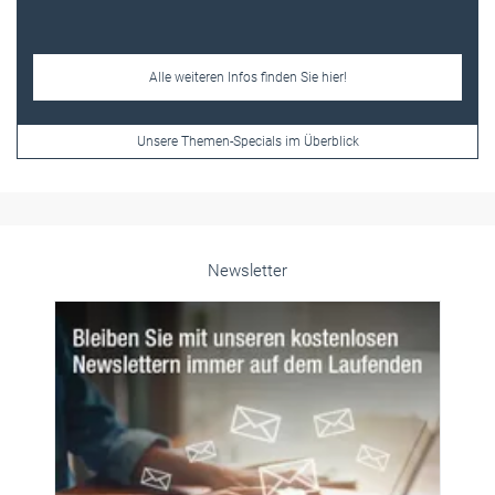
Alle weiteren Infos finden Sie hier!
Unsere Themen-Specials im Überblick
Newsletter