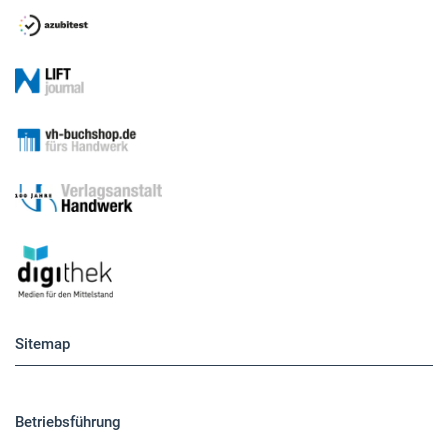
Sitemap
Betriebsführung