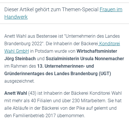
Dieser Artikel gehört zum Themen-Special
Frauen im
Handwerk
Anett Wahl aus Bestensee ist "Unternehmerin des Landes
Brandenburg 2022". Die Inhaberin der Bäckerei
Konditorei
Wahl GmbH
in Potsdam wurde von
Wirtschaftsminister
Jörg Steinbach
und
Sozialministerin Ursula Nonnemacher
im Rahmen des
13. Unternehmerinnen- und
Gründerinnentages des Landes Brandenburg (UGT)
ausgezeichnet.
Anett Wahl
(43) ist Inhaberin der Bäckerei Konditorei Wahl
mit mehr als 40 Filialen und über 230 Mitarbeitern. Sie hat
alle Abläufe in der Bäckerei von der Pike auf gelernt und
den Familienbetrieb 2017 übernommen.