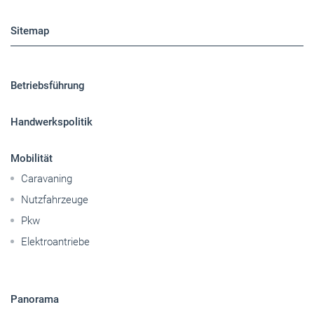
Sitemap
Betriebsführung
Handwerkspolitik
Mobilität
Caravaning
Nutzfahrzeuge
Pkw
Elektroantriebe
Panorama