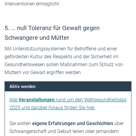
Interventionen ermöglicht.
5. ... null Toleranz für Gewalt gegen
Schwangere und Mütter
Mit Unterstützungssystemen für Betroffene und einer
geförderten Kultur des Respekts und der Sicherheit im
Gesundheitswesen sollen Maßnahmen zum Schutz von
Müttern vor Gewalt ergriffen werden.
Aktiv werden
Alle
Veranstaltungen
rund um den Weltgesundheitstag
2025 und darüber hinaus finden Sie hier.
Sie wollen
eigene Erfahrungen und Geschichten
über
Schwangerschaft und Geburt teilen oder jemandem