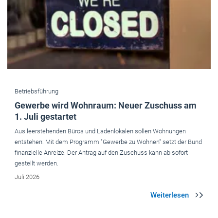
Betriebsführung
Gewerbe wird Wohnraum: Neuer Zuschuss am
1. Juli gestartet
Aus leerstehenden Büros und Ladenlokalen sollen Wohnungen
entstehen: Mit dem Programm "Gewerbe zu Wohnen" setzt der Bund
finanzielle Anreize. Der Antrag auf den Zuschuss kann ab sofort
gestellt werden.
Juli 2026