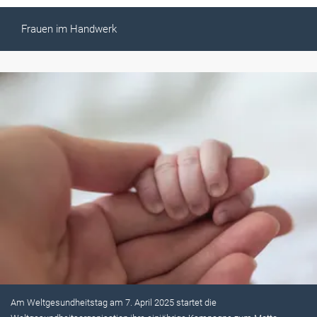
Frauen im Handwerk
Am Weltgesundheitstag am 7. April 2025 startet die