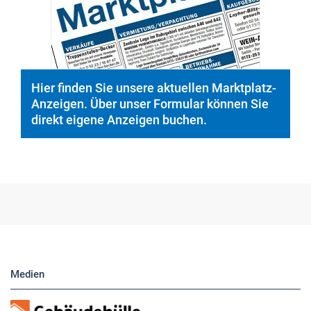
Hier finden Sie unsere aktuellen Marktplatz-
Anzeigen. Über unser Formular können Sie
direkt eigene Anzeigen buchen.
Medien