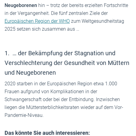
Neugeborenen
hin – trotz der bereits erzielten Fortschritte
in der Vergangenheit. Die fünf zentralen Ziele der
Europäischen Region der WHO
zum Weltgesundheitstag
2025 setzen sich zusammen aus …
1. … der Bekämpfung der Stagnation und
Verschlechterung der Gesundheit von Müttern
und Neugeborenen
2020 starben in der Europäischen Region etwa 1.000
Frauen aufgrund von Komplikationen in der
Schwangerschaft oder bei der Entbindung. Inzwischen
liegen die Müttersterblichkeitsraten wieder auf dem Vor-
Pandemie-Niveau.
Das könnte Sie auch interessieren: