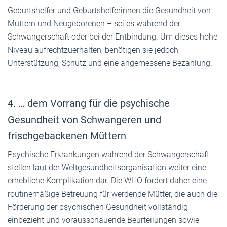
Geburtshelfer und Geburtshelferinnen die Gesundheit von
Müttern und Neugeborenen – sei es während der
Schwangerschaft oder bei der Entbindung. Um dieses hohe
Niveau aufrechtzuerhalten, benötigen sie jedoch
Unterstützung, Schutz und eine angemessene Bezahlung.
4. … dem Vorrang für die psychische
Gesundheit von Schwangeren und
frischgebackenen Müttern
Psychische Erkrankungen während der Schwangerschaft
stellen laut der Weltgesundheitsorganisation weiter eine
erhebliche Komplikation dar. Die WHO fordert daher eine
routinemäßige Betreuung für werdende Mütter, die auch die
Förderung der psychischen Gesundheit vollständig
einbezieht und vorausschauende Beurteilungen sowie