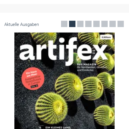
Aktuelle Ausgaben