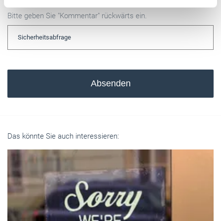
Weitere Informationen:
Impressum
Datenschutz
Bitte geben Sie "Kommentar" rückwärts ein.
Absenden
Das könnte Sie auch interessieren: