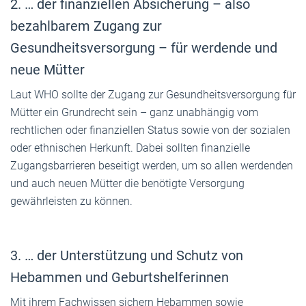
2. … der finanziellen Absicherung – also
bezahlbarem Zugang zur
Gesundheitsversorgung – für werdende und
neue Mütter
Laut WHO sollte der Zugang zur Gesundheitsversorgung für
Mütter ein Grundrecht sein – ganz unabhängig vom
rechtlichen oder finanziellen Status sowie von der sozialen
oder ethnischen Herkunft. Dabei sollten finanzielle
Zugangsbarrieren beseitigt werden, um so allen werdenden
und auch neuen Mütter die benötigte Versorgung
gewährleisten zu können.
3. … der Unterstützung und Schutz von
Hebammen und Geburtshelferinnen
Mit ihrem Fachwissen sichern Hebammen sowie