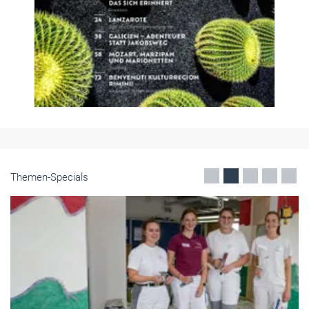
Themen-Specials