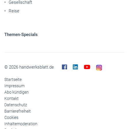
Gesellschaft
Reise
Themen-Specials
© 2026 handwerksblatt.de
Startseite
Impressum
Abo kündigen
Kontakt
Datenschutz
Barrierefreiheit
Cookies
Inhaltemoderation