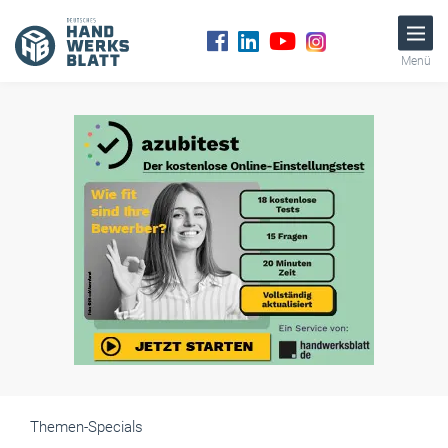
Menü
Themen-Specials