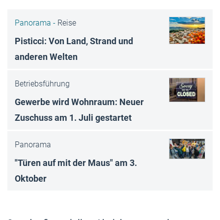
Panorama -
Reise
Pisticci: Von Land, Strand und
anderen Welten
Betriebsführung
Gewerbe wird Wohnraum: Neuer
Zuschuss am 1. Juli gestartet
Panorama
"Türen auf mit der Maus" am 3.
Oktober