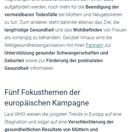
aufgefordert werden, noch mehr für die
Beendigung der
vermeidbaren Todesfälle
bei Müttern und Neugeborenen
zu tun. Zum anderen steht dahinter ebenso das Ziel, die
langfristige Gesundheit
und das
Wohlbefinden
von Frauen
als vorrangig zu behandeln. Darüber hinaus wird die
Weltgesundheitsorganisation mit ihren
Partnern
zur
Unterstützung gesunder Schwangerschaften und
Geburten
sowie zur
Förderung der postnatalen
Gesundheit
informieren.
Fünf Fokusthemen der
europäischen Kampagne
Laut WHO weisen die jüngsten Trends in Europa auf eine
Stagnation und sogar auf eine
Verschlechterung der
gesundheitlichen Resultate von Müttern und