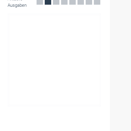
Ausgaben