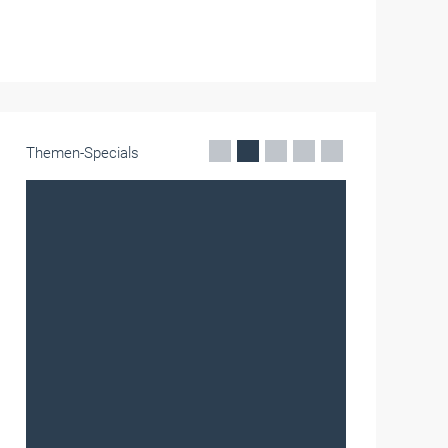
Themen-Specials
Frauen im Handwerk