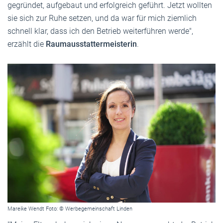
gegründet, aufgebaut und erfolgreich geführt. Jetzt wollten
sie sich zur Ruhe setzen, und da war für mich ziemlich
schnell klar, dass ich den Betrieb weiterführen werde",
erzählt die
Raumausstattermeisterin
.
Mareike Wendt Foto: © Werbegemeinschaft Linden