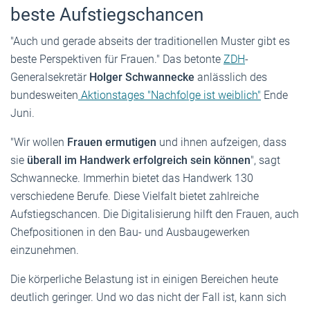
beste Aufstiegschancen
"Auch und gerade abseits der traditionellen Muster gibt es
beste Perspektiven für Frauen." Das betonte
ZDH
-
Generalsekretär
Holger Schwannecke
anlässlich des
bundesweiten
Aktionstages "Nachfolge ist weiblich"
Ende
Juni.
"Wir wollen
Frauen ermutigen
und ihnen aufzeigen, dass
sie
überall im Handwerk erfolgreich sein können
", sagt
Schwannecke. Immerhin bietet das Handwerk 130
verschiedene Berufe. Diese Vielfalt bietet zahlreiche
Aufstiegschancen. Die Digitalisierung hilft den Frauen, auch
Chefpositionen in den Bau- und Ausbaugewerken
einzunehmen.
Die körperliche Belastung ist in einigen Bereichen heute
deutlich geringer. Und wo das nicht der Fall ist, kann sich