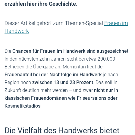
erzählen hier ihre Geschichte.
Dieser Artikel gehört zum Themen-Special
Frauen im
Handwerk
Die
Chancen für Frauen im Handwerk sind ausgezeichnet
.
In den nächsten zehn Jahren steht bei etwa 200.000
Betrieben die Übergabe an. Momentan liegt der
Frauenanteil bei der Nachfolge im Handwerk
je nach
Region noch
zwischen 13 und 23 Prozent
. Das soll in
Zukunft deutlich mehr werden – und zwar
nicht nur in
klassischen Frauendomänen wie Friseursalons oder
Kosmetikstudios
.
Die Vielfalt des Handwerks bietet