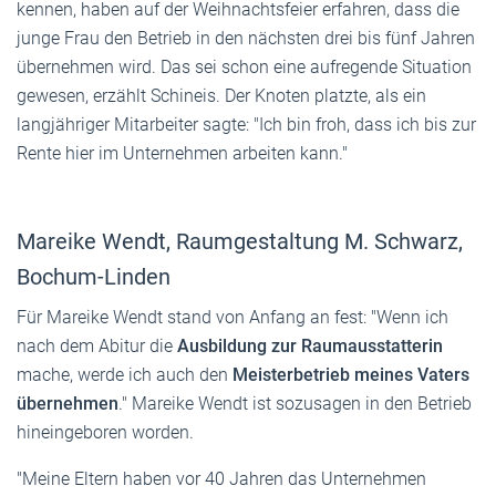
kennen, haben auf der Weihnachtsfeier erfahren, dass die
junge Frau den Betrieb in den nächsten drei bis fünf Jahren
übernehmen wird. Das sei schon eine aufregende Situation
gewesen, erzählt Schineis. Der Knoten platzte, als ein
langjähriger Mitarbeiter sagte: "Ich bin froh, dass ich bis zur
Rente hier im Unternehmen arbeiten kann."
Mareike Wendt, Raumgestaltung M. Schwarz,
Bochum-Linden
Für Mareike Wendt stand von Anfang an fest: "Wenn ich
nach dem Abitur die
Ausbildung zur Raumausstatterin
mache, werde ich auch den
Meisterbetrieb meines Vaters
übernehmen
." Mareike Wendt ist sozusagen in den Betrieb
hineingeboren worden.
"Meine Eltern haben vor 40 Jahren das Unternehmen