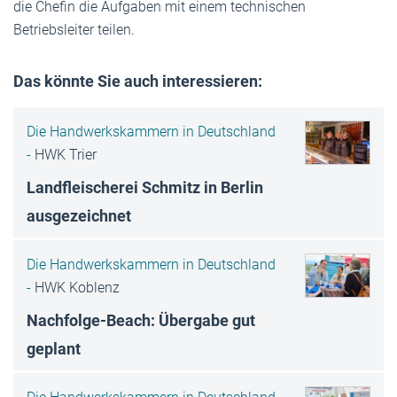
die Chefin die Aufgaben mit einem technischen
Betriebsleiter teilen.
Das könnte Sie auch interessieren:
Die Handwerkskammern in Deutschland
-
HWK Trier
Landfleischerei Schmitz in Berlin
ausgezeichnet
Die Handwerkskammern in Deutschland
-
HWK Koblenz
Nachfolge-Beach: Übergabe gut
geplant