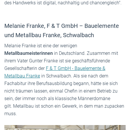
des Handwerks ist digital, nachhaltig und chancengleich".
Melanie Franke, F & T GmbH – Bauelemente
und Metallbau Franke, Schwalbach
Melanie Franke ist eine der wenigen
Metallbaumeisterinnen
in Deutschland. Zusammen mit
ihrem Vater Gunter Franke ist sie geschäftsführende
Gesellschafterin der
F & T GmbH - Bauelemente &
Metallbau Franke
in Schwalbach. Als sie nach dem
Fachabitur ihre Berufsausbildung begann, hätte sie sich
nicht träumen lassen, einmal Chefin in einem Betrieb zu
sein, der immer noch als klassische Männerdomäne
gilt. Metallbau ist schon ein Gewerk, in dem man zupacken
muss.