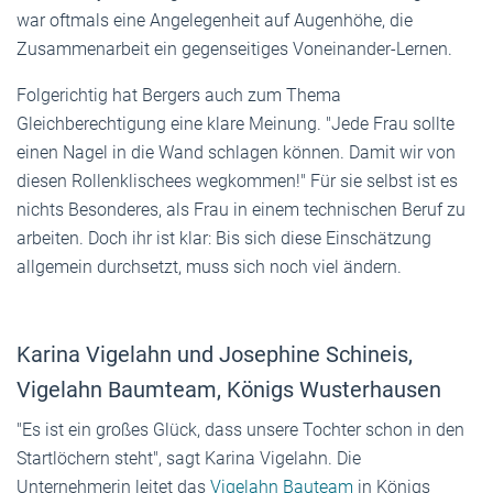
war oftmals eine Angelegenheit auf Augenhöhe, die
Zusammenarbeit ein gegenseitiges Voneinander-Lernen.
Folgerichtig hat Bergers auch zum Thema
Gleichberechtigung eine klare Meinung. "Jede Frau sollte
einen Nagel in die Wand schlagen können. Damit wir von
diesen Rollenklischees wegkommen!" Für sie selbst ist es
nichts Besonderes, als Frau in einem technischen Beruf zu
arbeiten. Doch ihr ist klar: Bis sich diese Einschätzung
allgemein durchsetzt, muss sich noch viel ändern.
Karina Vigelahn und Josephine Schineis,
Vigelahn Baumteam, Königs Wusterhausen
"Es ist ein großes Glück, dass unsere Tochter schon in den
Startlöchern steht", sagt Karina Vigelahn. Die
Unternehmerin leitet das
Vigelahn Bauteam
in Königs