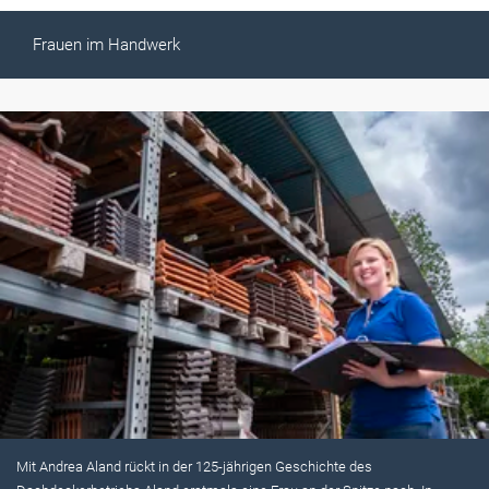
Frauen im Handwerk
Mit Andrea Aland rückt in der 125-jährigen Geschichte des