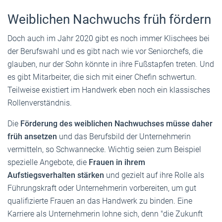
Weiblichen Nachwuchs früh fördern
Doch auch im Jahr 2020 gibt es noch immer Klischees bei
der Berufswahl und es gibt nach wie vor Seniorchefs, die
glauben, nur der Sohn könnte in ihre Fußstapfen treten. Und
es gibt Mitarbeiter, die sich mit einer Chefin schwertun.
Teilweise existiert im Handwerk eben noch ein klassisches
Rollenverständnis.
Die
Förderung des weiblichen Nachwuchses müsse daher
früh ansetzen
und das Berufsbild der Unternehmerin
vermitteln, so Schwannecke. Wichtig seien zum Beispiel
spezielle Angebote, die
Frauen in ihrem
Aufstiegsverhalten stärken
und gezielt auf ihre Rolle als
Führungskraft oder Unternehmerin vorbereiten, um gut
qualifizierte Frauen an das Handwerk zu binden. Eine
Karriere als Unternehmerin lohne sich, denn "die Zukunft