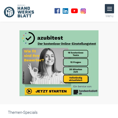
Menü
Themen-Specials