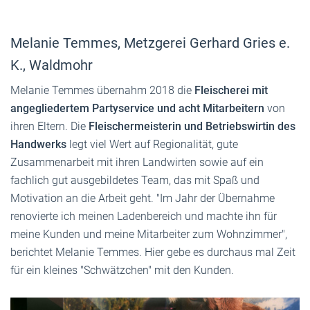
Melanie Temmes, Metzgerei Gerhard Gries e.
K., Waldmohr
Melanie Temmes übernahm 2018 die
Fleischerei mit
angegliedertem Partyservice und acht Mitarbeitern
von
ihren Eltern. Die
Fleischermeisterin und Betriebswirtin des
Handwerks
legt viel Wert auf Regionalität, gute
Zusammenarbeit mit ihren Landwirten sowie auf ein
fachlich gut ausgebildetes Team, das mit Spaß und
Motivation an die Arbeit geht. "Im Jahr der Übernahme
renovierte ich meinen Ladenbereich und machte ihn für
meine Kunden und meine Mitarbeiter zum Wohnzimmer",
berichtet Melanie Temmes. Hier gebe es durchaus mal Zeit
für ein kleines "Schwätzchen" mit den Kunden.