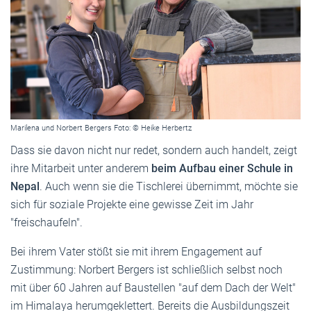
Marilena und Norbert Bergers Foto: © Heike Herbertz
Dass sie davon nicht nur redet, sondern auch handelt, zeigt
ihre Mitarbeit unter anderem
beim Aufbau einer Schule in
Nepal
. Auch wenn sie die Tischlerei übernimmt, möchte sie
sich für soziale Projekte eine gewisse Zeit im Jahr
"freischaufeln".
Bei ihrem Vater stößt sie mit ihrem Engagement auf
Zustimmung: Norbert Bergers ist schließlich selbst noch
mit über 60 Jahren auf Baustellen "auf dem Dach der Welt"
im Himalaya herumgeklettert. Bereits die Ausbildungszeit