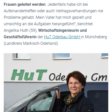
Frauen geleitet werden
. Jedenfalls habe ich bei
Aufeinandertreffen oder auch Vertragsverhandlungen nie
Probleme gehabt. Mein Vater hat mich gezielt und
umsichtig an die Aufgaben herangeführt", berichtet
Angelika Huth (59),
Wirtschaftsingenieurin und
Geschäftsführerin
der
HuT Oderbau GmbH
in Müncheberg
(Landkreis Märkisch-Oderland).