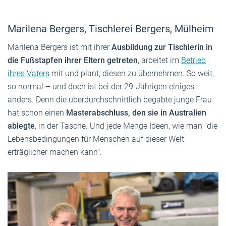
Marilena Bergers, Tischlerei Bergers, Mülheim
Marilena Bergers ist mit ihrer
Ausbildung zur Tischlerin in
die Fußstapfen ihrer Eltern getreten
, arbeitet im
Betrieb
ihres Vaters
mit und plant, diesen zu übernehmen. So weit,
so normal – und doch ist bei der 29-Jährigen einiges
anders. Denn die überdurchschnittlich begabte junge Frau
hat schon einen
Masterabschluss, den sie in Australien
ablegte
, in der Tasche. Und jede Menge Ideen, wie man "die
Lebensbedingungen für Menschen auf dieser Welt
erträglicher machen kann".