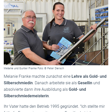
Melanie und Gunter Franke Foto: © Peter Diersch
Melanie Franke machte zunächst eine
Lehre als Gold- und
Silberschmiedin
. Danach arbeitete sie als
Gesellin
und
absolvierte dann ihre Ausbildung als
Gold- und
Silberschmiedemeisterin
.
Ihr Vater hatte den Betrieb 1995 gegründet. "Ich stellte mir