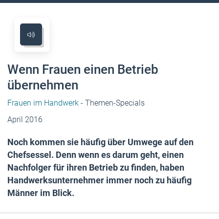
Wenn Frauen einen Betrieb
übernehmen
Frauen im Handwerk
- Themen-Specials
April 2016
Noch kommen sie häufig über Umwege auf den
Chefsessel. Denn wenn es darum geht, einen
Nachfolger für ihren Betrieb zu finden, haben
Handwerksunternehmer immer noch zu häufig
Männer im Blick.