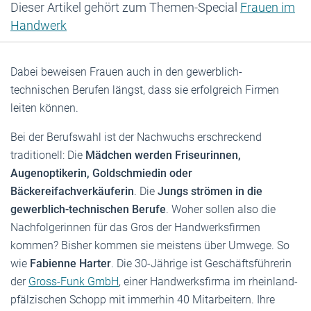
Dieser Artikel gehört zum Themen-Special
Frauen im
Handwerk
Dabei beweisen Frauen auch in den gewerblich-
technischen Berufen längst, dass sie erfolgreich Firmen
leiten können.
Bei der Berufswahl ist der Nachwuchs erschreckend
traditionell: Die
Mädchen werden Friseurinnen,
Augenoptikerin, Goldschmiedin oder
Bäckereifachverkäuferin
. Die
Jungs strömen in die
gewerblich-technischen Berufe
. Woher sollen also die
Nachfolgerinnen für das Gros der Handwerksfirmen
kommen? Bisher kommen sie meistens über Umwege. So
wie
Fabienne Harter
. Die 30-Jährige ist Geschäftsführerin
der
Gross-Funk GmbH
, einer Handwerksfirma im rheinland-
pfälzischen Schopp mit immerhin 40 Mitarbeitern. Ihre