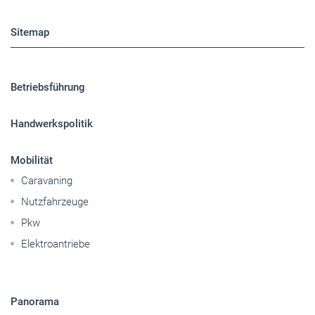
Sitemap
Betriebsführung
Handwerkspolitik
Mobilität
Caravaning
Nutzfahrzeuge
Pkw
Elektroantriebe
Panorama