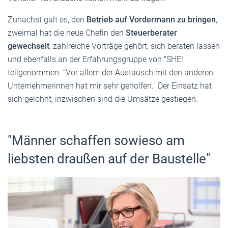
Zunächst galt es, den
Betrieb auf Vordermann zu bringen
,
zweimal hat die neue Chefin den
Steuerberater
gewechselt
, zahlreiche Vorträge gehört, sich beraten lassen
und ebenfalls an der Erfahrungsgruppe von "SHE!"
teilgenommen. "Vor allem der Austausch mit den anderen
Unternehmerinnen hat mir sehr geholfen." Der Einsatz hat
sich gelohnt, inzwischen sind die Umsätze gestiegen.
"Männer schaffen sowieso am
liebsten draußen auf der Baustelle"