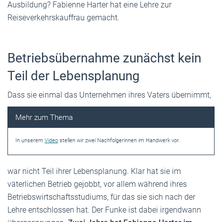
Ausbildung? Fabienne Harter hat eine Lehre zur
Reiseverkehrskauffrau gemacht.
Betriebsübernahme zunächst kein
Teil der Lebensplanung
Dass sie einmal
das Unternehmen ihres Vaters übernimmt,
In unserem
Video
stellen wir zwei Nachfolgerinnen im Handwerk vor.
war nicht Teil ihrer Lebensplanung. Klar hat sie im
väterlichen Betrieb gejobbt, vor allem während ihres
Betriebswirtschaftsstudiums, für das sie sich nach der
Lehre entschlossen hat. Der Funke ist dabei irgendwann