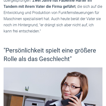
übergesprungen.
Zwei Jahre hat Fabienne Harter im
Tandem mit ihrem Vater die Firma geführt
, die sich auf die
Entwicklung und Produktion von Funkfernsteuerungen für
Maschinen spezialisiert hat. Auch heute berät der Vater sie
noch im Hintergrund, "er drängt sich aber nicht auf, ich
kann frei entscheiden."
"Persönlichkeit spielt eine größere
Rolle als das Geschlecht"