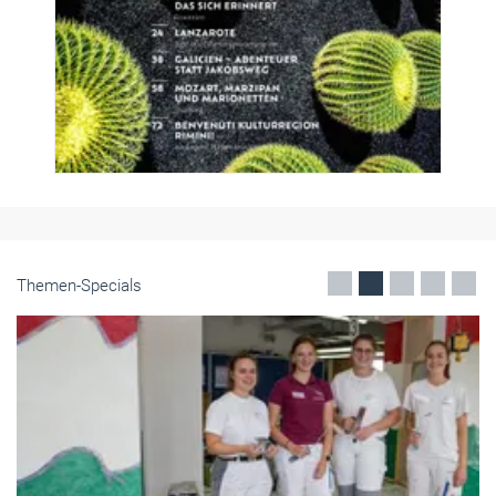
Themen-Specials