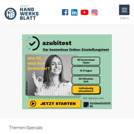
Menü
Themen-Specials