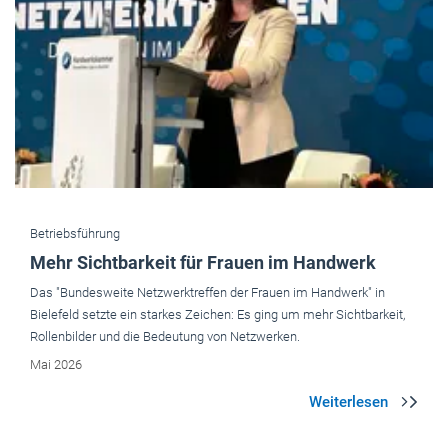
Betriebsführung
Mehr Sichtbarkeit für Frauen im Handwerk
Das "Bundesweite Netzwerktreffen der Frauen im Handwerk" in
Bielefeld setzte ein starkes Zeichen: Es ging um mehr Sichtbarkeit,
Rollenbilder und die Bedeutung von Netzwerken.
Mai 2026