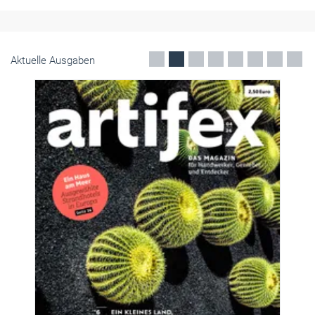
Aktuelle Ausgaben