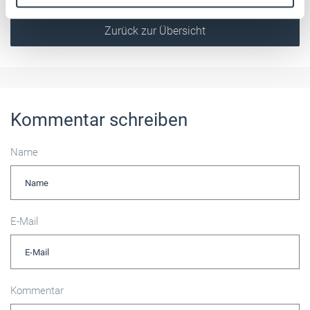
Weitere Informationen:
Impressum
Datenschutz
Zurück zur Übersicht
Kommentar schreiben
Name
E-Mail
Kommentar