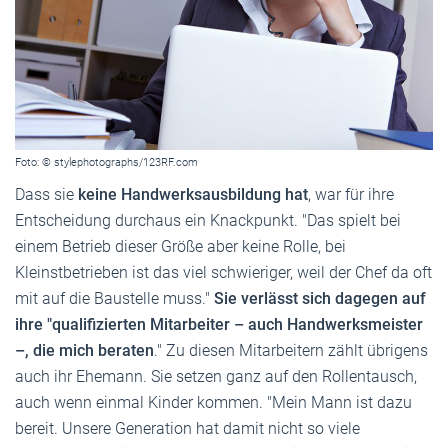
Foto: © stylephotographs/123RF.com
Dass sie
keine Handwerksausbildung hat
, war für ihre
Entscheidung durchaus ein Knackpunkt. "Das spielt bei
einem Betrieb dieser Größe aber keine Rolle, bei
Kleinstbetrieben ist das viel schwieriger, weil der Chef da oft
mit auf die Baustelle muss."
Sie verlässt sich dagegen auf
ihre "qualifizierten Mitarbeiter – auch Handwerksmeister
–, die mich beraten
." Zu diesen Mitarbeitern zählt übrigens
auch ihr Ehemann. Sie setzen ganz auf den Rollentausch,
auch wenn einmal Kinder kommen. "Mein Mann ist dazu
bereit. Unsere Generation hat damit nicht so viele