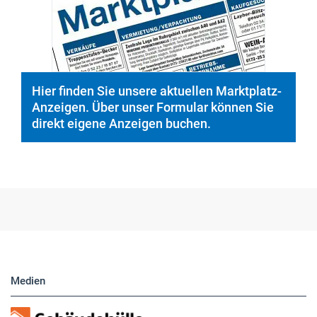
Hier finden Sie unsere aktuellen Marktplatz-
Anzeigen. Über unser Formular können Sie
direkt eigene Anzeigen buchen.
Medien