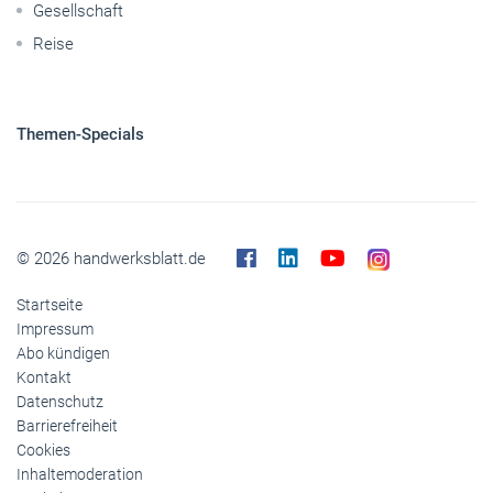
Gesellschaft
Reise
Themen-Specials
© 2026 handwerksblatt.de
Startseite
Impressum
Abo kündigen
Kontakt
Datenschutz
Barrierefreiheit
Cookies
Inhaltemoderation