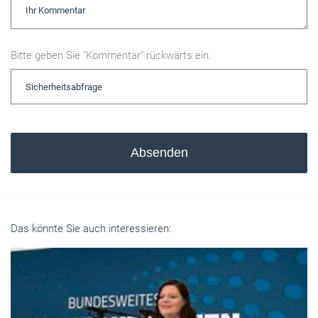
Bitte geben Sie "Kommentar" rückwärts ein.
Absenden
Das könnte Sie auch interessieren: