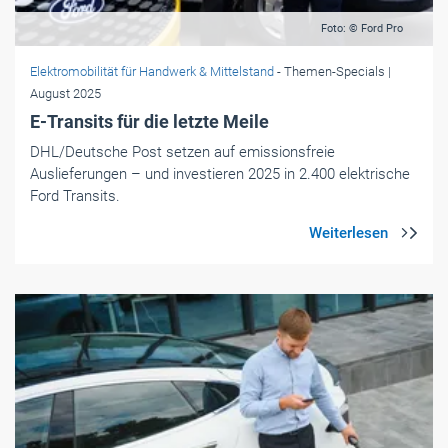
Foto: © Ford Pro
Elektromobilität für Handwerk & Mittelstand
- Themen-Specials
|
August 2025
E-Transits für die letzte Meile
DHL/Deutsche Post setzen auf emissionsfreie
Auslieferungen – und investieren 2025 in 2.400 elektrische
Ford Transits.