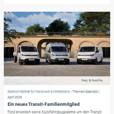
Foto: © Ford Pro
Elektromobilität für Handwerk & Mittelstand
- Themen-Specials
|
April 2026
Ein neues Transit-Familienmitglied
Ford erweitert seine Nutzfahrzeugpalette um den Transit