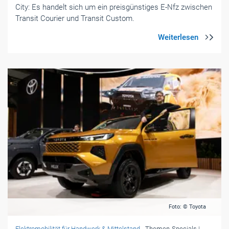
City: Es handelt sich um ein preisgünstiges E-Nfz zwischen
Transit Courier und Transit Custom.
Foto: © Toyota
Elektromobilität für Handwerk & Mittelstand
- Themen-Specials
|