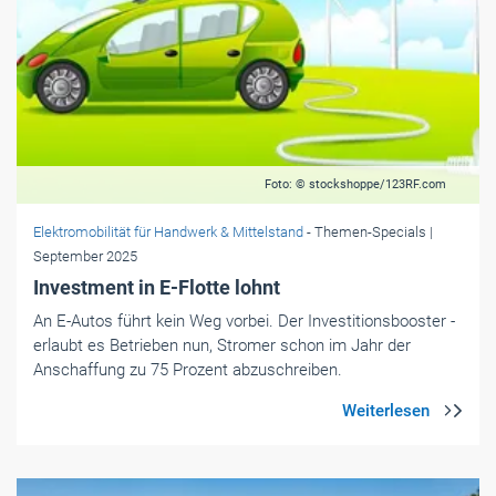
Foto: © stockshoppe/123RF.com
Elektromobilität für Handwerk & Mittelstand
- Themen-Specials
|
September 2025
Investment in E-Flotte lohnt
An E-Autos führt kein Weg vorbei. Der Investitionsbooster ­
erlaubt es Betrieben nun, Stromer schon im Jahr der
Anschaffung zu 75 Prozent abzuschreiben.