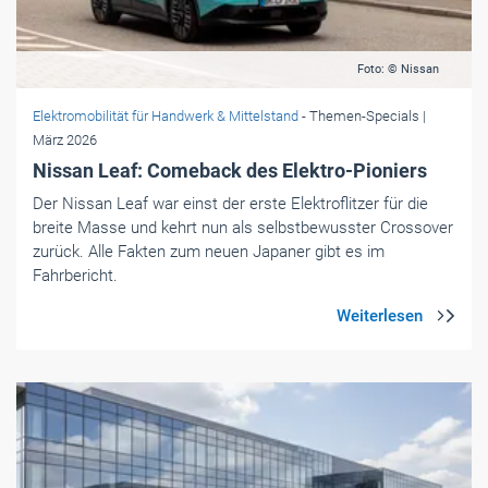
Foto: © Nissan
Elektromobilität für Handwerk & Mittelstand
- Themen-Specials
|
März 2026
Nissan Leaf: Comeback des Elektro-Pioniers
Der Nissan Leaf war einst der erste Elektroflitzer für die
breite Masse und kehrt nun als selbstbewusster Crossover
zurück. Alle Fakten zum neuen Japaner gibt es im
Fahrbericht.