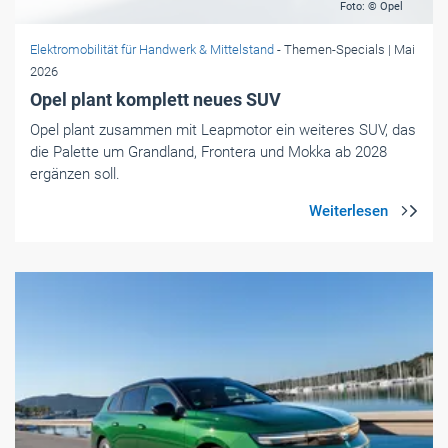
Foto: © Opel
Elektromobilität für Handwerk & Mittelstand
- Themen-Specials
| Mai
2026
Opel plant komplett neues SUV
Opel plant zusammen mit Leapmotor ein weiteres SUV, das
die Palette um Grandland, Frontera und Mokka ab 2028
ergänzen soll.