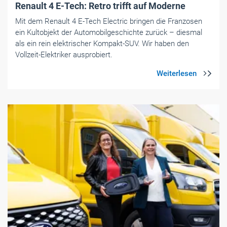
Renault 4 E-Tech: Retro trifft auf Moderne
Mit dem Renault 4 E-Tech Electric bringen die Franzosen
ein Kultobjekt der Automobilgeschichte zurück – diesmal
als ein rein elektrischer Kompakt-SUV. Wir haben den
Vollzeit-Elektriker ausprobiert.