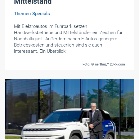
Mittelstand
Themen-Specials
Mit Elektroautos im Fuhrpark setzen
Handwerksbetriebe und Mittelständler ein Zeichen für
Nachhaltigkeit. Außerdem haben E-Autos geringere
Betriebskosten und steuerlich sind sie auch
interessant. Ein Überblick:
Foto: © nerthuz/123RF.com