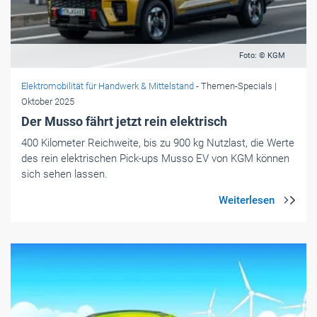
Foto: © KGM
Elektromobilität für Handwerk & Mittelstand
- Themen-Specials
|
Oktober 2025
Der Musso fährt jetzt rein elektrisch
400 Kilometer Reichweite, bis zu 900 kg Nutzlast, die Werte
des rein elektrischen Pick-ups Musso EV von KGM können
sich sehen lassen.