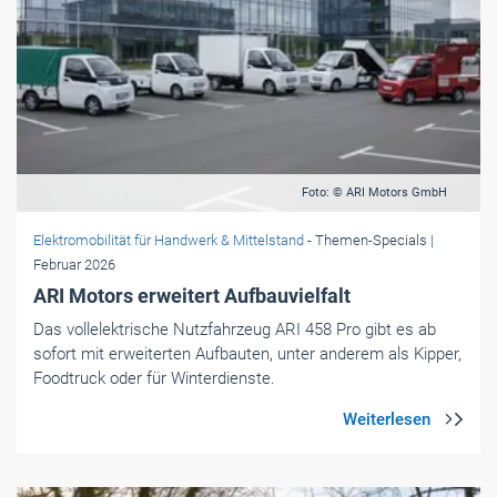
Foto: © ARI Motors GmbH
Elektromobilität für Handwerk & Mittelstand
- Themen-Specials
|
Februar 2026
ARI Motors erweitert Aufbauvielfalt
Das vollelektrische Nutzfahrzeug ARI 458 Pro gibt es ab
sofort mit erweiterten Aufbauten, unter anderem als Kipper,
Foodtruck oder für Winterdienste.