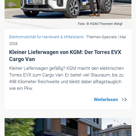
Foto: © KGM/Thorsten Weigl
Elektromobilität für Handwerk & Mittelstand
- Themen-Specials
| Mai
2026
Kleiner Lieferwagen von KGM: Der Torres EVX
Cargo Van
Kleiner Lieferwagen gefällig? KGM macht den elektrischen
Torres EVX zum Cargo Van: Er bietet viel Stauraum, bis zu
498 Kilometer Reichweite und bleibt dabei alltagstauglich
wie ein Pkw.