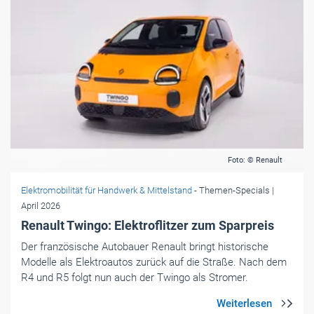
Foto: © Renault
Elektromobilität für Handwerk & Mittelstand
- Themen-Specials
|
April 2026
Renault Twingo: Elektroflitzer zum Sparpreis
Der französische Autobauer Renault bringt historische
Modelle als Elektroautos zurück auf die Straße. Nach dem
R4 und R5 folgt nun auch der Twingo als Stromer.