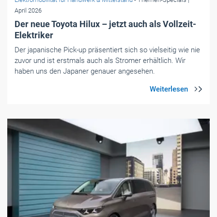
April 2026
Der neue Toyota Hilux – jetzt auch als Vollzeit-
Elektriker
Der japanische Pick-up präsentiert sich so vielseitig wie nie
zuvor und ist erstmals auch als Stromer erhältlich. Wir
haben uns den Japaner genauer angesehen.