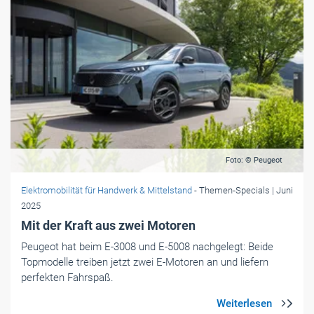
Foto: © Peugeot
Elektromobilität für Handwerk & Mittelstand
- Themen-Specials
| Juni
2025
Mit der Kraft aus zwei Motoren
Peugeot hat beim E-3008 und E-5008 nachgelegt: Beide
Topmodelle treiben jetzt zwei E-Motoren an und liefern
perfekten Fahrspaß.