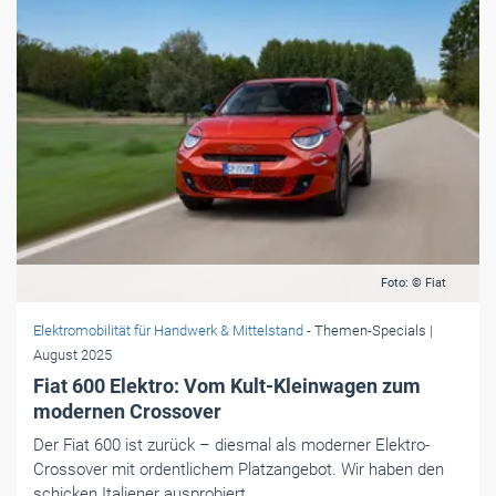
Foto: © Fiat
Elektromobilität für Handwerk & Mittelstand
- Themen-Specials
|
August 2025
Fiat 600 Elektro: Vom Kult-Kleinwagen zum
modernen Crossover
Der Fiat 600 ist zurück – diesmal als moderner Elektro-
Crossover mit ordentlichem Platzangebot. Wir haben den
schicken Italiener ausprobiert.