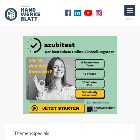
Menü
Themen-Specials