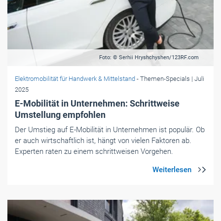
Foto: © Serhii Hryshchyshen/123RF.com
Elektromobilität für Handwerk & Mittelstand
- Themen-Specials
| Juli
2025
E-Mobilität in Unternehmen: Schrittweise
Umstellung empfohlen
Der Umstieg auf E-Mobilität in Unternehmen ist populär. Ob
er auch wirtschaftlich ist, hängt von vielen Faktoren ab.
Experten raten zu einem schrittweisen Vorgehen.