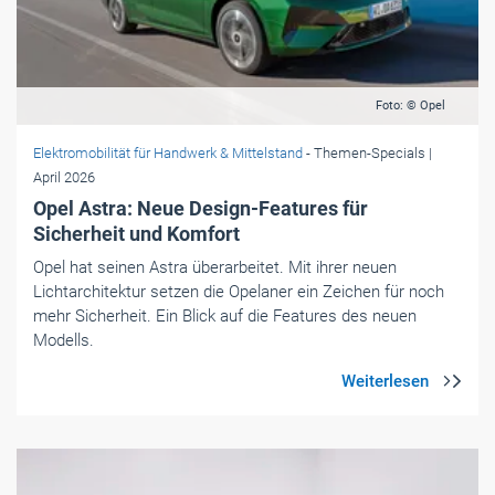
Foto: © Opel
Elektromobilität für Handwerk & Mittelstand
- Themen-Specials
|
April 2026
Opel Astra: Neue Design-Features für
Sicherheit und Komfort
Opel hat seinen Astra überarbeitet. Mit ihrer neuen
Lichtarchitektur setzen die Opelaner ein Zeichen für noch
mehr Sicherheit. Ein Blick auf die Features des neuen
Modells.