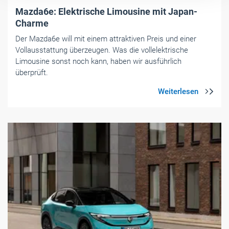
Mazda6e: Elektrische Limousine mit Japan-
Charme
Der Mazda6e will mit einem attraktiven Preis und einer
Vollausstattung überzeugen. Was die vollelektrische
Limousine sonst noch kann, haben wir ausführlich
überprüft.