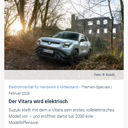
Foto: © Suzuki
Elektromobilität für Handwerk & Mittelstand
- Themen-Specials
|
Februar 2026
Der Vitara wird elektrisch
Suzuki stellt mit dem e Vitara sein erstes vollelektrisches
Modell vor – und eröffnet damit bis 2030 eine
Modelloffensive.