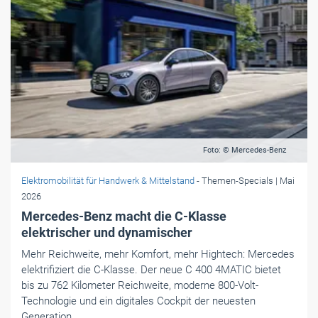
Foto: © Mercedes-Benz
Elektromobilität für Handwerk & Mittelstand
- Themen-Specials
| Mai
2026
Mercedes-Benz macht die C-Klasse
elektrischer und dynamischer
Mehr Reichweite, mehr Komfort, mehr Hightech: Mercedes
elektrifiziert die C-Klasse. Der neue C 400 4MATIC bietet
bis zu 762 Kilometer Reichweite, moderne 800-Volt-
Technologie und ein digitales Cockpit der neuesten
Generation.