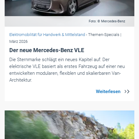
Foto: © Mercedes-Benz
Elektromobilität für Handwerk & Mittelstand
- Themen-Specials
|
März 2026
Der neue Mercedes-Benz VLE
Die Sternmarke schlägt ein neues Kapitel auf: Der
elektrische VLE basiert als erstes Fahrzeug auf einer neu
entwickelten modularen, flexiblen und skalierbaren Van-
Architektur.