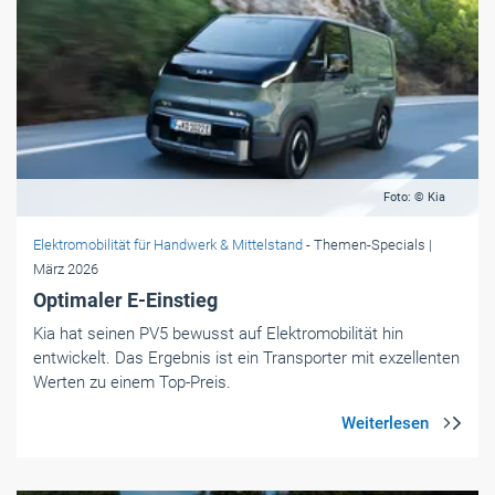
Foto: © Kia
Elektromobilität für Handwerk & Mittelstand
- Themen-Specials
|
März 2026
Optimaler E-Einstieg
Kia hat seinen PV5 bewusst auf Elektromobilität hin
entwickelt. Das Ergebnis ist ein Transporter mit exzellenten
Werten zu einem Top-Preis.