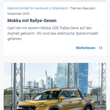
Elektromobilität für Handwerk & Mittelstand
- Themen-Specials
|
Dezember 2025
Mokka mit Rallye-Genen
Opel hat mit seinem Mokka GSE Rallye-Gene auf den
Asphalt gebracht. Wir sind das elektrische Spitzenmodell
gefahren.