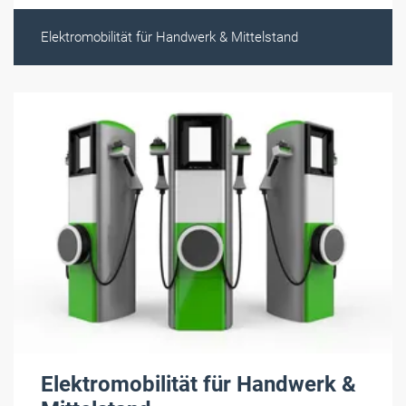
Elektromobilität für Handwerk & Mittelstand
Elektromobilität für Handwerk &