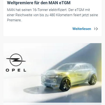
Weltpremiere für den MAN eTGM
MAN hat seinen 16‑Tonner elektrifiziert. Der eTGM mit
einer Reichweite von bis zu 480 Kilometern feiert jetzt seine
Premiere.