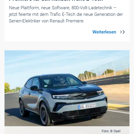
Neue Plattform, neue Software, 800-Volt-Ladetechnik –
jetzt feierte mit dem Trafic E-Tech die neue Generation der
Serien-Elektriker von Renault Premiere.
Foto: © Opel