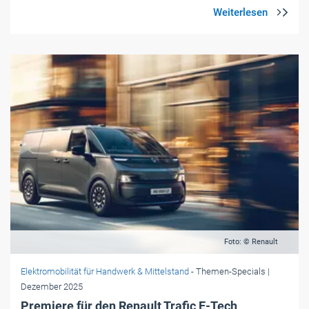
Foto: © Renault
Elektromobilität für Handwerk & Mittelstand
- Themen-Specials
|
Dezember 2025
Premiere für den Renault Trafic E-Tech