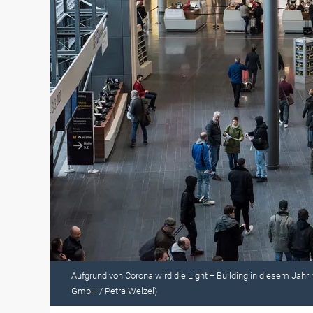
Aufgrund von Corona wird die Light + Building in diesem Jahr 
GmbH / Petra Welzel)