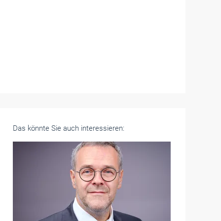
Das könnte Sie auch interessieren: