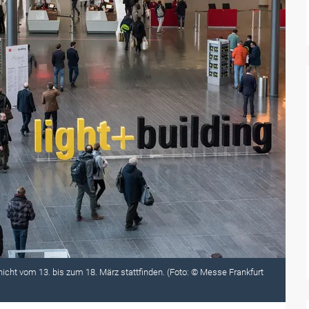
nicht vom 13. bis zum 18. März stattfinden. (Foto: © Messe Frankfurt