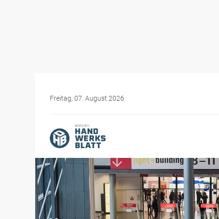
Freitag, 07. August 2026
Themen-Specials
Messen für das Handwer