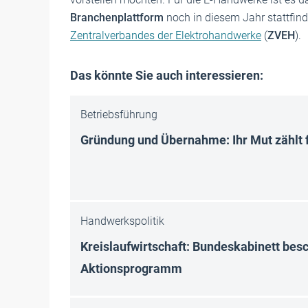
Branchenplattform
noch in diesem Jahr stattfinde
Zentralverbandes der Elektrohandwerke
(
ZVEH
).
Das könnte Sie auch interessieren:
Betriebsführung
Gründung und Übernahme: Ihr Mut zählt f
Handwerkspolitik
Kreislaufwirtschaft: Bundeskabinett besc
Aktionsprogramm