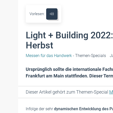
Vorlesen:
Light + Building 2022
Herbst
Messen für das Handwerk
- Themen-Specials
J
Ursprünglich sollte die internationale Fa
Frankfurt am Main stattfinden. Dieser Te
Dieser Artikel gehört zum Themen-Special
M
Infolge der sehr
dynamischen Entwicklung des 