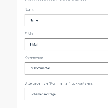
Name
E-Mail
Kommentar
Bitte geben Sie "Kommentar" rückwärts ein.