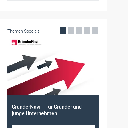
Themen-Specials