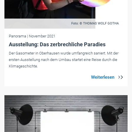
Foto: © THOMAS WOLF GOTHA
Panorama
| November 2021
Ausstellung: Das zerbrechliche Paradies
Der Gasometer in Oberhausen wurde umfangreich saniert. Mit der
ersten Ausstellung nach dem Umbau startet eine Reise durch die
Klimageschichte.