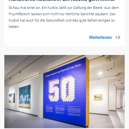
Schau mal einer an. Ein Kürbis zählt zur Gattung der Beere. Aus dem
Fruchtfleisch lassen sich nicht nur herrliche Gerichte zaubern. Der
Kürbis hat auch für die Gesundheit und das gute Sehen einiges zu
bieten.