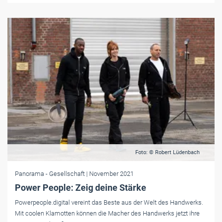
Foto: © Robert Lüdenbach
Panorama
- Gesellschaft
| November 2021
Power People: Zeig deine Stärke
Powerpeople.digital vereint das Beste aus der Welt des Handwerks.
Mit coolen Klamotten können die Macher des Handwerks jetzt ihre