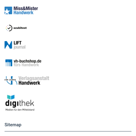
Sitemap