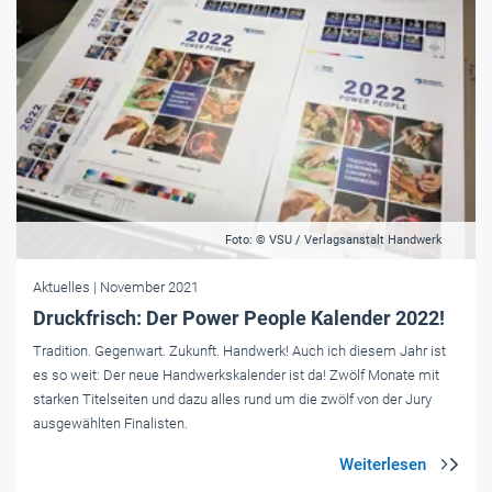
Foto: © VSU / Verlagsanstalt Handwerk
Aktuelles
| November 2021
Druckfrisch: Der Power People Kalender 2022!
Tradition. Gegenwart. Zukunft. Handwerk! Auch ich diesem Jahr ist
es so weit: Der neue Handwerkskalender ist da! Zwölf Monate mit
starken Titelseiten und dazu alles rund um die zwölf von der Jury
ausgewählten Finalisten.