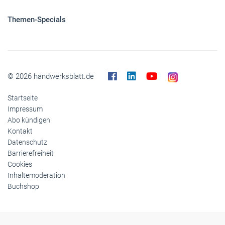
Themen-Specials
© 2026 handwerksblatt.de
Startseite
Impressum
Abo kündigen
Kontakt
Datenschutz
Barrierefreiheit
Cookies
Inhaltemoderation
Buchshop