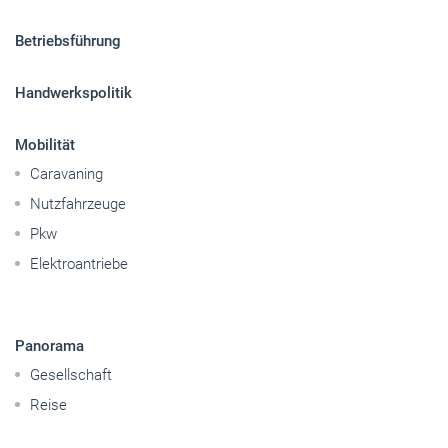
Betriebsführung
Handwerkspolitik
Mobilität
Caravaning
Nutzfahrzeuge
Pkw
Elektroantriebe
Panorama
Gesellschaft
Reise