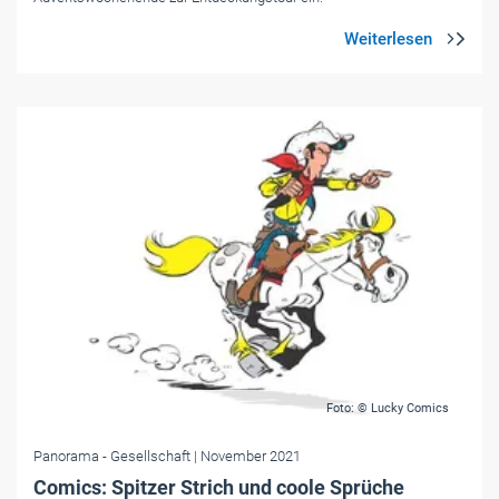
Foto: © Lucky Comics
Panorama
- Gesellschaft
| November 2021
Comics: Spitzer Strich und coole Sprüche