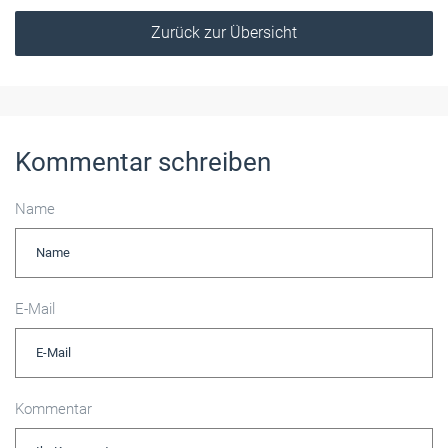
Zurück zur Übersicht
Kommentar schreiben
Name
E-Mail
Kommentar