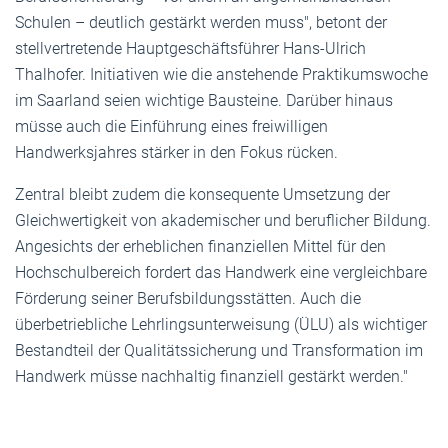
Schulen – deutlich gestärkt werden muss", betont der
stellvertretende Hauptgeschäftsführer Hans-Ulrich
Thalhofer. Initiativen wie die anstehende Praktikumswoche
im Saarland seien wichtige Bausteine. Darüber hinaus
müsse auch die Einführung eines freiwilligen
Handwerksjahres stärker in den Fokus rücken.
Zentral bleibt zudem die konsequente Umsetzung der
Gleichwertigkeit von akademischer und beruflicher Bildung.
Angesichts der erheblichen finanziellen Mittel für den
Hochschulbereich fordert das Handwerk eine vergleichbare
Förderung seiner Berufsbildungsstätten. Auch die
überbetriebliche Lehrlingsunterweisung (ÜLU) als wichtiger
Bestandteil der Qualitätssicherung und Transformation im
Handwerk müsse nachhaltig finanziell gestärkt werden."