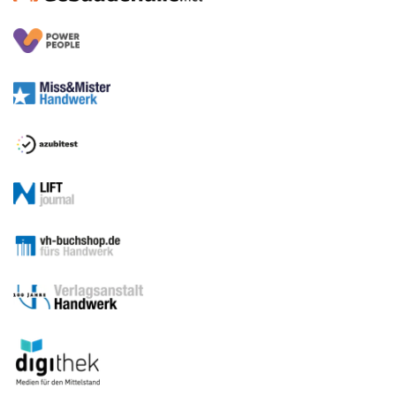
Medien