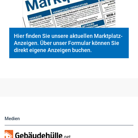
© PeopleImages/istockphoto.com
Hier finden Sie unsere aktuellen Marktplatz-
Anzeigen. Über unser Formular können Sie
direkt eigene Anzeigen buchen.