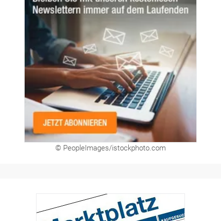
Newsletter