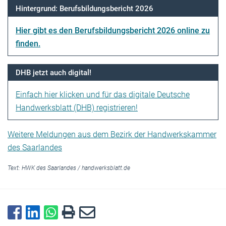
Hintergrund: Berufsbildungsbericht 2026
Hier gibt es den Berufsbildungsbericht 2026 online zu
finden.
DHB jetzt auch digital!
Einfach hier klicken und für das digitale Deutsche
Handwerksblatt (DHB) registrieren!
Weitere Meldungen aus dem Bezirk der Handwerkskammer
des Saarlandes
Text:
HWK des Saarlandes
/
handwerksblatt.de