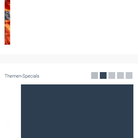
Themen-Specials