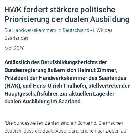
HWK fordert stärkere politische
Priorisierung der dualen Ausbildung
Die Handwerkskammern in Deutschland
- HWK des
Saarlandes
Mai 2026
Anlässlich des Berufsbildungsberichts der
Bundesregierung äußern sich Helmut Zimmer,
Präsident der Handwerkskammer des Saarlandes
(HWK), und Hans-Ulrich Thalhofer, stellvertretender
Hauptgeschäftsführer, zur aktuellen Lage der
dualen Ausbildung im Saarland
"Die bundesweiten Zahlen sind ernüchternd. Sie machen
deutlich, dass die duale Ausbildung endlich ganz oben auf