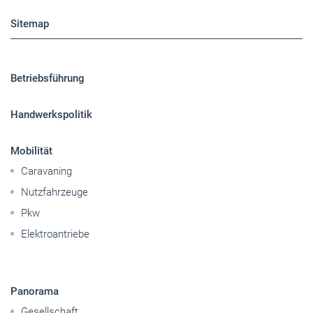
Sitemap
Betriebsführung
Handwerkspolitik
Mobilität
Caravaning
Nutzfahrzeuge