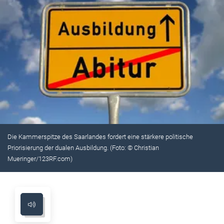
Die Kammerspitze des Saarlandes fordert eine stärkere politische
Priorisierung der dualen Ausbildung. (Foto: © Christian
Mueringer/123RF.com)