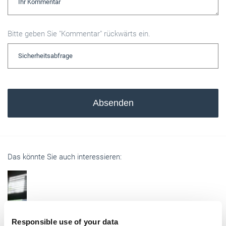
Bitte geben Sie "Kommentar" rückwärts ein.
Absenden
Das könnte Sie auch interessieren:
Responsible use of your data