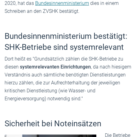
2020, hat das
Bundesinnenministerium
dies in einem
Schreiben an den ZVSHK bestätigt.
Bundesinnenministerium bestätigt:
SHK-Betriebe sind systemrelevant
Dort heißt es "Grundsätzlich zählen die SHK-Betriebe zu
diesen
systemrelevanten Einrichtungen
, da nach hiesigem
Verständnis auch sämtliche benötigten Dienstleistungen
hierzu zählen, die zur Aufrechterhaltung der jeweiligen
kritischen Dienstleistung (wie Wasser- und
Energieversorgung) notwendig sind."
Sicherheit bei Noteinsätzen
Die Betriebe