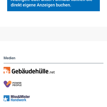
Anzeigen. Über unser Formular können Sie
direkt eigene Anzeigen buchen.
Medien