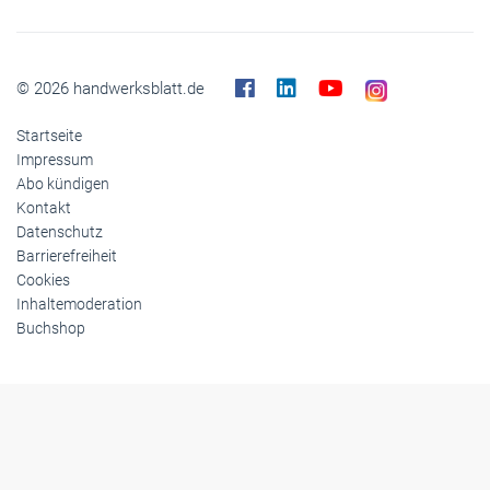
© 2026 handwerksblatt.de
Startseite
Impressum
Abo kündigen
Kontakt
Datenschutz
Barrierefreiheit
Cookies
Inhaltemoderation
Buchshop