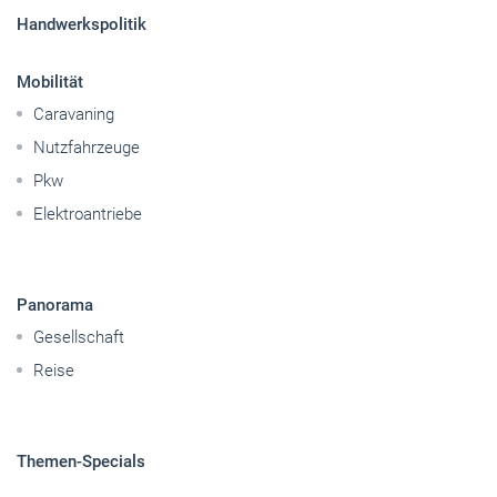
Handwerkspolitik
Mobilität
Caravaning
Nutzfahrzeuge
Pkw
Elektroantriebe
Panorama
Gesellschaft
Reise
Themen-Specials