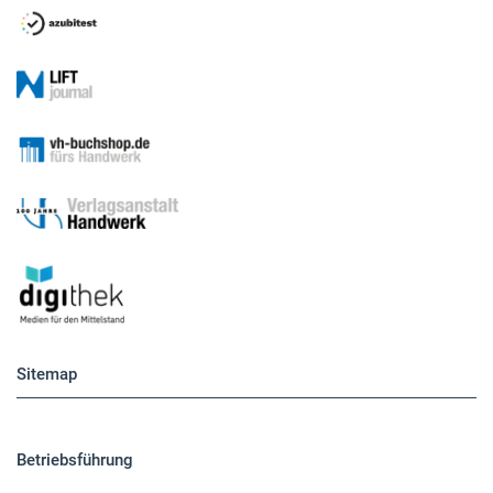
Sitemap
Betriebsführung