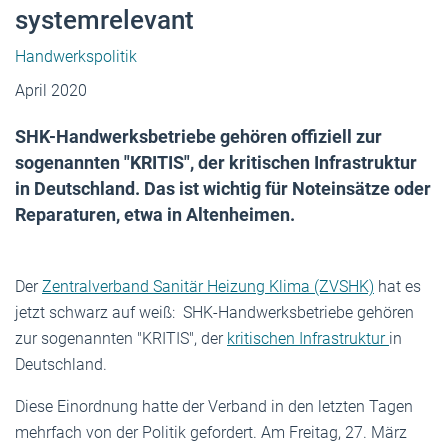
systemrelevant
Handwerkspolitik
April 2020
SHK-Handwerksbetriebe gehören offiziell zur
sogenannten "KRITIS", der kritischen Infrastruktur
in Deutschland. Das ist wichtig für Noteinsätze oder
Reparaturen, etwa in Altenheimen.
Der
Zentralverband Sanitär Heizung Klima (ZVSHK)
hat es
jetzt schwarz auf weiß: SHK-Handwerksbetriebe gehören
zur sogenannten "KRITIS", der
kritischen Infrastruktur
in
Deutschland.
Diese Einordnung hatte der Verband in den letzten Tagen
mehrfach von der Politik gefordert. Am Freitag, 27. März