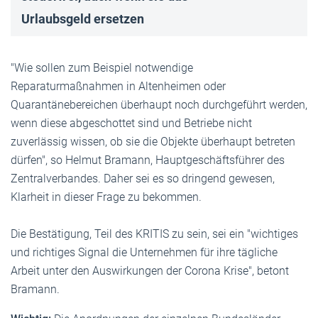
Urlaubsgeld ersetzen
"Wie sollen zum Beispiel notwendige
Reparaturmaßnahmen in Altenheimen oder
Quarantänebereichen überhaupt noch durchgeführt werden,
wenn diese abgeschottet sind und Betriebe nicht
zuverlässig wissen, ob sie die Objekte überhaupt betreten
dürfen", so Helmut Bramann, Hauptgeschäftsführer des
Zentralverbandes. Daher sei es so dringend gewesen,
Klarheit in dieser Frage zu bekommen.
Die Bestätigung, Teil des KRITIS zu sein, sei ein "wichtiges
und richtiges Signal die Unternehmen für ihre tägliche
Arbeit unter den Auswirkungen der Corona Krise", betont
Bramann.