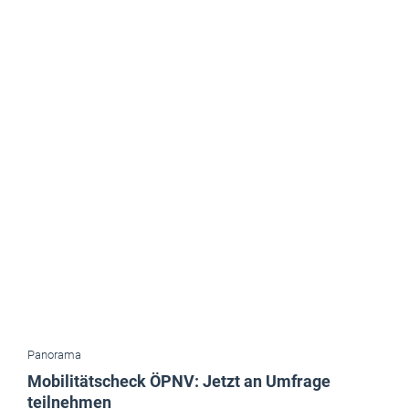
Panorama
Mobilitätscheck ÖPNV: Jetzt an Umfrage
teilnehmen