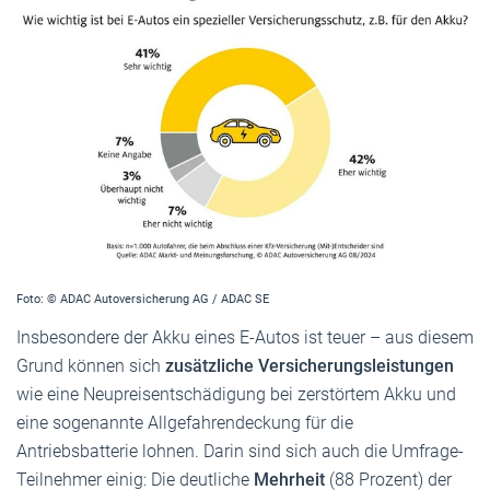
Foto: © ADAC Autoversicherung AG / ADAC SE
Insbesondere der Akku eines E-Autos ist teuer – aus diesem
Grund können sich
zusätzliche Versicherungsleistungen
wie eine Neupreisentschädigung bei zerstörtem Akku und
eine sogenannte Allgefahrendeckung für die
Antriebsbatterie lohnen. Darin sind sich auch die Umfrage-
Teilnehmer einig: Die deutliche
Mehrheit
(88 Prozent) der