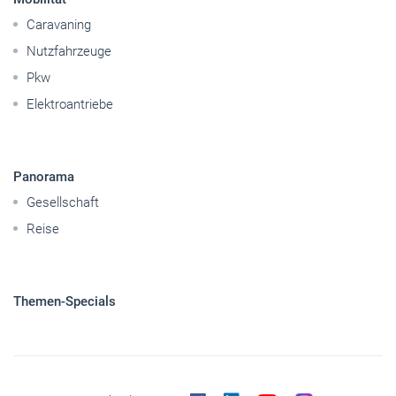
Caravaning
Nutzfahrzeuge
Pkw
Elektroantriebe
Panorama
Gesellschaft
Reise
Themen-Specials