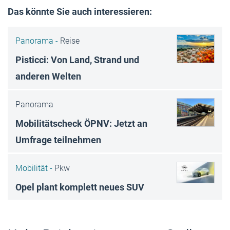
Das könnte Sie auch interessieren:
Panorama -
Reise
Pisticci: Von Land, Strand und
anderen Welten
Panorama
Mobilitätscheck ÖPNV: Jetzt an
Umfrage teilnehmen
Mobilität -
Pkw
Opel plant komplett neues SUV