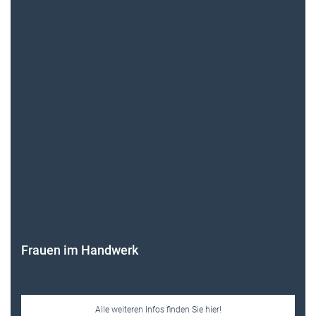
Frauen im Handwerk
Alle weiteren Infos finden Sie hier!