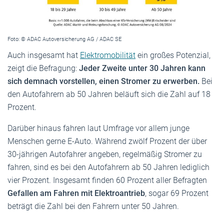
Foto: © ADAC Autoversicherung AG / ADAC SE
Auch insgesamt hat
Elektromobilität
ein großes Potenzial,
zeigt die Befragung:
Jeder Zweite unter 30 Jahren kann
sich demnach vorstellen, einen Stromer zu erwerben.
Bei
den Autofahrern ab 50 Jahren beläuft sich die Zahl auf 18
Prozent.
Darüber hinaus fahren laut Umfrage vor allem junge
Menschen gerne E-Auto. Während zwölf Prozent der über
30-jährigen Autofahrer angeben, regelmäßig Stromer zu
fahren, sind es bei den Autofahrern ab 50 Jahren lediglich
vier Prozent. Insgesamt finden 60 Prozent aller Befragten
Gefallen am Fahren mit Elektroantrieb
, sogar 69 Prozent
beträgt die Zahl bei den Fahrern unter 50 Jahren.