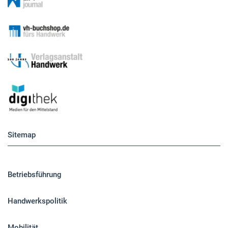
Sitemap
Betriebsführung
Handwerkspolitik
Mobilität