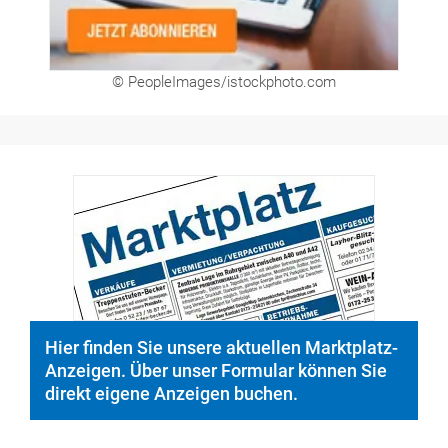
© PeopleImages/istockphoto.com
Hier finden Sie unsere aktuellen Marktplatz-
Anzeigen. Über unser Formular können Sie
direkt eigene Anzeigen buchen.