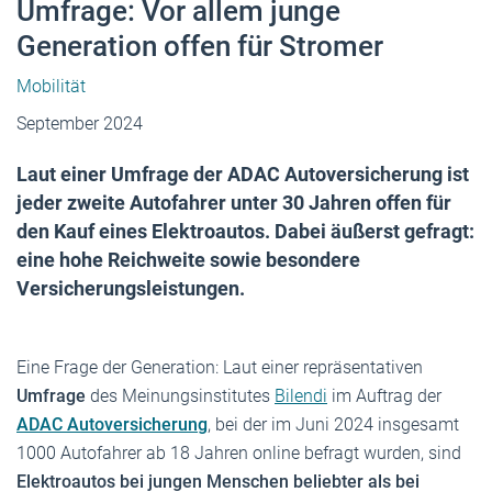
Umfrage: Vor allem junge
Generation offen für Stromer
Mobilität
September 2024
Laut einer Umfrage der ADAC Autoversicherung ist
jeder zweite Autofahrer unter 30 Jahren offen für
den Kauf eines Elektroautos. Dabei äußerst gefragt:
eine hohe Reichweite sowie besondere
Versicherungsleistungen.
Eine Frage der Generation: Laut einer repräsentativen
Umfrage
des Meinungsinstitutes
Bilendi
im Auftrag der
ADAC Autoversicherung
, bei der im Juni 2024 insgesamt
1000 Autofahrer ab 18 Jahren online befragt wurden, sind
Elektroautos bei jungen Menschen beliebter als bei