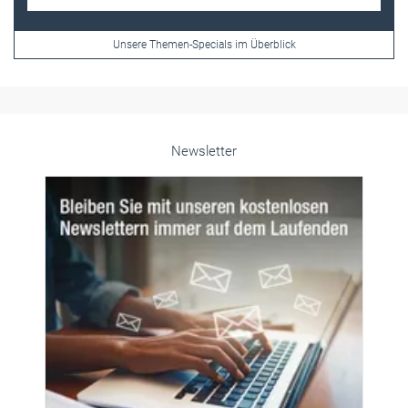
Unsere Themen-Specials im Überblick
Newsletter