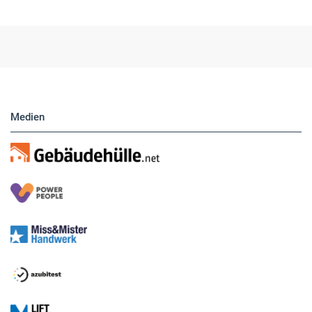
Medien