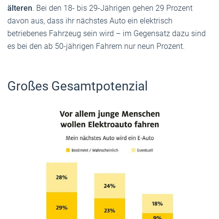
älteren
. Bei den 18- bis 29-Jährigen gehen 29 Prozent
davon aus, dass ihr nächstes Auto ein elektrisch
betriebenes Fahrzeug sein wird – im Gegensatz dazu sind
es bei den ab 50-jährigen Fahrern nur neun Prozent.
Großes Gesamtpotenzial