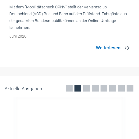
Mit dem "Mobilitätscheck ÖPNV" stellt der Verkehrsclub
Deutschland (VCD) Bus und Bahn auf den Prüfstand. Fahrgäste aus
der gesamten Bundesrepublik können an der Online-Umfrage
teilnehmen.
Juni 2026
Aktuelle Ausgaben