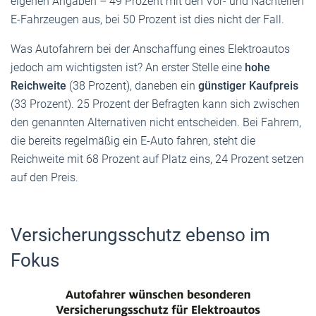
eigenen Angaben – 49 Prozent mit den Vor- und Nachteilen
E-Fahrzeugen aus, bei 50 Prozent ist dies nicht der Fall.
Was Autofahrern bei der Anschaffung eines Elektroautos
jedoch am wichtigsten ist? An erster Stelle eine
hohe
Reichweite
(38 Prozent), daneben ein
günstiger Kaufpreis
(33 Prozent). 25 Prozent der Befragten kann sich zwischen
den genannten Alternativen nicht entscheiden. Bei Fahrern,
die bereits regelmäßig ein E-Auto fahren, steht die
Reichweite mit 68 Prozent auf Platz eins, 24 Prozent setzen
auf den Preis.
Versicherungsschutz ebenso im
Fokus