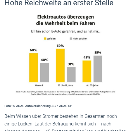
Hohe Reichweite an erster Stelle
Foto: © ADAC Autoversicherung AG / ADAC SE
Beim Wissen über Stromer bestehen in Gesamten noch
einige Lücken: Laut der Befragung kennt sich – nach