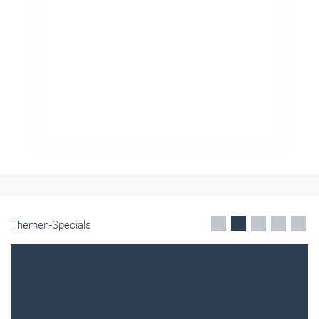
Themen-Specials