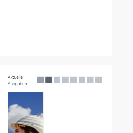
Aktuelle
Ausgaben