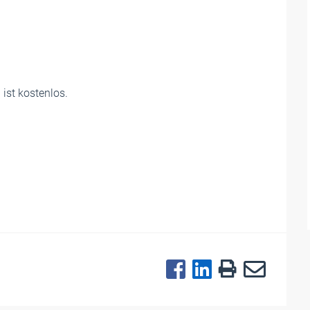
ist kostenlos.