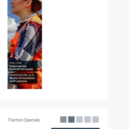
Themen-Specials