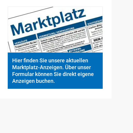
© PeopleImages/istockphoto.com
Hier finden Sie unsere aktuellen
Marktplatz-Anzeigen. Über unser
Formular können Sie direkt eigene
Anzeigen buchen.