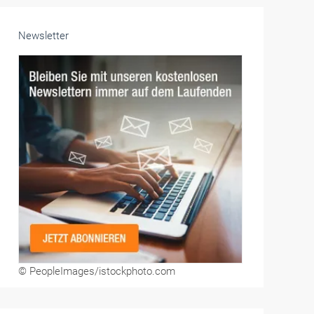
Unsere Themen-Specials im Überblick
Newsletter