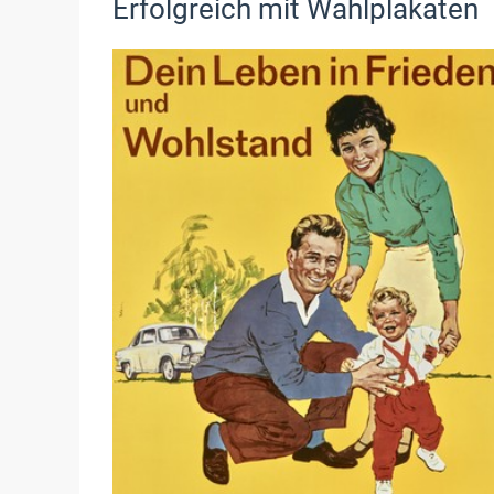
Erfolgreich mit Wahlplakaten