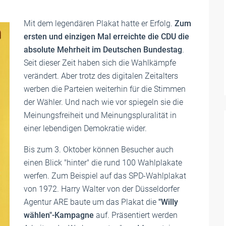
Mit dem legendären Plakat hatte er Erfolg.
Zum
ersten und einzigen Mal erreichte die CDU die
absolute Mehrheit im Deutschen Bundestag
.
Seit dieser Zeit haben sich die Wahlkämpfe
verändert. Aber trotz des digitalen Zeitalters
werben die Parteien weiterhin für die Stimmen
der Wähler. Und nach wie vor spiegeln sie die
Meinungsfreiheit und Meinungspluralität in
einer lebendigen Demokratie wider.
Bis zum 3. Oktober können Besucher auch
einen Blick "hinter" die rund 100 Wahlplakate
werfen. Zum Beispiel auf das SPD-Wahlplakat
von 1972. Harry Walter von der Düsseldorfer
Agentur ARE baute um das Plakat die
"Willy
wählen"-Kampagne
auf. Präsentiert werden