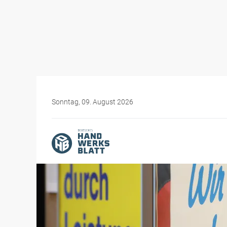
Sonntag, 09. August 2026