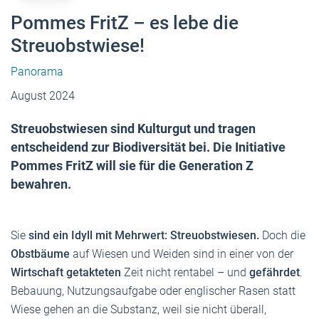
Pommes FritZ – es lebe die
Streuobstwiese!
Panorama
August 2024
Streuobstwiesen sind Kulturgut und tragen
entscheidend zur Biodiversität bei. Die Initiative
Pommes FritZ will sie für die Generation Z
bewahren.
Sie
sind ein Idyll mit Mehrwert: Streuobstwiesen.
Doch die
Obstbäume
auf Wiesen und Weiden sind in einer von der
Wirtschaft getakteten
Zeit nicht rentabel – und
gefährdet
.
Bebauung, Nutzungsaufgabe oder englischer Rasen statt
Wiese gehen an die Substanz, weil sie nicht überall,