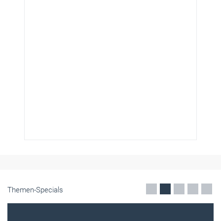
Themen-Specials