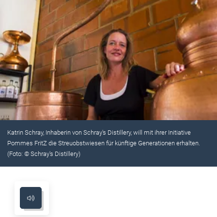
Katrin Schray, Inhaberin von Schray's Distillery, will mit ihrer Initiative
Pommes FritZ die Streuobstwiesen für künftige Generationen erhalten.
(Foto: © Schray's Distillery)