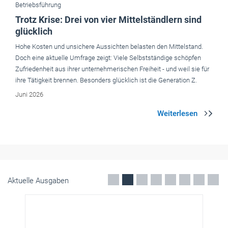
Zufriedenheit aus ihrer unternehmerischen Freiheit - und weil sie für
ihre Tätigkeit brennen. Besonders glücklich ist die Generation Z.
Juni 2026
Aktuelle Ausgaben