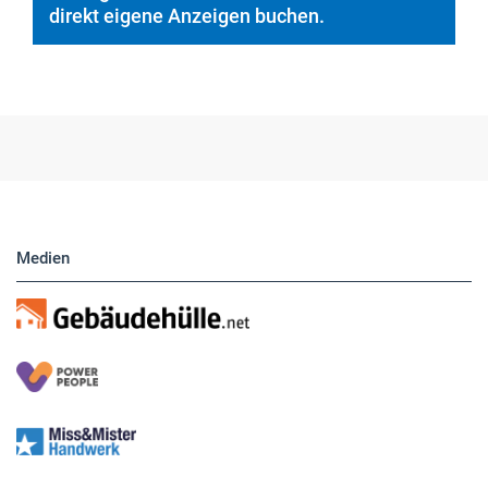
Medien