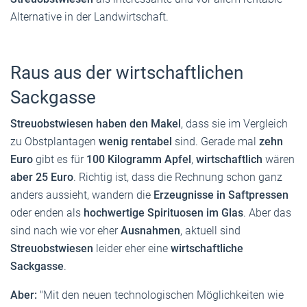
Alternative in der Landwirtschaft.
Raus aus der wirtschaftlichen
Sackgasse
Streuobstwiesen haben den Makel
, dass sie im Vergleich
zu Obstplantagen
wenig rentabel
sind. Gerade mal
zehn
Euro
gibt es für
100 Kilogramm Apfel
,
wirtschaftlich
wären
aber 25 Euro
. Richtig ist, dass die Rechnung schon ganz
anders aussieht, wandern die
Erzeugnisse in Saftpressen
oder enden als
hochwertige Spirituosen im Glas
. Aber das
sind nach wie vor eher
Ausnahmen
, aktuell sind
Streuobstwiesen
leider eher eine
wirtschaftliche
Sackgasse
.
Aber:
"Mit den neuen technologischen Möglichkeiten wie