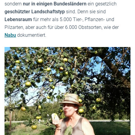
sondern
nur in einigen Bundesländern
ein gesetzlich
geschützter Landschaftstyp
sind. Denn sie sind
Lebensraum
für mehr als 5.000 Tier-, Pflanzen- und
Pilzarten, aber auch für über 6.000 Obstsorten, wie der
Nabu
dokumentiert.