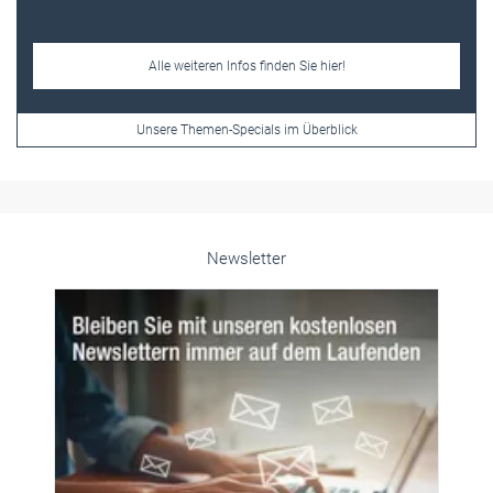
Newsletter