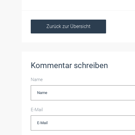
Zurück zur Übersicht
Kommentar schreiben
Name
E-Mail