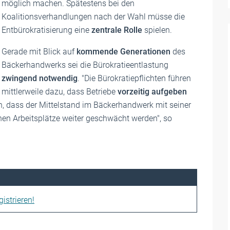
möglich machen. Spätestens bei den
Koalitionsverhandlungen nach der Wahl müsse die
Entbürokratisierung eine
zentrale Rolle
spielen.
Gerade mit Blick auf
kommende Generationen
des
Bäckerhandwerks sei die Bürokratieentlastung
zwingend notwendig
. "Die Bürokratiepflichten führen
mittlerweile dazu, dass Betriebe
vorzeitig aufgeben
n, dass der Mittelstand im Bäckerhandwerk mit seiner
nen Arbeitsplätze weiter geschwächt werden", so
istrieren!