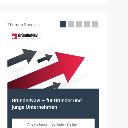
Themen-Specials