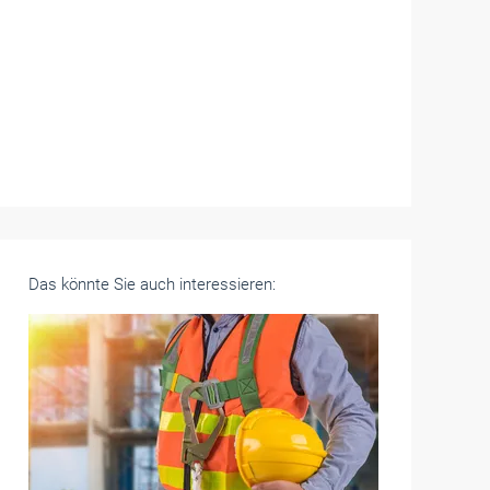
Das könnte Sie auch interessieren: