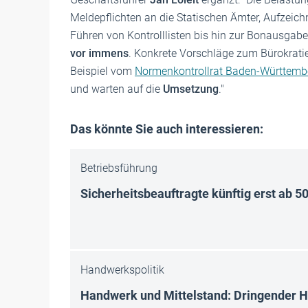
Meldepflichten an die Statischen Ämter, Aufzeich
Führen von Kontrolllisten bis hin zur Bonausgabe
vor immens
. Konkrete Vorschläge zum Bürokrat
Beispiel vom
Normenkontrollrat Baden-Württemb
und warten auf die
Umsetzung
."
Das könnte Sie auch interessieren:
Betriebsführung
Sicherheitsbeauftragte künftig erst ab 5
Handwerkspolitik
Handwerk und Mittelstand: Dringender 