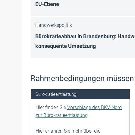
EU-Ebene
Handwerkspolitik
Bürokratieabbau in Brandenburg: Handwe
konsequente Umsetzung
Rahmenbedingungen müssen
Bürokratieentlastung
Hier finden Sie
Vorschläge des BKV-Nord
zur Bürokratieentlastung
.
Hier erfahren Sie mehr über die