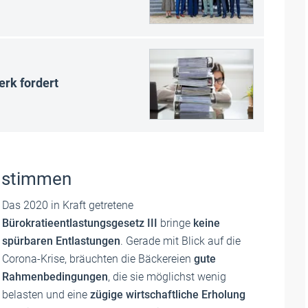
rk fordert
 stimmen
Das 2020 in Kraft getretene
Bürokratieentlastungsgesetz III
bringe
keine
spürbaren Entlastungen
. Gerade mit Blick auf die
Corona-Krise, bräuchten die Bäckereien
gute
Rahmenbedingungen
, die sie möglichst wenig
belasten und eine
zügige wirtschaftliche Erholung