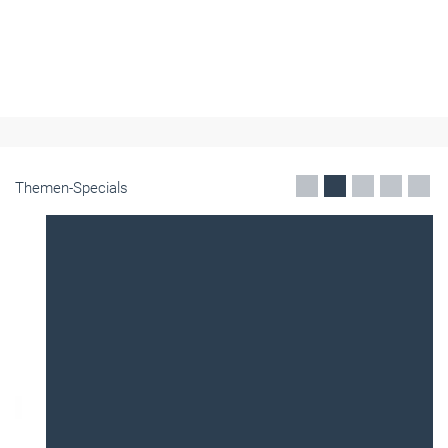
Themen-Specials