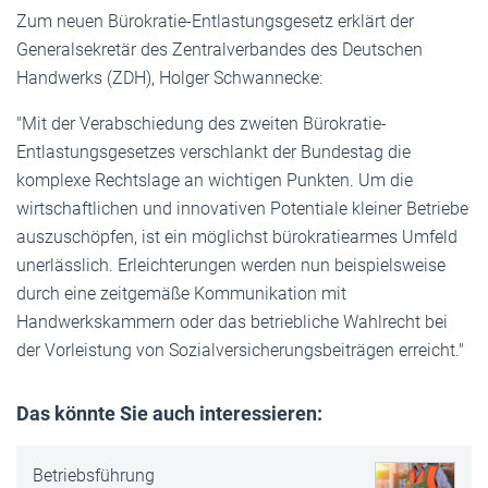
Zum neuen Bürokratie-Entlastungsgesetz erklärt der
Generalsekretär des Zentralverbandes des Deutschen
Handwerks (ZDH), Holger Schwannecke:
"Mit der Verabschiedung des zweiten Bürokratie-
Entlastungsgesetzes verschlankt der Bundestag die
komplexe Rechtslage an wichtigen Punkten. Um die
wirtschaftlichen und innovativen Potentiale kleiner Betriebe
auszuschöpfen, ist ein möglichst bürokratiearmes Umfeld
unerlässlich. Erleichterungen werden nun beispielsweise
durch eine zeitgemäße Kommunikation mit
Handwerkskammern oder das betriebliche Wahlrecht bei
der Vorleistung von Sozialversicherungsbeiträgen erreicht."
Das könnte Sie auch interessieren:
Betriebsführung