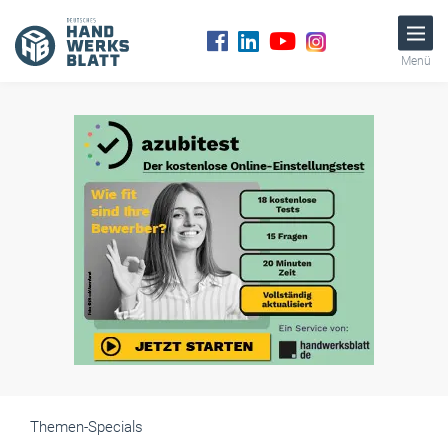
Menü
Themen-Specials