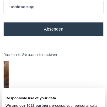
Absenden
Das könnte Sie auch interessieren:
Responsible use of your data
We and
our 1022 partners
process your personal data,