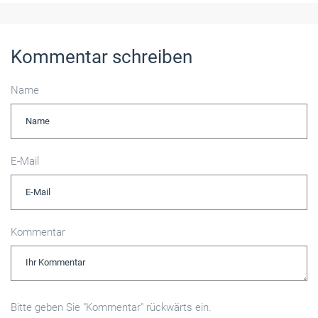
Kommentar schreiben
Name
E-Mail
Kommentar
Bitte geben Sie "Kommentar" rückwärts ein.