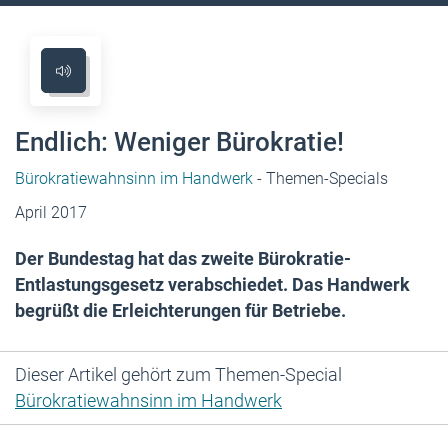
Endlich: Weniger Bürokratie!
Bürokratiewahnsinn im Handwerk
- Themen-Specials
April 2017
Der Bundestag hat das zweite Bürokratie-
Entlastungsgesetz verabschiedet. Das Handwerk
begrüßt die Erleichterungen für Betriebe.
Dieser Artikel gehört zum Themen-Special
Bürokratiewahnsinn im Handwerk