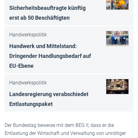
Sicherheitsbeauftragte künftig
erst ab 50 Beschäftigten
Handwerkspolitik
Handwerk und Mittelstand:
Dringender Handlungsbedarf auf
EU-Ebene
Handwerkspolitik
Landesregierung verabschiedet
Entlastungspaket
Der Bundestag beweise mit dem BEG II, dass er die
Entlastung der Wirtschaft und Verwaltung von unnötiger