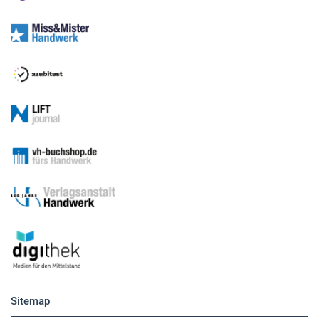
Medien