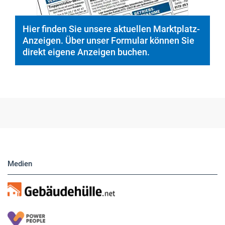
Hier finden Sie unsere aktuellen Marktplatz-
Anzeigen. Über unser Formular können Sie
direkt eigene Anzeigen buchen.