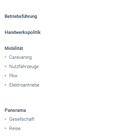
Sitemap
Betriebsführung
Handwerkspolitik
Mobilität
Caravaning
Nutzfahrzeuge
Pkw