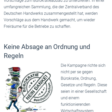
Vorschläge zum Bürokratieabbau zu unterbreiten. In einer
umfangreichen Sammlung, die der Zentralverband des
Deutschen Handwerks zusammengestellt hat, werden
Vorschläge aus dem Handwerk gemacht, um wieder
Freiräume für die Betriebe zu schaffen.
Keine Absage an Ordnung und
Regeln
Die Kampagne richte sich
nicht per se gegen
Bürokratie, Ordnung,
Gesetze und Regeln. Diese
seien in einer Gesellschaft
und einem
funktionierenden
Wirtschaftssystem