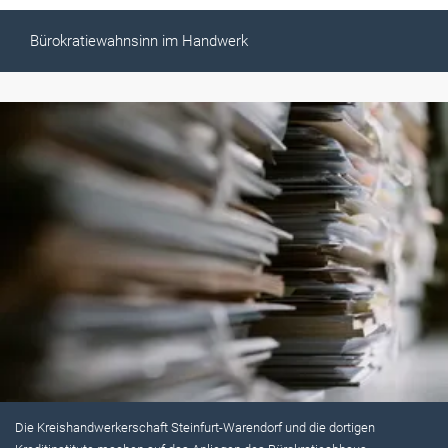
Bürokratiewahnsinn im Handwerk
Die Kreishandwerkerschaft Steinfurt-Warendorf und die dortigen