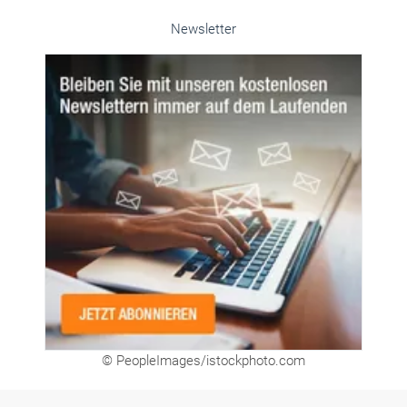
Alle weiteren Infos finden Sie hier!
Unsere Themen-Specials im Überblick
Newsletter