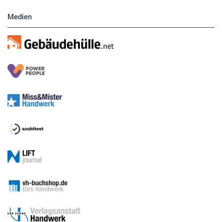
Medien