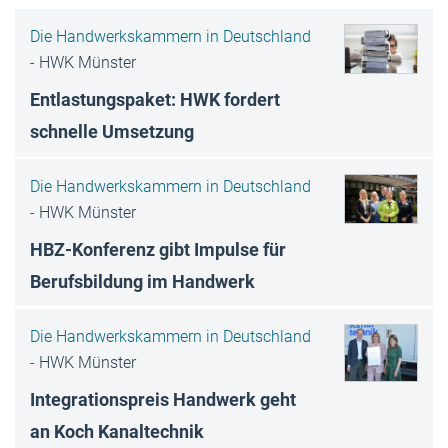
Die Handwerkskammern in Deutschland
-
HWK Münster
Entlastungspaket: HWK fordert
schnelle Umsetzung
Die Handwerkskammern in Deutschland
-
HWK Münster
HBZ-Konferenz gibt Impulse für
Berufsbildung im Handwerk
Die Handwerkskammern in Deutschland
-
HWK Münster
Integrationspreis Handwerk geht
an Koch Kanaltechnik