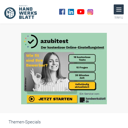
Menü
Themen-Specials