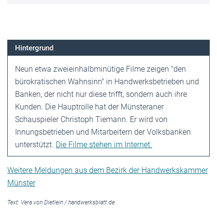
Hintergrund
Neun etwa zweieinhalbminütige Filme zeigen "den
bürokratischen Wahnsinn" in Handwerksbetrieben und
Banken, der nicht nur diese trifft, sondern auch ihre
Kunden. Die Hauptrolle hat der Müns­teraner
Schauspieler Christoph Tiemann. Er wird von
Innungsbetrieben und Mitarbeitern der Volksbanken
unterstützt.
Die Filme stehen im Internet.
Weitere Meldungen aus dem Bezirk der Handwerkskammer
Münster
Text:
Vera von Dietlein
/
handwerksblatt.de