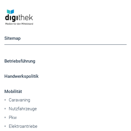
Sitemap
Betriebsführung
Handwerkspolitik