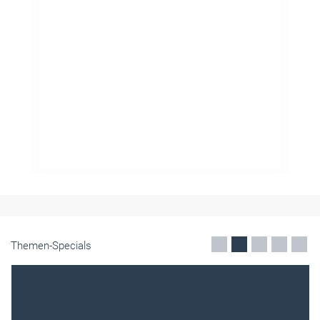
Themen-Specials