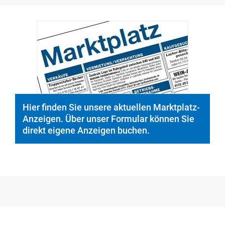
© PeopleImages/istockphoto.com
Hier finden Sie unsere aktuellen Marktplatz-
Anzeigen. Über unser Formular können Sie
direkt eigene Anzeigen buchen.