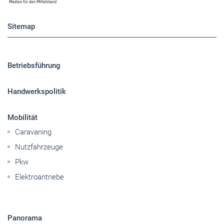
Sitemap
Betriebsführung
Handwerkspolitik
Mobilität
Caravaning
Nutzfahrzeuge
Pkw
Elektroantriebe
Panorama