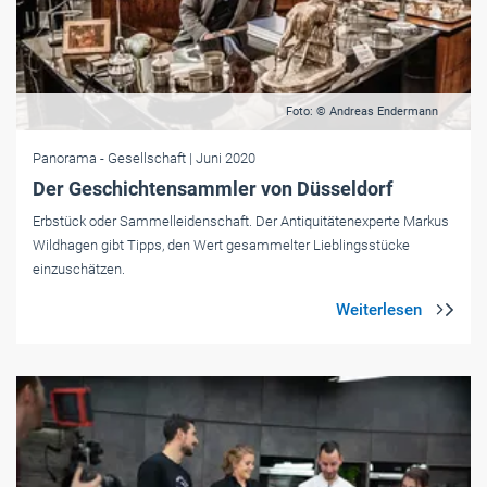
Foto: © Andreas Endermann
Panorama
- Gesellschaft
| Juni 2020
Der Geschichtensammler von Düsseldorf
Erbstück oder Sammelleidenschaft. Der Antiquitätenexperte Markus
Wildhagen gibt Tipps, den Wert gesammelter Lieblingsstücke
einzuschätzen.