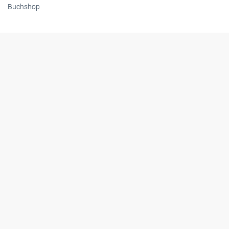
Buchshop