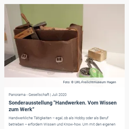
Foto: © LWL-Freilichtmuseum Hagen
Panorama
- Gesellschaft
| Juli 2020
Sonderausstellung "Handwerken. Vom Wissen
zum Werk“
Handwerkliche Tätigkeiten – egal, ob als Hobby oder als Beruf
betrieben – erfordern Wissen und Know-how. Um mit den eigenen