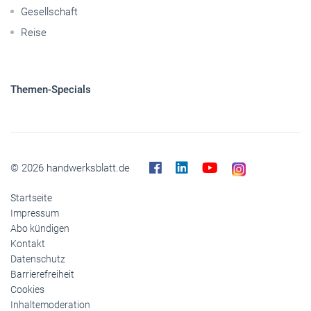
Gesellschaft
Reise
Themen-Specials
© 2026 handwerksblatt.de
Startseite
Impressum
Abo kündigen
Kontakt
Datenschutz
Barrierefreiheit
Cookies
Inhaltemoderation