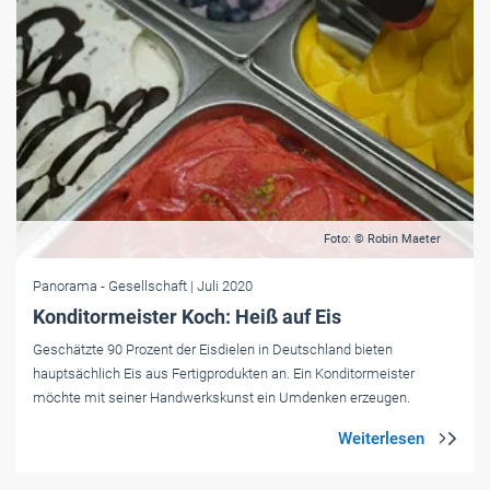
Foto: © Robin Maeter
Panorama
- Gesellschaft
| Juli 2020
Konditormeister Koch: Heiß auf Eis
Geschätzte 90 Prozent der Eisdielen in Deutschland bieten
hauptsächlich Eis aus Fertigprodukten an. Ein Konditormeister
möchte mit seiner Handwerkskunst ein Umdenken erzeugen.