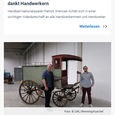
dankt Handwerkern
Handball-Nationalspieler Patrick Wiencek richtet sich in einer
wichtigen Videobotschaft an alle Handwerkerinnen und Handwerker.
Foto: © LWL/Wenning-Kuschel