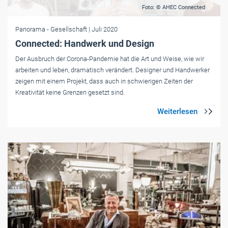
Foto: © AHEC Connected
Panorama
- Gesellschaft
| Juli 2020
Connected: Handwerk und Design
Der Ausbruch der Corona-Pandemie hat die Art und Weise, wie wir
arbeiten und leben, dramatisch verändert. Designer und Handwerker
zeigen mit einem Projekt, dass auch in schwierigen Zeiten der
Kreativität keine Grenzen gesetzt sind.