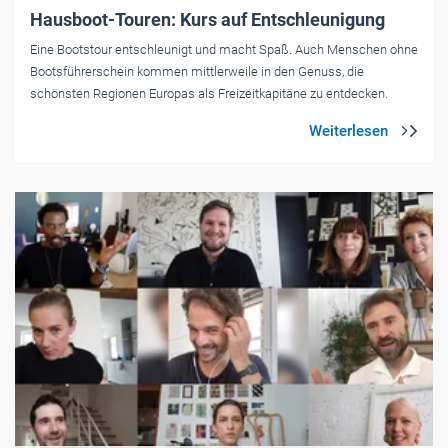
Hausboot-Touren: Kurs auf Entschleunigung
Eine Bootstour entschleunigt und macht Spaß. Auch Menschen ohne
Bootsführerschein kommen mittlerweile in den Genuss, die
schönsten Regionen Europas als Freizeitkapitäne zu entdecken.