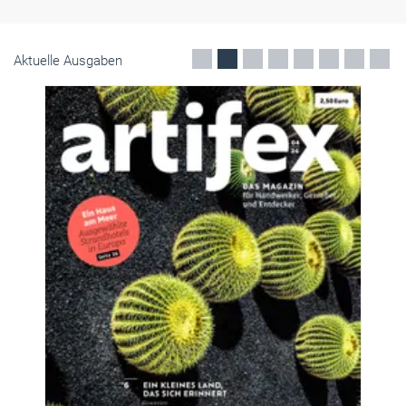
Aktuelle Ausgaben