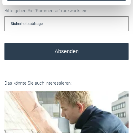
Weitere Informationen:
Impressum
Datenschutz
Bitte geben Sie "Kommentar" rückwärts ein.
Absenden
Das könnte Sie auch interessieren: