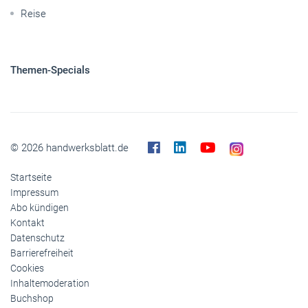
Reise
Themen-Specials
© 2026 handwerksblatt.de
Startseite
Impressum
Abo kündigen
Kontakt
Datenschutz
Barrierefreiheit
Cookies
Inhaltemoderation
Buchshop