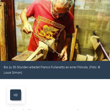
Bis zu 50 Stunden arbeitet Franco Furlanetto an einer Fórcola. (Foto: ©
Louis Simon)