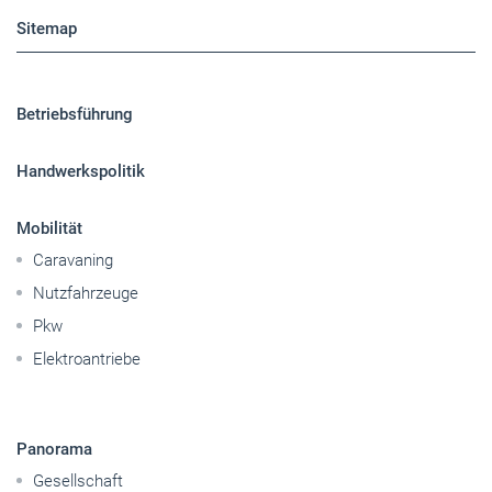
Sitemap
Betriebsführung
Handwerkspolitik
Mobilität
Caravaning
Nutzfahrzeuge
Pkw
Elektroantriebe
Panorama
Gesellschaft