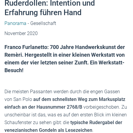
Ruderdollen: Intention und
Erfahrung führen Hand
Panorama
- Gesellschaft
November 2020
Franco Furlanetto: 700 Jahre Handwerkskunst der
Remèri. Hergestellt in einer kleinen Werkstatt von
einem der vier letzten seiner Zunft. Ein Werkstatt-
Besuch!
Die meisten Passanten werden durch die engen Gassen
von San Polo
auf dem schnellsten Weg zum Markusplatz
einfach an der Hausnummer 2768/B
vorbeigeschoben. Zu
unscheinbar ist das, was es auf den ersten Blick im kleinen
Schaufenster zu sehen gibt: die
typische Rudergabel der
venezianischen Gondeln als Lesezeichen
.