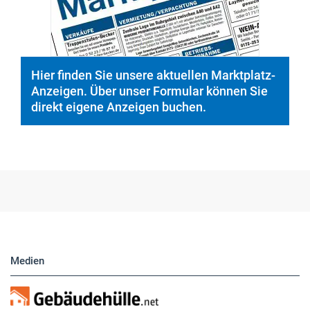
Hier finden Sie unsere aktuellen Marktplatz-
Anzeigen. Über unser Formular können Sie
direkt eigene Anzeigen buchen.
Medien