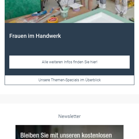
Frauen im Handwerk
Alle weiteren Infos finden Sie hier!
Unsere Themen-Specials im Überblick
Newsletter