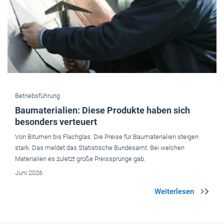
Betriebsführung
Baumaterialien: Diese Produkte haben sich
besonders verteuert
Von Bitumen bis Flachglas: Die Preise für Baumaterialien steigen
stark. Das meldet das Statistische Bundesamt. Bei welchen
Materialien es zuletzt große Preissprünge gab.
Juni 2026