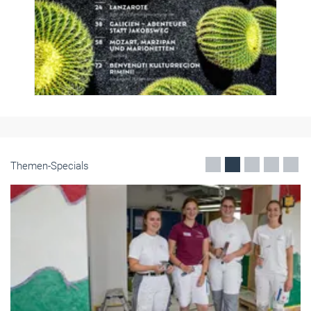
Themen-Specials