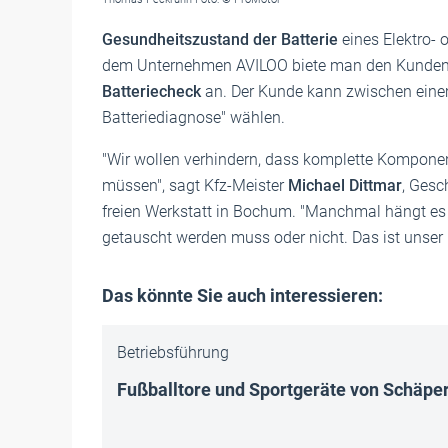
Gesundheitszustand der Batterie
eines Elektro- 
dem Unternehmen AVILOO biete man den Kunden
Batteriecheck
an. Der Kunde kann zwischen eine
Batteriediagnose" wählen.
"Wir wollen verhindern, dass komplette Kompon
müssen", sagt Kfz-Meister
Michael Dittmar
, Gesc
freien Werkstatt in Bochum. "Manchmal hängt es a
getauscht werden muss oder nicht. Das ist unser 
Das könnte Sie auch interessieren:
Betriebsführung
Fußballtore und Sportgeräte von Schäpe