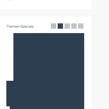
Themen-Specials