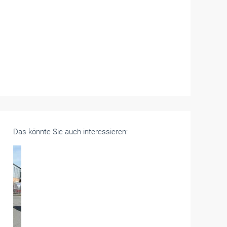
Das könnte Sie auch interessieren: