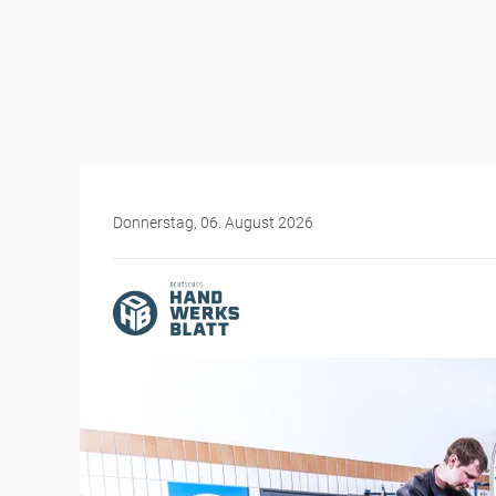
Donnerstag, 06. August 2026
Themen-Specials
Elektromobilität für Hand