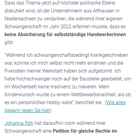
Dass das Thema jetzt auf höchster politische Ebene
diskutiert wird, ist der Unternehmerin aus Alfhausen in
Niedersachsen zu verdanken, die während ihrer eigenen
Schwangerschaft im Jahr 2022 erfahren musste, dass es
keine Absicherung für selbstständige Handwerkerinnen
gibt.
"Während ich schwangerschaftsbedingt krankgeschrieben
war, konnte ich mich selbst nicht mehr ernähren und die
Fixkosten meiner Werkstatt haben sich aufgetürmt. Ich
habe hochschwanger noch auf der Baustelle gearbeitet, um
im Wochenbett keine Insolvenz zu riskieren. Mein
Kinderwunsch wurde zu einem Wettbewerbsnachteil, als ob
es ein persönliches Hobby wäre", berichtet sie. (
Wie alles
begann lesen Sie hier
)
Johanna Röh
hat daraufhin noch während ihrer
Schwangerschaft eine
Petition für gleiche Rechte im