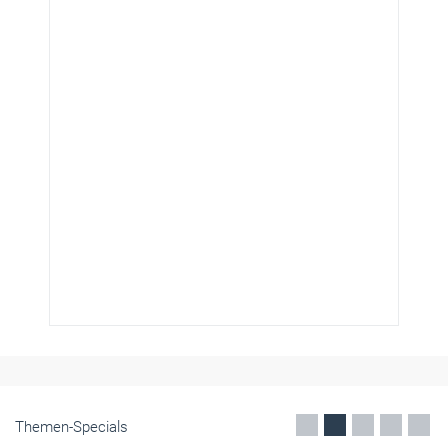
Themen-Specials