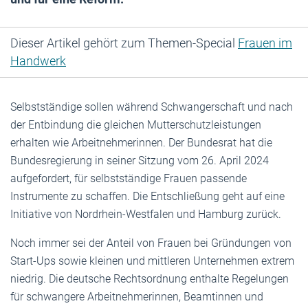
Dieser Artikel gehört zum Themen-Special
Frauen im
Handwerk
Selbstständige sollen während Schwangerschaft und nach
der Entbindung die gleichen Mutterschutzleistungen
erhalten wie Arbeitnehmerinnen. Der Bundesrat hat die
Bundesregierung in seiner Sitzung vom 26. April 2024
aufgefordert, für selbstständige Frauen passende
Instrumente zu schaffen. Die Entschließung geht auf eine
Initiative von Nordrhein-Westfalen und Hamburg zurück.
Noch immer sei der Anteil von Frauen bei Gründungen von
Start-Ups sowie kleinen und mittleren Unternehmen extrem
niedrig. Die deutsche Rechtsordnung enthalte Regelungen
für schwangere Arbeitnehmerinnen, Beamtinnen und