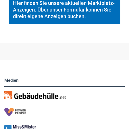
Medien