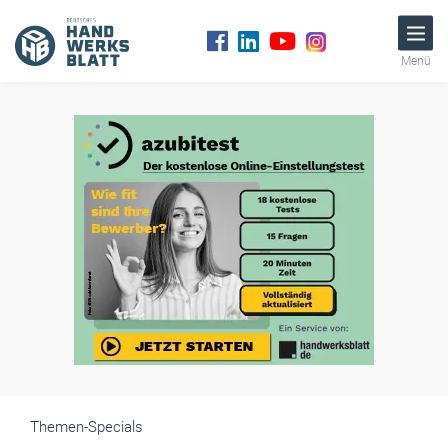
Menü
Themen-Specials