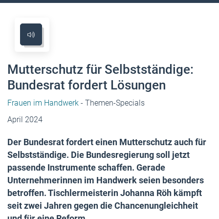
Mutterschutz für Selbstständige:
Bundesrat fordert Lösungen
Frauen im Handwerk
- Themen-Specials
April 2024
Der Bundesrat fordert einen Mutterschutz auch für
Selbstständige. Die Bundesregierung soll jetzt
passende Instrumente schaffen. Gerade
Unternehmerinnen im Handwerk seien besonders
betroffen. Tischlermeisterin Johanna Röh kämpft
seit zwei Jahren gegen die Chancenungleichheit
und für eine Reform.