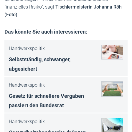
finanzielles Risiko", sagt
Tischlermeisterin Johanna Röh
(Foto)
.
Das könnte Sie auch interessieren:
Handwerkspolitik
Selbstständig, schwanger,
abgesichert
Handwerkspolitik
Gesetz für schnellere Vergaben
passiert den Bundesrat
Handwerkspolitik