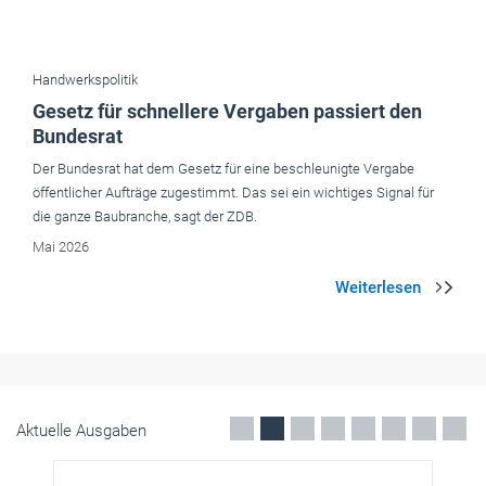
Der Bundesrat hat dem Gesetz für eine beschleunigte Vergabe
öffentlicher Aufträge zugestimmt. Das sei ein wichtiges Signal für
die ganze Baubranche, sagt der ZDB.
Mai 2026
Aktuelle Ausgaben