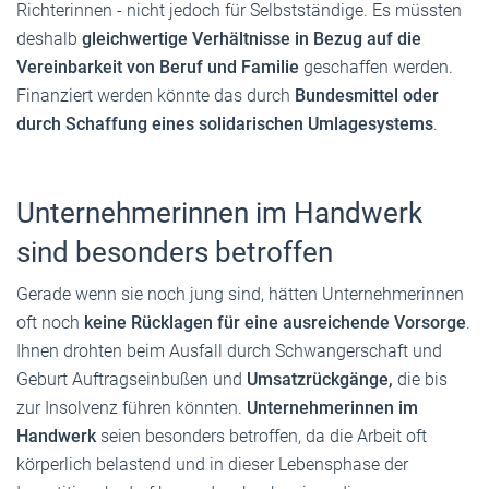
Richterinnen - nicht jedoch für Selbstständige. Es müssten
deshalb
gleichwertige Verhältnisse in Bezug auf die
Vereinbarkeit von Beruf und Familie
geschaffen werden.
Finanziert werden könnte das durch
Bundesmittel oder
durch Schaffung eines solidarischen Umlagesystems
.
Unternehmerinnen im Handwerk
sind besonders betroffen
Gerade wenn sie noch jung sind, hätten Unternehmerinnen
oft noch
keine Rücklagen für eine ausreichende Vorsorge
.
Ihnen drohten beim Ausfall durch Schwangerschaft und
Geburt Auftragseinbußen und
Umsatzrückgänge,
die bis
zur Insolvenz führen könnten.
Unternehmerinnen im
Handwerk
seien besonders betroffen, da die Arbeit oft
körperlich belastend und in dieser Lebensphase der