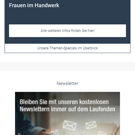
Unsere Themen-Specials im Überblick
Newsletter