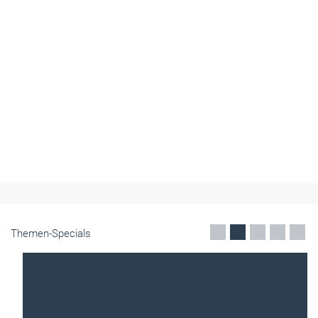
Themen-Specials