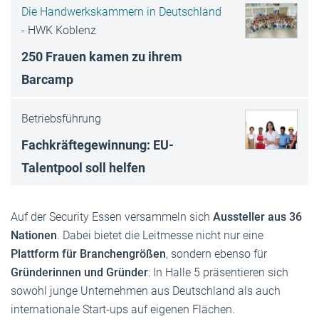
Die Handwerkskammern in Deutschland
-
HWK Koblenz
250 Frauen kamen zu ihrem
Barcamp
Betriebsführung
Fachkräftegewinnung: EU-
Talentpool soll helfen
Auf der Security Essen versammeln sich
Aussteller aus 36
Nationen
. Dabei bietet die Leitmesse nicht nur eine
Plattform für Branchengrößen
, sondern ebenso für
Gründerinnen und Gründer
: In Halle 5 präsentieren sich
sowohl junge Unternehmen aus Deutschland als auch
internationale Start-ups auf eigenen Flächen.