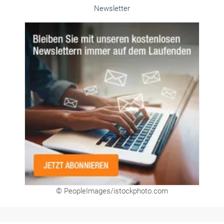
Unsere Themen-Specials im Überblick
Newsletter