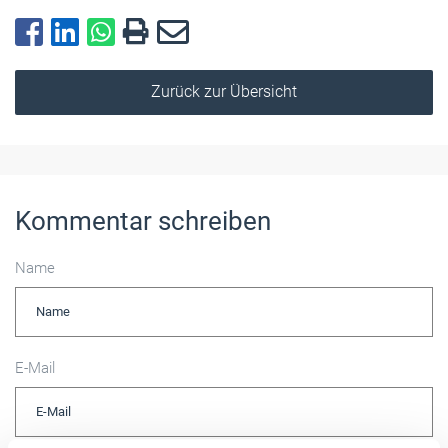
Zurück zur Übersicht
Kommentar schreiben
Name
E-Mail