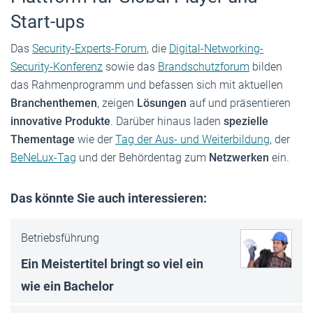
Start-ups
Das
Security-Experts-Forum
, die
Digital-Networking-
Security-Konferenz
sowie das
Brandschutzforum
bilden
das Rahmenprogramm und befassen sich mit aktuellen
Branchenthemen
, zeigen
Lösungen
auf und präsentieren
innovative Produkte
. Darüber hinaus laden
spezielle
Thementage
wie der
Tag der Aus- und Weiterbildung
, der
BeNeLux-Tag
und der Behördentag zum
Netzwerken
ein.
Das könnte Sie auch interessieren:
Betriebsführung
Ein Meistertitel bringt so viel ein
wie ein Bachelor