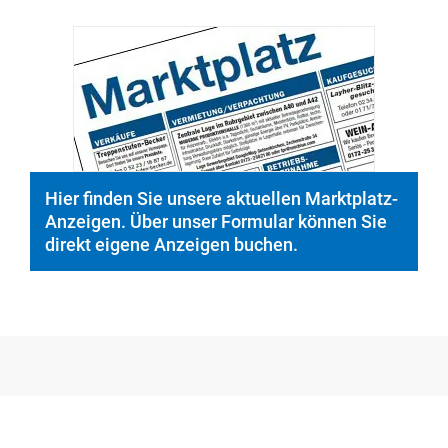
© PeopleImages/istockphoto.com
Hier finden Sie unsere aktuellen Marktplatz-
Anzeigen. Über unser Formular können Sie
direkt eigene Anzeigen buchen.