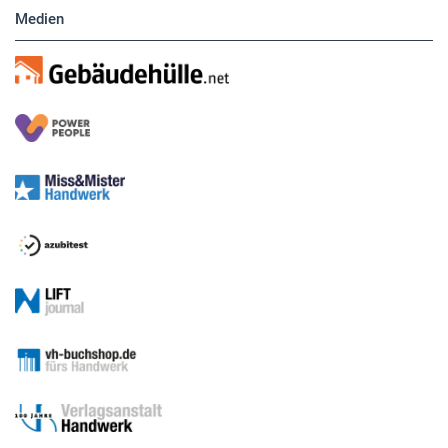
Medien