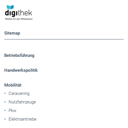
Sitemap
Betriebsführung
Handwerkspolitik
Mobilität