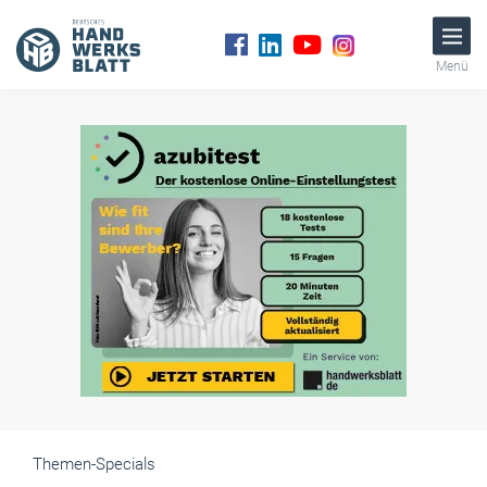
Menü
Themen-Specials