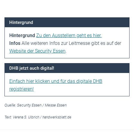
Hintergrund
Hintergrund
Zu den Ausstellern geht es hier.
Infos
Alle weiteren Infos zur Leitmesse gibt es auf der
Website der Security Essen
.
DHB jetzt auch digital!
Einfach hier klicken und für das digitale DHB
registrieren!
Quelle: Security Essen / Messe Essen
Text:
Verena S. Ulbrich
/
handwerksblatt.de