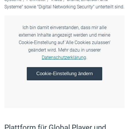
Systeme" sowie "Digital Networking Security" unterteilt sind.
Ich bin damit einverstanden, dass mir alle
externen Inhalte angezeigt werden und meine
Cookie-Einstellung auf 'Alle Cookies zulassen'
geändert wird. Mehr dazu in unserer
Datenschutzerklärung
.
Cookie-Einstellung ändern
Plattform für Global Player und