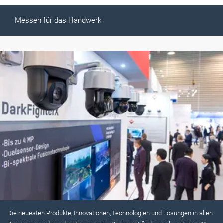
Messen für das Handwerk
Die neuesten Produkte, Innovationen, Technologien und Lösungen in allen