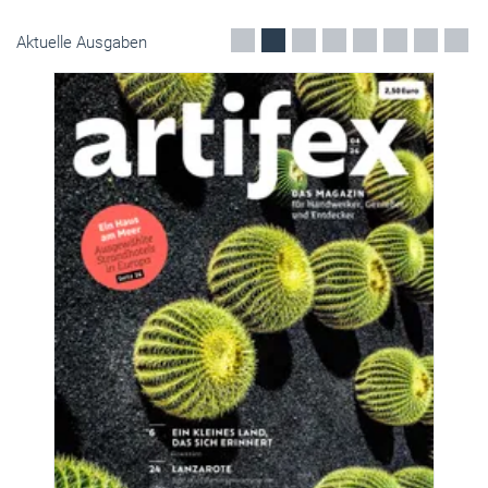
Aktuelle Ausgaben