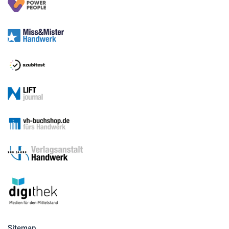
Sitemap