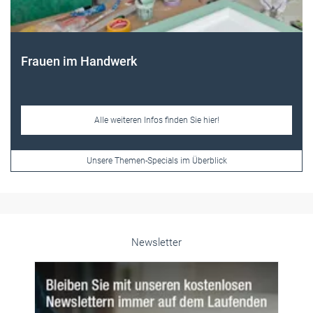
Frauen im Handwerk
Alle weiteren Infos finden Sie hier!
Unsere Themen-Specials im Überblick
Newsletter