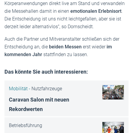
Körperanwendungen direkt live am Stand und verwandeln
die Messehallen damit in einen
emotionalen Erlebnisort
.
Die Entscheidung ist uns nicht leichtgefallen, aber sie ist
derzeit leider alternativlos", so Dornscheidt.
Auch die Partner und Mitveranstalter schließen sich der
Entscheidung an, die
beiden Messen
erst wieder
im
kommenden Jahr
stattfinden zu lassen.
Das könnte Sie auch interessieren:
Mobilität -
Nutzfahrzeuge
Caravan Salon mit neuen
Rekordwerten
Betriebsführung