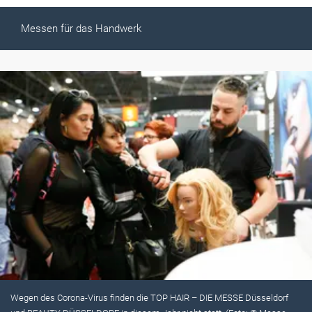
Messen für das Handwerk
Wegen des Corona-Virus finden die TOP HAIR – DIE MESSE Düsseldorf