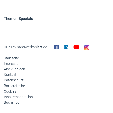
Themen-Specials
© 2026 handwerksblatt.de
Startseite
Impressum
Abo kündigen
Kontakt
Datenschutz
Barrierefreiheit
Cookies
Inhaltemoderation
Buchshop