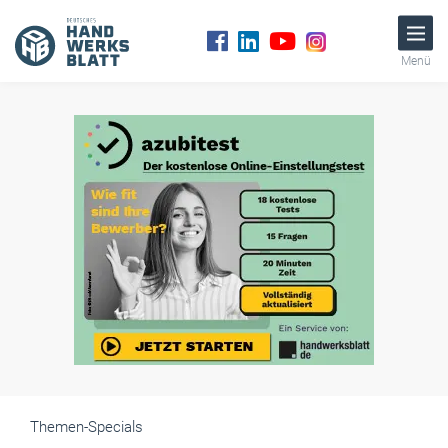
Menü
Themen-Specials