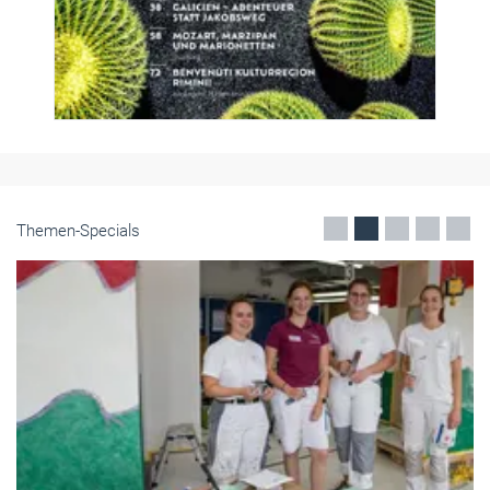
Themen-Specials