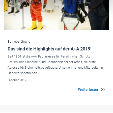
Betriebsführung
Das sind die Highlights auf der A+A 2019!
Seit 1954 ist die A+A, Fachmesse für Persönlichen Schutz,
Betriebliche Sicherheit und Gesundheit bei der Arbeit, die erste
Adresse für Sicherheitsbeauftragte, Unternehmer und Mitarbeiter in
Handwerksbetrieben.
Oktober 2019