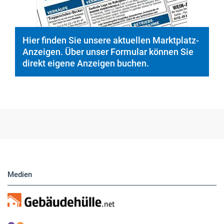
Hier finden Sie unsere aktuellen Marktplatz-
Anzeigen. Über unser Formular können Sie
direkt eigene Anzeigen buchen.
Medien