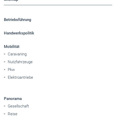
Betriebsführung
Handwerkspolitik
Mobilität
Caravaning
Nutzfahrzeuge
Pkw
Elektroantriebe
Panorama
Gesellschaft
Reise