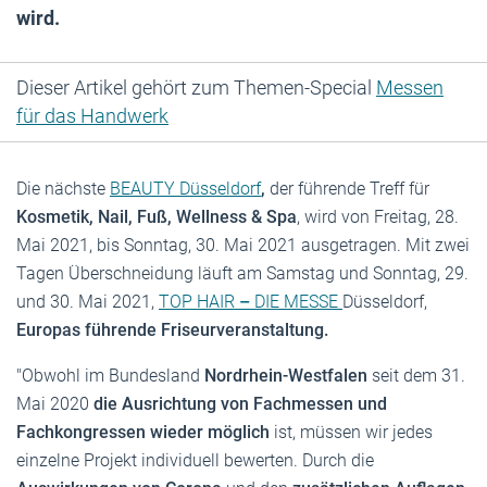
wird.
Dieser Artikel gehört zum Themen-Special
Messen
für das Handwerk
Die nächste
BEAUTY Düsseldorf
,
der führende Treff für
Kosmetik, Nail, Fuß, Wellness & Spa
, wird von Freitag, 28.
Mai 2021, bis Sonntag, 30. Mai 2021 ausgetragen. Mit zwei
Tagen Überschneidung läuft am Samstag und Sonntag, 29.
und 30. Mai 2021,
TOP HAIR
–
DIE MESSE
Düsseldorf,
Europas führende Friseurveranstaltung.
"Obwohl im Bundesland
Nordrhein-Westfalen
seit dem 31.
Mai 2020
die Ausrichtung von Fachmessen und
Fachkongressen wieder möglich
ist, müssen wir jedes
einzelne Projekt individuell bewerten. Durch die