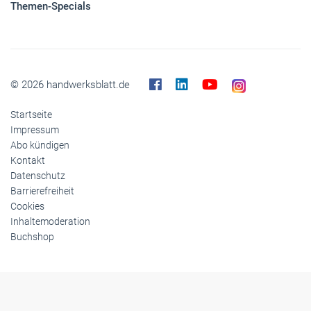
Themen-Specials
© 2026 handwerksblatt.de
Startseite
Impressum
Abo kündigen
Kontakt
Datenschutz
Barrierefreiheit
Cookies
Inhaltemoderation
Buchshop