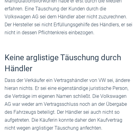
Manipulationsvorwürfen habe er erst durch die Medien
erfahren. Eine Täuschung der Kunden durch die
Volkswagen AG sei dem Händler aber nicht zuzurechnen.
Der Hersteller sei nicht Erfüllungsgehilfe des Händlers, er sei
nicht in dessen Pflichtenkreis einbezogen.
Keine arglistige Täuschung durch
Händler
Dass der Verkäufer ein Vertragshändler von VW sei, ändere
hieran nichts. Er sei eine eigenständige juristische Person,
die Verträge im eigenen Namen schließt. Die Volkswagen
AG war weder am Vertragsschluss noch an der Übergabe
des Fahrzeugs beteiligt. Der Händler sei auch nicht so
aufgetreten. Die Käuferin konnte daher den Kaufvertrag
nicht wegen arglistiger Täuschung anfechten.