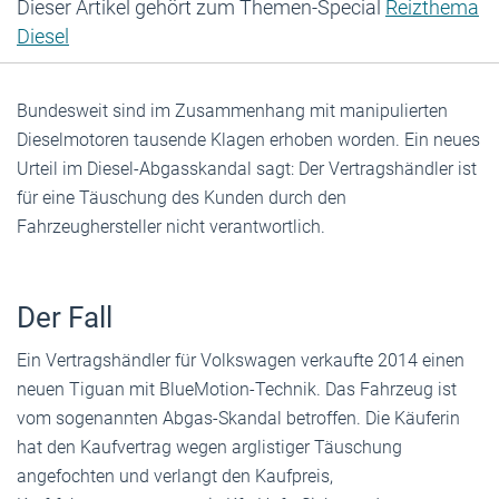
Dieser Artikel gehört zum Themen-Special
Reizthema
Diesel
Bundesweit sind im Zusammenhang mit manipulierten
Dieselmotoren tausende Klagen erhoben worden. Ein neues
Urteil im Diesel-Abgasskandal sagt: Der Vertragshändler ist
für eine Täuschung des Kunden durch den
Fahrzeughersteller nicht verantwortlich.
Der Fall
Ein Vertragshändler für Volkswagen verkaufte 2014 einen
neuen Tiguan mit BlueMotion-Technik. Das Fahrzeug ist
vom sogenannten Abgas-Skandal betroffen. Die Käuferin
hat den Kaufvertrag wegen arglistiger Täuschung
angefochten und verlangt den Kaufpreis,