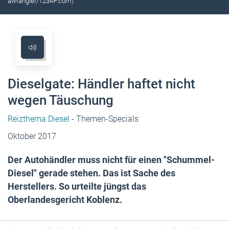
awrangler/123RF.com)
Dieselgate: Händler haftet nicht
wegen Täuschung
Reizthema Diesel
- Themen-Specials
Oktober 2017
Der Autohändler muss nicht für einen "Schummel-
Diesel" gerade stehen. Das ist Sache des
Herstellers. So urteilte jüngst das
Oberlandesgericht Koblenz.