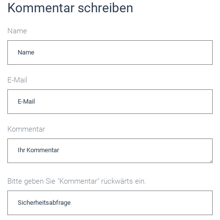
Kommentar schreiben
Name
E-Mail
Kommentar
Bitte geben Sie "Kommentar" rückwärts ein.