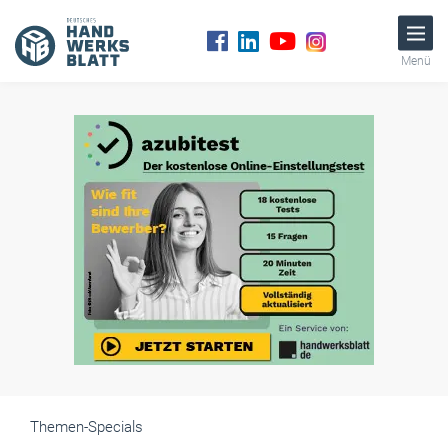
Menü
Themen-Specials