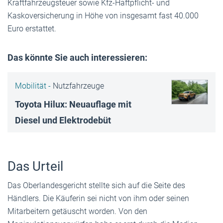
Kraftfahrzeugsteuer sowie Kfz-Haftpflicht- und
Kaskoversicherung in Höhe von insgesamt fast 40.000
Euro erstattet.
Das könnte Sie auch interessieren:
Mobilität -
Nutzfahrzeuge
Toyota Hilux: Neuauflage mit
Diesel und Elektrodebüt
Das Urteil
Das Oberlandesgericht stellte sich auf die Seite des
Händlers. Die Käuferin sei nicht von ihm oder seinen
Mitarbeitern getäuscht worden. Von den