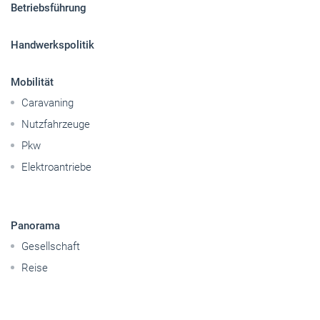
Betriebsführung
Handwerkspolitik
Mobilität
Caravaning
Nutzfahrzeuge
Pkw
Elektroantriebe
Panorama
Gesellschaft
Reise