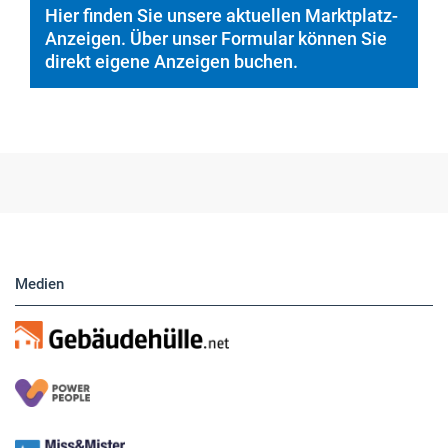
Hier finden Sie unsere aktuellen Marktplatz-
Anzeigen. Über unser Formular können Sie
direkt eigene Anzeigen buchen.
Medien