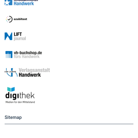
Sitemap