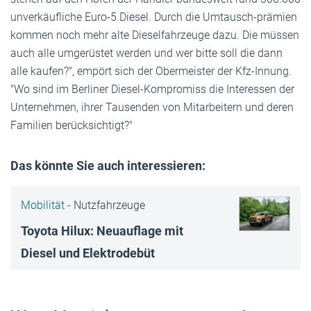
unverkäufliche Euro-5 Diesel. Durch die Umtausch-prämien
kommen noch mehr alte Dieselfahrzeuge dazu. Die müssen
auch alle umgerüstet werden und wer bitte soll die dann
alle kaufen?", empört sich der Obermeister der Kfz-Innung.
"Wo sind im Berliner Diesel-Kompromiss die Interessen der
Unternehmen, ihrer Tausenden von Mitarbeitern und deren
Familien berücksichtigt?"
Das könnte Sie auch interessieren:
Mobilität -
Nutzfahrzeuge
Toyota Hilux: Neuauflage mit
Diesel und Elektrodebüt