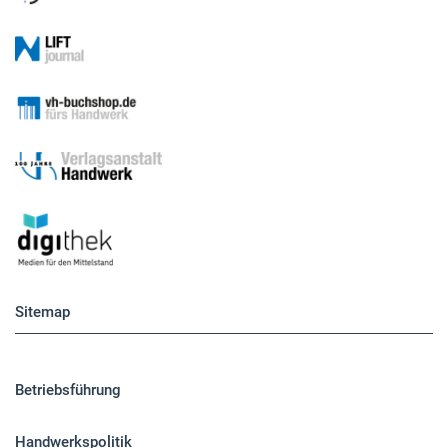
Sitemap
Betriebsführung
Handwerkspolitik