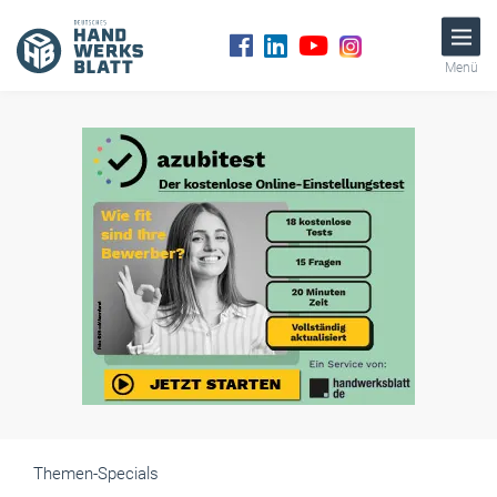
Menü
Themen-Specials