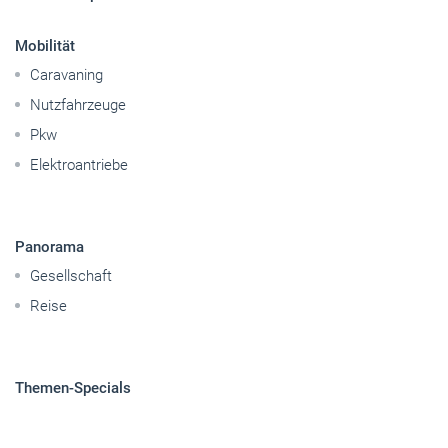
Mobilität
Caravaning
Nutzfahrzeuge
Pkw
Elektroantriebe
Panorama
Gesellschaft
Reise
Themen-Specials