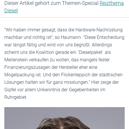
Dieser Artikel gehört zum Themen-Special
Reizthema
Diesel
"Wir haben immer gesagt, dass die Hardware-Nachrüstung
machbar und richtig ist", so Haumann. "Diese Entscheidung
war längst fällig und wird von uns begrüßt. Allerdings
scheint uns die Koalition gerade ein `Dieselpaket´ als
Meilenstein verkaufen zu wollen, das mangels fester
Finanzierungszusagen der Hersteller eher eine
Mogelpackung ist. Und den Flickenteppich der städtischen
Lösungen halten wir für ganz misslungen." Hier zeige der
Gipfel vor allem Unkenntnis der Gegebenheiten im
Ruhrgebiet.