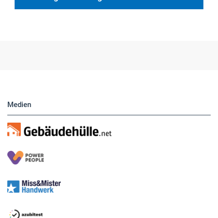
Medien