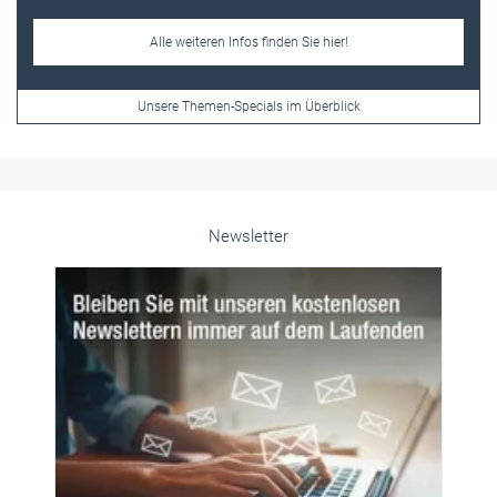
Alle weiteren Infos finden Sie hier!
Unsere Themen-Specials im Überblick
Newsletter