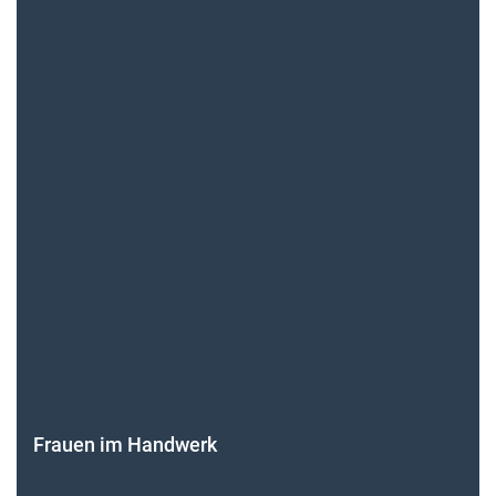
Themen-Specials
Frauen im Handwerk