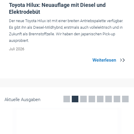
Toyota Hilux: Neuauflage mit Diesel und
Elektrodebüt
Der neue Toyota Hilux ist mit einer breiten Antriebspalette verfügbar.
Es gibt ihn als Diesel-Mildhybrid, erstmals auch vollelektrisch und in
Zukunft als Brennstoffzelle. Wir haben den japanischen Pick-up
ausprobiert.
Juli 2026
Aktuelle Ausgaben