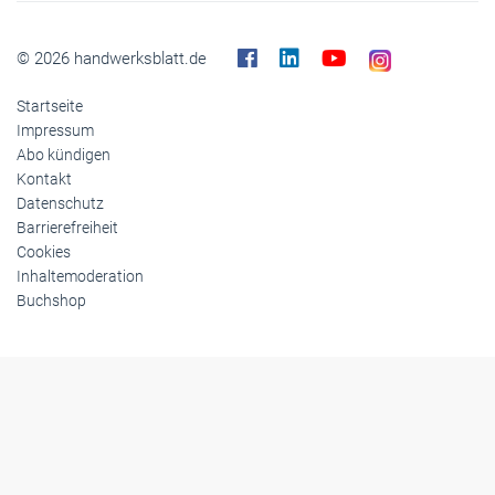
© 2026 handwerksblatt.de
Startseite
Impressum
Abo kündigen
Kontakt
Datenschutz
Barrierefreiheit
Cookies
Inhaltemoderation
Buchshop