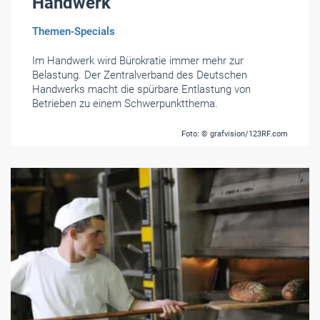
Handwerk
Themen-Specials
Im Handwerk wird Bürokratie immer mehr zur
Belastung. Der Zentralverband des Deutschen
Handwerks macht die spürbare Entlastung von
Betrieben zu einem Schwerpunktthema.
Foto: © grafvision/123RF.com