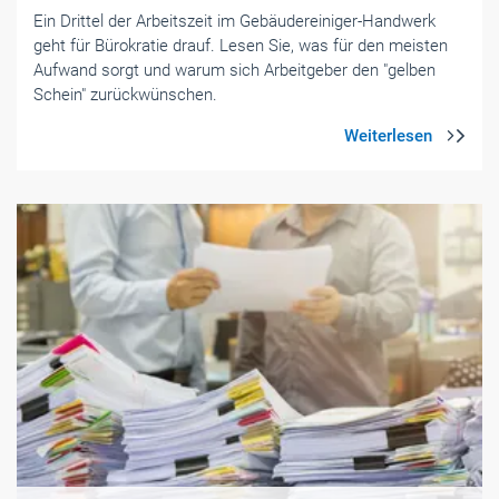
Ein Drittel der Arbeitszeit im Gebäudereiniger-Handwerk
geht für Bürokratie drauf. Lesen Sie, was für den meisten
Aufwand sorgt und warum sich Arbeitgeber den "gelben
Schein" zurückwünschen.