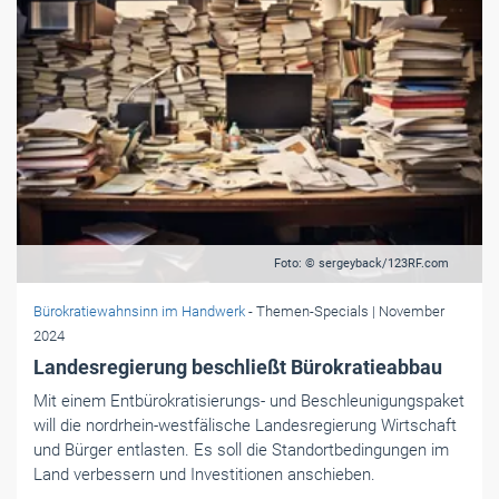
Foto: © sergeyback/123RF.com
Bürokratiewahnsinn im Handwerk
- Themen-Specials
| November
2024
Landesregierung beschließt Bürokratieabbau
Mit einem Entbürokratisierungs- und Beschleunigungspaket
will die nordrhein-westfälische Landesregierung Wirtschaft
und Bürger entlasten. Es soll die Standortbedingungen im
Land verbessern und Investitionen anschieben.