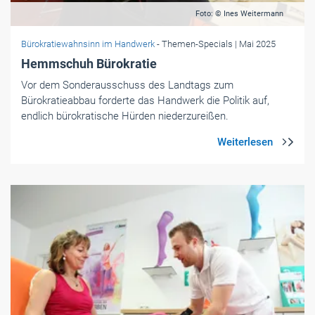
Foto: © Ines Weitermann
Bürokratiewahnsinn im Handwerk
- Themen-Specials
| Mai 2025
Hemmschuh Bürokratie
Vor dem Sonderausschuss des Landtags zum
Bürokratieabbau forderte das Handwerk die Politik auf,
endlich bürokratische Hürden niederzureißen.