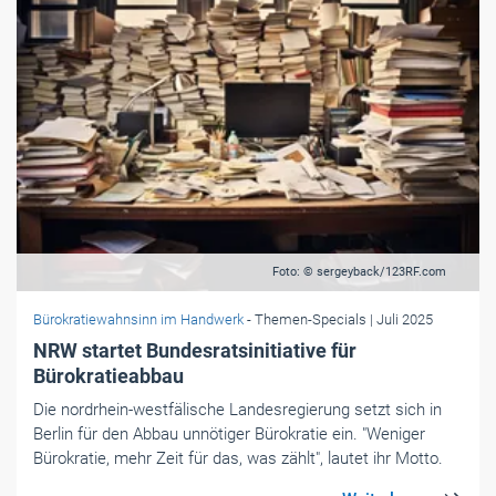
Foto: © sergeyback/123RF.com
Bürokratiewahnsinn im Handwerk
- Themen-Specials
| Juli 2025
NRW startet Bundesratsinitiative für
Bürokratieabbau
Die nordrhein-westfälische Landesregierung setzt sich in
Berlin für den Abbau unnötiger Bürokratie ein. "Weniger
Bürokratie, mehr Zeit für das, was zählt", lautet ihr Motto.