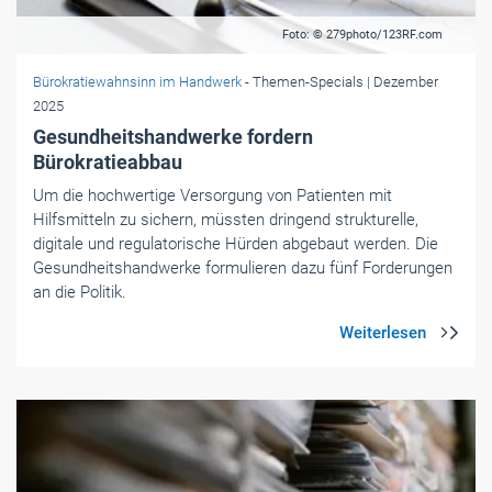
Foto: © 279photo/123RF.com
Bürokratiewahnsinn im Handwerk
- Themen-Specials
| Dezember
2025
Gesundheitshandwerke fordern
Bürokratieabbau
Um die hochwertige Versorgung von Patienten mit
Hilfsmitteln zu sichern, müssten dringend strukturelle,
digitale und regulatorische Hürden abgebaut werden. Die
Gesundheitshandwerke formulieren dazu fünf Forderungen
an die Politik.