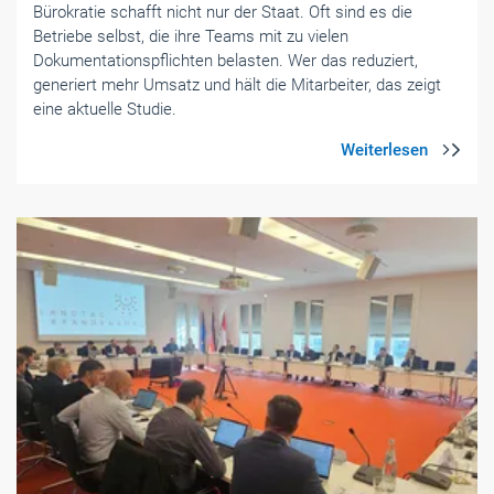
Bürokratie schafft nicht nur der Staat. Oft sind es die
Betriebe selbst, die ihre Teams mit zu vielen
Dokumentationspflichten belasten. Wer das reduziert,
generiert mehr Umsatz und hält die Mitarbeiter, das zeigt
eine aktuelle Studie.