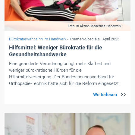
Foto: © Aktion Modernes Handwerk
Bürokratiewahnsinn im Handwerk
- Themen-Specials
| April 2025
Hilfsmittel: Weniger Bürokratie für die
Gesundheitshandwerke
Eine geänderte Verordnung bringt mehr Klarheit und
weniger bürokratische Hürden für die
Hilfsmittelversorgung. Der Bundesinnungsverband für
Orthopädie-Technik hatte sich für die Reform eingesetzt.