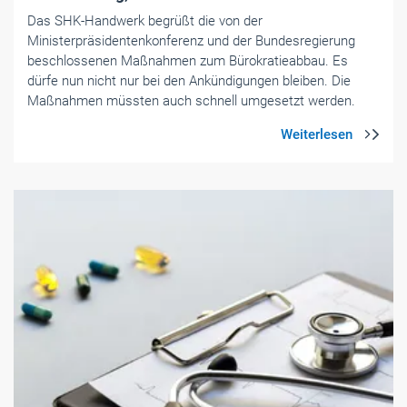
Das SHK-Handwerk begrüßt die von der
Ministerpräsidentenkonferenz und der Bundesregierung
beschlossenen Maßnahmen zum Bürokratieabbau. Es
dürfe nun nicht nur bei den Ankündigungen bleiben. Die
Maßnahmen müssten auch schnell umgesetzt werden.