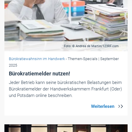
Foto: © Andrea de Martin/123RF.com
Bürokratiewahnsinn im Handwerk
- Themen-Specials
| September
2025
Bürokratiemelder nutzen!
Jeder Betrieb kann seine bürokratischen Belastungen beim
Bürokratiemelder der Handwerkskammern Frankfurt (Oder)
und Potsdam online beschreiben.