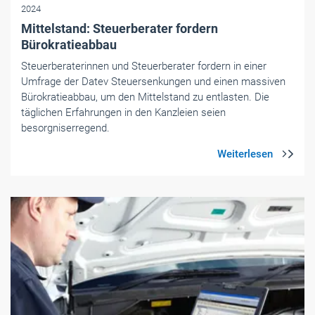
2024
Mittelstand: Steuerberater fordern
Bürokratieabbau
Steuerberaterinnen und Steuerberater fordern in einer
Umfrage der Datev Steuersenkungen und einen massiven
Bürokratieabbau, um den Mittelstand zu entlasten. Die
täglichen Erfahrungen in den Kanzleien seien
besorgniserregend.