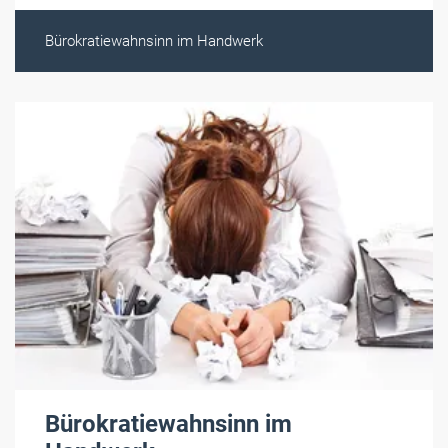
Bürokratiewahnsinn im Handwerk
Bürokratiewahnsinn im