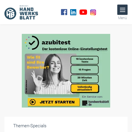
Menü
Themen-Specials