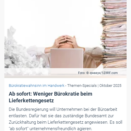
Foto: © qwasyx/123RF.com
Bürokratiewahnsinn im Handwerk
- Themen-Specials
| Oktober 2025
Ab sofort: Weniger Bürokratie beim
Lieferkettengesetz
Die Bundesregierung will Unternehmen bei der Büroarbeit
entlasten. Dafür hat sie das zuständige Bundesamt zur
Zurückhaltung beim Lieferkettengesetz angewiesen. Es soll
"ab sofort" unternehmensfreundlich agieren.