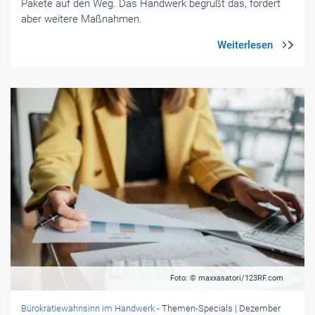
Pakete auf den Weg. Das Handwerk begrüßt das, fordert
aber weitere Maßnahmen.
Foto: © maxxasatori/123RF.com
Bürokratiewahnsinn im Handwerk
- Themen-Specials
| Dezember