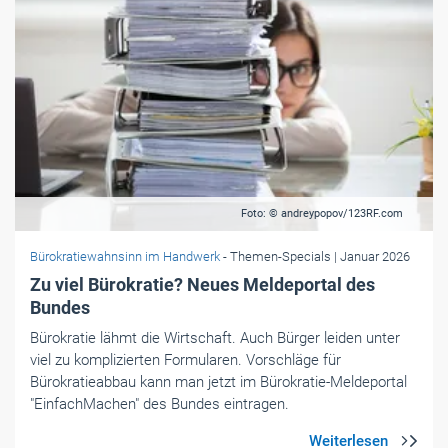
Foto: © andreypopov/123RF.com
Bürokratiewahnsinn im Handwerk
- Themen-Specials
| Januar 2026
Zu viel Bürokratie? Neues Meldeportal des
Bundes
Bürokratie lähmt die Wirtschaft. Auch Bürger leiden unter
viel zu komplizierten Formularen. Vorschläge für
Bürokratieabbau kann man jetzt im Bürokratie-Meldeportal
"EinfachMachen" des Bundes eintragen.