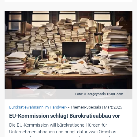
Foto: © sergeyback/123RF.com
Bürokratiewahnsinn im Handwerk
- Themen-Specials
| März 2025
EU-Kommission schlägt Bürokratieabbau vor
Die EU-Kommission will bürokratische Hürden für
Unternehmen abbauen und bringt dafür zwei Omnibus-