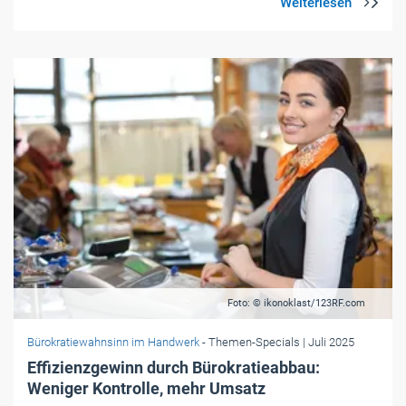
Foto: © ikonoklast/123RF.com
Bürokratiewahnsinn im Handwerk
- Themen-Specials
| Juli 2025
Effizienzgewinn durch Bürokratieabbau:
Weniger Kontrolle, mehr Umsatz