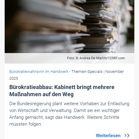
Foto: © Andrea De Martin/123RF.com
Bürokratiewahnsinn im Handwerk
- Themen-Specials
| November
2025
Bürokratieabbau: Kabinett bringt mehrere
Maßnahmen auf den Weg
Die Bundesregierung plant weitere Vorhaben zur Entlastung
von Wirtschaft und Verwaltung. Damit sei ein wichtiger
Anfang gemacht, sagt das Handwerk. Weitere Schritte
müssten folgen.