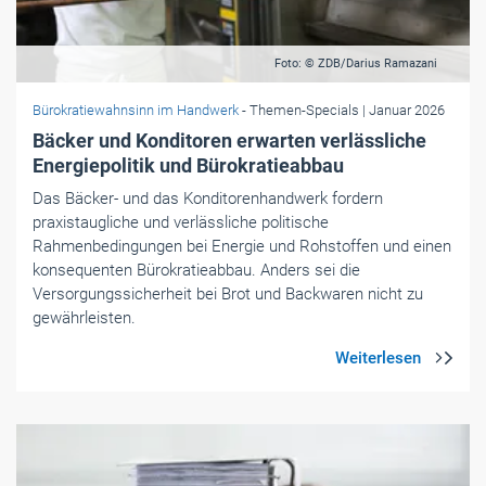
Foto: © ZDB/Darius Ramazani
Bürokratiewahnsinn im Handwerk
- Themen-Specials
| Januar 2026
Bäcker und Konditoren erwarten verlässliche
Energiepolitik und Bürokratieabbau
Das Bäcker- und das Konditorenhandwerk fordern
praxistaugliche und verlässliche politische
Rahmenbedingungen bei Energie und Rohstoffen und einen
konsequenten Bürokratieabbau. Anders sei die
Versorgungssicherheit bei Brot und Backwaren nicht zu
gewährleisten.