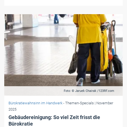
Foto: © Jaruek Chairak /123RF.com
Bürokratiewahnsinn im Handwerk
- Themen-Specials
| November
2025
Gebäudereinigung: So viel Zeit frisst die
Bürokratie