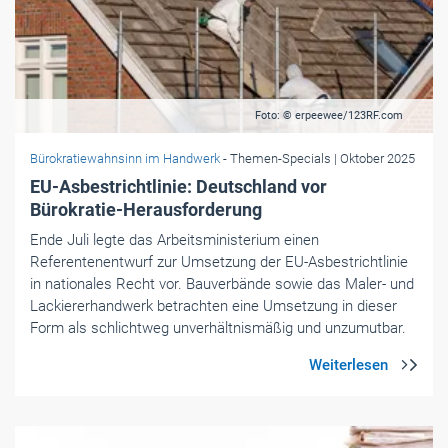
Foto: © erpeewee/123RF.com
Bürokratiewahnsinn im Handwerk
- Themen-Specials
| Oktober 2025
EU-Asbestrichtlinie: Deutschland vor
Bürokratie-Herausforderung
Ende Juli legte das Arbeitsministerium einen
Referentenentwurf zur Umsetzung der EU-Asbestrichtlinie
in nationales Recht vor. Bauverbände sowie das Maler- und
Lackiererhandwerk betrachten eine Umsetzung in dieser
Form als schlichtweg unverhältnismäßig und unzumutbar.