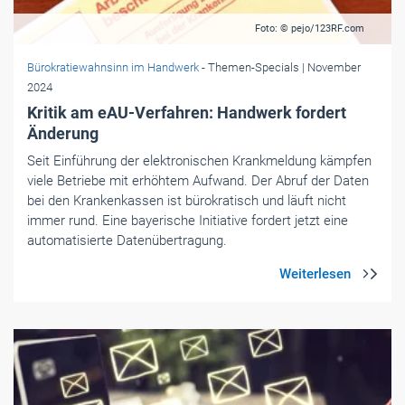
Foto: © pejo/123RF.com
Bürokratiewahnsinn im Handwerk
- Themen-Specials
| November
2024
Kritik am eAU-Verfahren: Handwerk fordert
Änderung
Seit Einführung der elektronischen Krankmeldung kämpfen
viele Betriebe mit erhöhtem Aufwand. Der Abruf der Daten
bei den Krankenkassen ist bürokratisch und läuft nicht
immer rund. Eine bayerische Initiative fordert jetzt eine
automatisierte Datenübertragung.