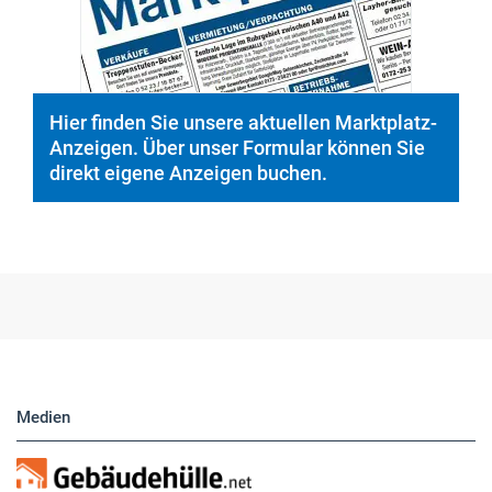
Hier finden Sie unsere aktuellen Marktplatz-
Anzeigen. Über unser Formular können Sie
direkt eigene Anzeigen buchen.
Medien