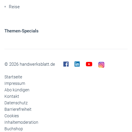
Reise
Themen-Specials
© 2026 handwerksblatt.de
Startseite
Impressum
Abo kündigen
Kontakt
Datenschutz
Barrierefreiheit
Cookies
Inhaltemoderation
Buchshop