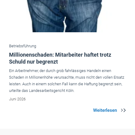
Betriebsführung
Millionenschaden: Mitarbeiter haftet trotz
Schuld nur begrenzt
Ein Arbeitnehmer, der durch grob fahrlässiges Handeln einen
Schaden in Millionenhöhe verursachte, muss nicht den vollen Ersatz
leisten. Auch in einem solchen Fall kann die Haftung begrenzt sein,
urteilte das Landesarbeitsgericht Köln.
Juni 2026