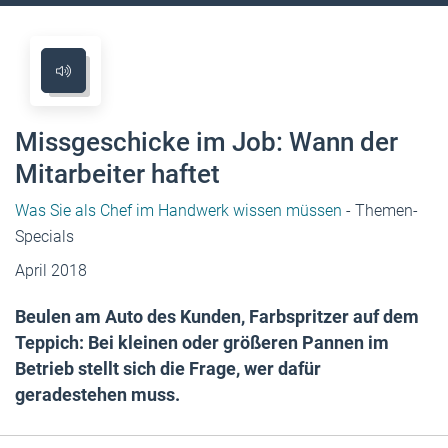
Missgeschicke im Job: Wann der
Mitarbeiter haftet
Was Sie als Chef im Handwerk wissen müssen
- Themen-
Specials
April 2018
Beulen am Auto des Kunden, Farbspritzer auf dem
Teppich: Bei kleinen oder größeren Pannen im
Betrieb stellt sich die Frage, wer dafür
geradestehen muss.