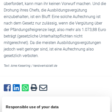
überfordert, kann man ihr keinen Vorwurf machen. Und die
Drohung ihres Chefs, die Ausbildungsvergütung
einzubehalten, ist ein Bluff: Eine solche Aufrechnung ist
nach dem Gesetz nur zulässig, wenn die Vergütung über
der Pfändungsfreigrenze liegt, also mehr als 1.073,88 Euro
beträgt (gesetzliche Unterhaltspflichten nicht
mitgerechnet). Da die meisten Ausbildungsvergütungen
jedoch weit geringer sind, ist eine Aufrechnung also
gesetzlich verboten.
Text:
Anne Kieserling
/
handwerksblatt.de
Zurück zur Übersicht
Responsible use of your data