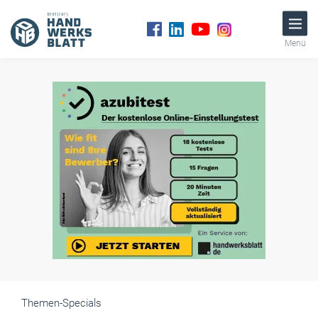
Menü
Themen-Specials