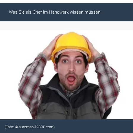
Was Sie als Chef im Handwerk wissen müssen
(Foto: © auremar/123RF.com)