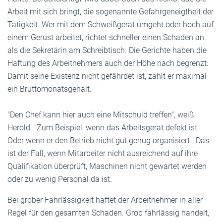
Arbeit mit sich bringt, die sogenannte Gefahrgeneigtheit der
Tätigkeit. Wer mit dem Schweißgerät umgeht oder hoch auf
einem Gerüst arbeitet, richtet schneller einen Schaden an
als die Sekretärin am Schreibtisch. Die Gerichte haben die
Haftung des Arbeitnehmers auch der Höhe nach begrenzt:
Damit seine Existenz nicht gefährdet ist, zahlt er maximal
ein Bruttomonatsgehalt.
"Den Chef kann hier auch eine Mitschuld treffen", weiß
Herold. "Zum Beispiel, wenn das Arbeitsgerät defekt ist.
Oder wenn er den Betrieb nicht gut genug organisiert." Das
ist der Fall, wenn Mitarbeiter nicht ausreichend auf ihre
Qualifikation überprüft, Maschinen nicht gewartet werden
oder zu wenig Personal da ist.
Bei grober Fahrlässigkeit haftet der Arbeitnehmer in aller
Regel für den gesamten Schaden. Grob fahrlässig handelt,