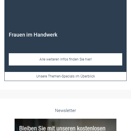
Frauen im Handwerk
Alle weiteren Infos finden Sie hier!
Unsere Themen-Specials im Überblick
Newsletter