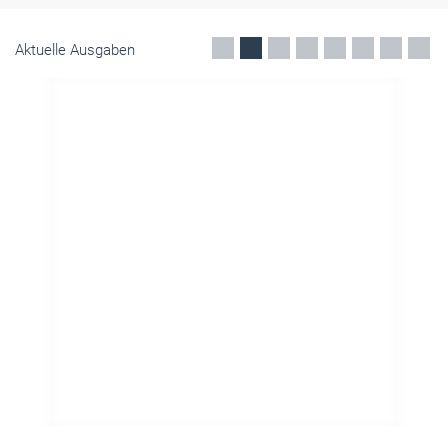
Aktuelle Ausgaben