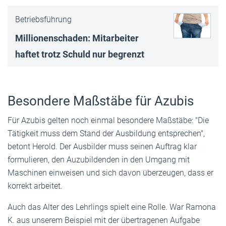
Betriebsführung
Millionenschaden: Mitarbeiter
haftet trotz Schuld nur begrenzt
Besondere Maßstäbe für Azubis
Für Azubis gelten noch einmal besondere Maßstäbe: "Die
Tätigkeit muss dem Stand der Ausbildung entsprechen",
betont Herold. Der Ausbilder muss seinen Auftrag klar
formulieren, den Auzubildenden in den Umgang mit
Maschinen einweisen und sich davon überzeugen, dass er
korrekt arbeitet.
Auch das Alter des Lehrlings spielt eine Rolle. War Ramona
K. aus unserem Beispiel mit der übertragenen Aufgabe