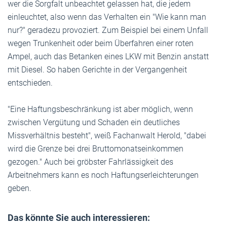
wer die Sorgfalt unbeachtet gelassen hat, die jedem
einleuchtet, also wenn das Verhalten ein "Wie kann man
nur?" geradezu provoziert. Zum Beispiel bei einem Unfall
wegen Trunkenheit oder beim Überfahren einer roten
Ampel, auch das Betanken eines LKW mit Benzin anstatt
mit Diesel. So haben Gerichte in der Vergangenheit
entschieden.
"Eine Haftungsbeschränkung ist aber möglich, wenn
zwischen Vergütung und Schaden ein deutliches
Missverhältnis besteht", weiß Fachanwalt Herold, "dabei
wird die Grenze bei drei Bruttomonatseinkommen
gezogen." Auch bei gröbster Fahrlässigkeit des
Arbeitnehmers kann es noch Haftungserleichterungen
geben.
Das könnte Sie auch interessieren: