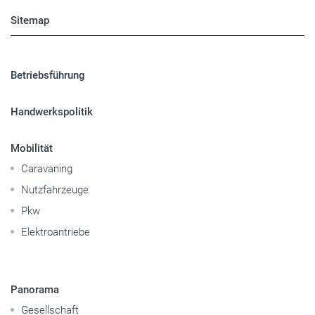
Sitemap
Betriebsführung
Handwerkspolitik
Mobilität
Caravaning
Nutzfahrzeuge
Pkw
Elektroantriebe
Panorama
Gesellschaft