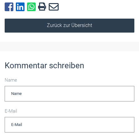
Zurück zur Übersicht
Kommentar schreiben
Name
E-Mail