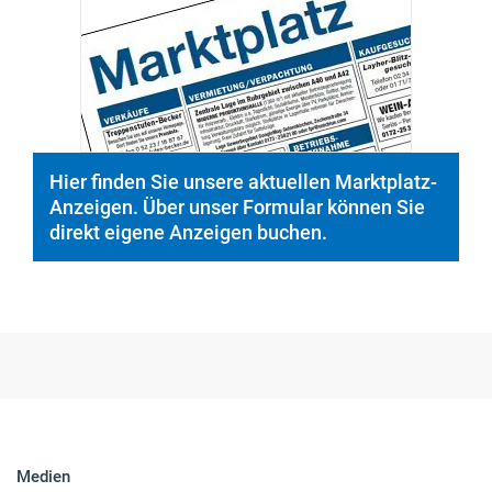
© PeopleImages/istockphoto.com
Hier finden Sie unsere aktuellen Marktplatz-
Anzeigen. Über unser Formular können Sie
direkt eigene Anzeigen buchen.