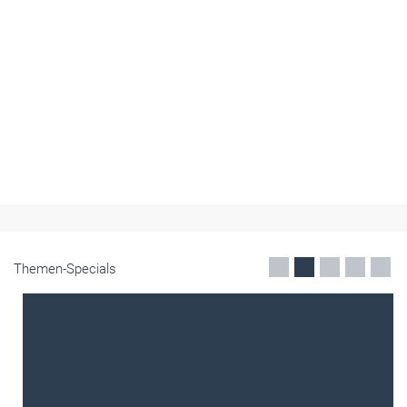
Themen-Specials