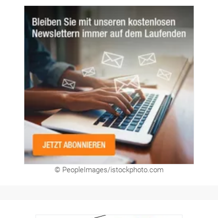
Newsletter