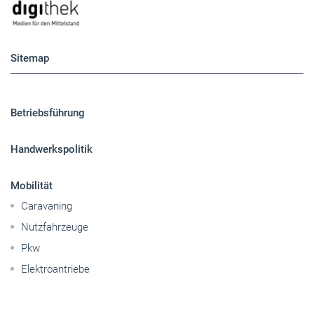
Sitemap
Betriebsführung
Handwerkspolitik
Mobilität
Caravaning