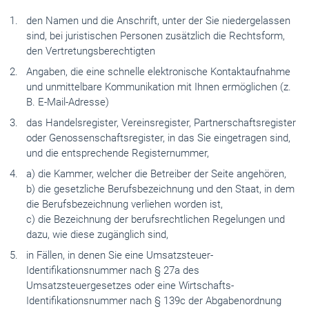
den Namen und die Anschrift, unter der Sie niedergelassen
sind, bei juristischen Personen zusätzlich die Rechtsform,
den Vertretungsberechtigten
Angaben, die eine schnelle elektronische Kontaktaufnahme
und unmittelbare Kommunikation mit Ihnen ermöglichen (z.
B. E-Mail-Adresse)
das Handelsregister, Vereinsregister, Partnerschaftsregister
oder Genossenschaftsregister, in das Sie eingetragen sind,
und die entsprechende Registernummer,
a)
die Kammer, welcher die Betreiber der Seite angehören,
b)
die gesetzliche Berufsbezeichnung und den Staat, in dem
die Berufsbezeichnung verliehen worden ist,
c) die Bezeichnung der berufsrechtlichen Regelungen und
dazu, wie diese zugänglich sind,
in Fällen, in denen Sie eine Umsatzsteuer-
Identifikationsnummer nach § 27a des
Umsatzsteuergesetzes
oder eine Wirtschafts-
Identifikationsnummer nach § 139c der
Abgabenordnung