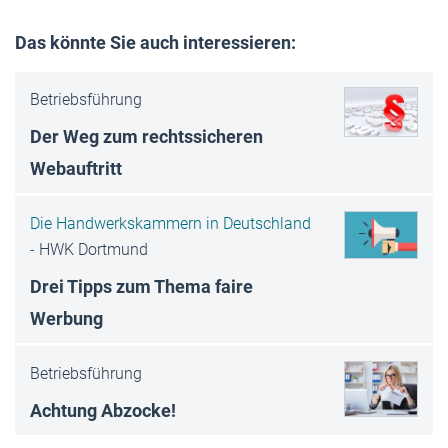
Das könnte Sie auch interessieren:
Betriebsführung
Der Weg zum rechtssicheren
Webauftritt
Die Handwerkskammern in Deutschland
-
HWK Dortmund
Drei Tipps zum Thema faire
Werbung
Betriebsführung
Achtung Abzocke!