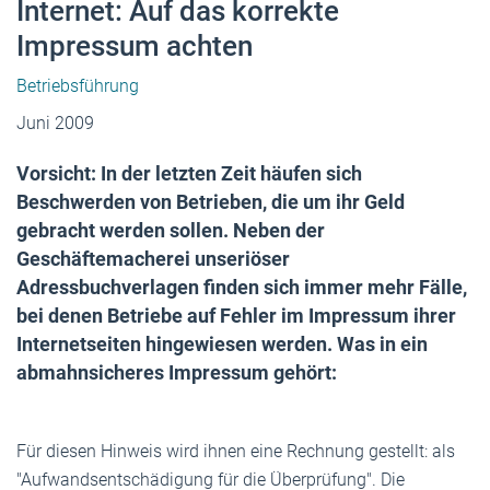
Internet: Auf das korrekte
Impressum achten
Betriebsführung
Juni 2009
Vorsicht: In der letzten Zeit häufen sich
Beschwerden von Betrieben, die um ihr Geld
gebracht werden sollen. Neben der
Geschäftemacherei unseriöser
Adressbuchverlagen finden sich immer mehr Fälle,
bei denen Betriebe auf Fehler im Impressum ihrer
Internetseiten hingewiesen werden. Was in ein
abmahnsicheres Impressum gehört:
Für diesen Hinweis wird ihnen eine Rechnung gestellt: als
"Aufwandsentschädigung für die Überprüfung". Die