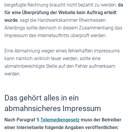
beigefügte Rechnung braucht nicht bezahlt zu werden,
da
für eine Überprüfung der Website kein Auftrag erteilt
wurde
, sagt die Handwerkskammer Rheinhessen.
Allerdings sollte dennoch in diesem Zusammenhang das
Impressum des Internetauftritts überprüft werden.
Eine Abmahnung wegen eines fehlerhaften Impressums
kann nämlich wirklich teuer werden, sollte eine
abmahnberechtigte Stelle auf den Fehler aufmerksam
werden.
Das gehört alles in ein
abmahnsicheres Impressum
Nach Paragraf 5
Telemediengesetz
muss der Betreiber
einer Internetseite folgende Angaben veröffentlichen: