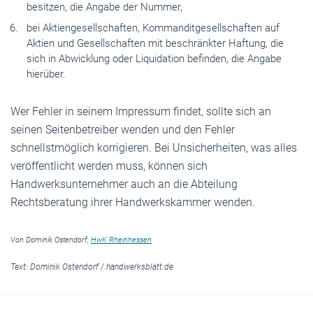
besitzen, die Angabe der Nummer,
bei Aktiengesellschaften, Kommanditgesellschaften auf
Aktien und Gesellschaften mit beschränkter Haftung, die
sich in Abwicklung oder Liquidation befinden, die Angabe
hierüber.
Wer Fehler in seinem Impressum findet, sollte sich an
seinen Seitenbetreiber wenden und den Fehler
schnellstmöglich korrigieren. Bei Unsicherheiten, was alles
veröffentlicht werden muss, können sich
Handwerksunternehmer auch an die Abteilung
Rechtsberatung ihrer Handwerkskammer wenden.
Von Dominik Ostendorf,
HwK Rheinhessen
Text:
Dominik Ostendorf
/
handwerksblatt.de