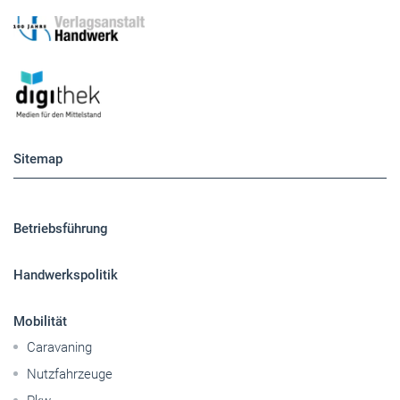
Sitemap
Betriebsführung