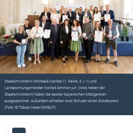
Staatsministerin Michaela Kaniber (1. Reihe, 5. v. r.) und
Landesinnungsmeister Konrad Ammon jun. (links neben der
Staatsministerin) haben die besten bayerischen Metzgereien
ausgezeichnet. Außerdem erhielten zwei Schulen einen Sonderpreis.
(Foto: © Tobias Hase/StMELF)