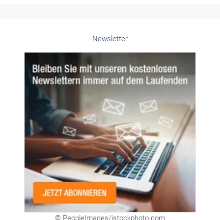
Alle weiteren Infos finden Sie hier!
Unsere Themen-Specials im Überblick
Newsletter