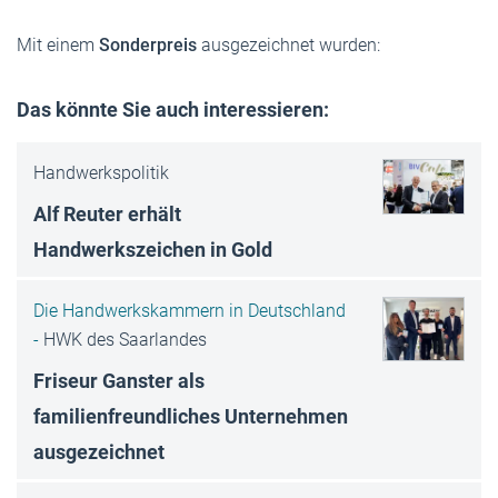
Mit einem
Sonderpreis
ausgezeichnet wurden:
Das könnte Sie auch interessieren:
Handwerkspolitik
Alf Reuter erhält
Handwerkszeichen in Gold
Die Handwerkskammern in Deutschland
-
HWK des Saarlandes
Friseur Ganster als
familienfreundliches Unternehmen
ausgezeichnet