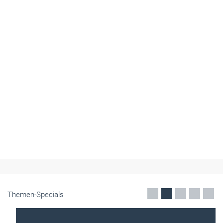
Themen-Specials