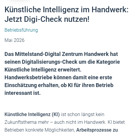
Künstliche Intelligenz im Handwerk:
Jetzt Digi-Check nutzen!
Betriebsführung
Mai 2026
Das Mittelstand-Digital Zentrum Handwerk hat
seinen Digitalisierungs-Check um die Kategorie
Künstliche Intelligenz erweitert.
Handwerksbetriebe können damit eine erste
Einschätzung erhalten, ob KI für ihren Betrieb
interessant ist.
Künstliche Intelligenz (KI)
ist schon längst kein
Zukunftsthema mehr – auch nicht im Handwerk.
KI bietet
Betrieben konkrete Möglichkeiten,
Arbeitsprozesse zu