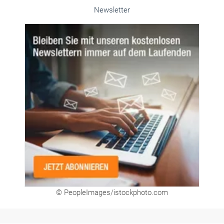
Unsere Themen-Specials im Überblick
Newsletter