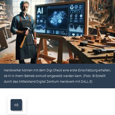
Handwerker können mit dem Digi-Check eine erste Einschätzung erhalten,
ob KI in ihrem Betrieb sinnvoll eingesetzt werden kann. (Foto: © Erstellt
durch das Mittelstand-Digital Zentrum Handwerk mit DALL·E)