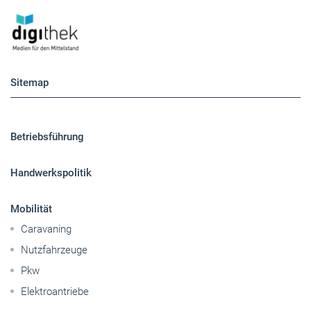
Sitemap
Betriebsführung
Handwerkspolitik
Mobilität
Caravaning