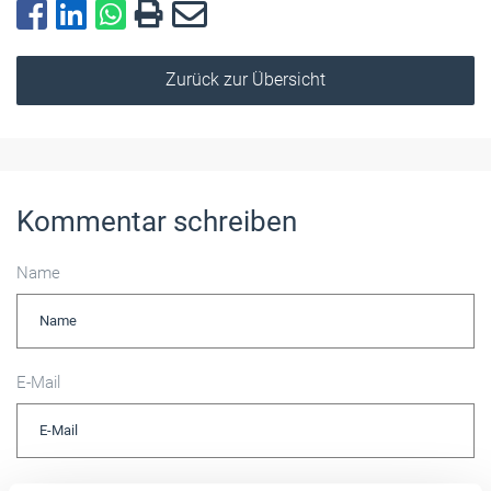
Zurück zur Übersicht
Kommentar schreiben
Name
E-Mail