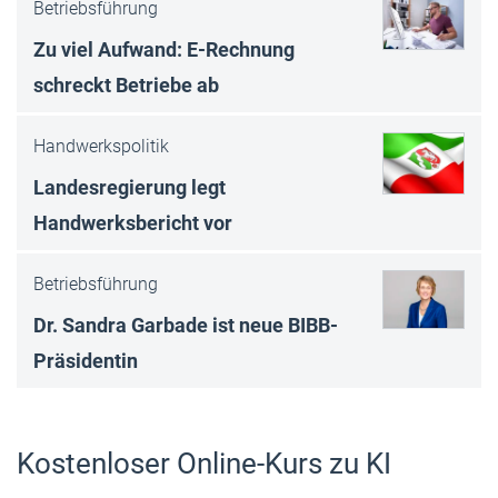
Betriebsführung
Zu viel Aufwand: E-Rechnung
schreckt Betriebe ab
Handwerkspolitik
Landesregierung legt
Handwerksbericht vor
Betriebsführung
Dr. Sandra Garbade ist neue BIBB-
Präsidentin
Kostenloser Online-Kurs zu KI