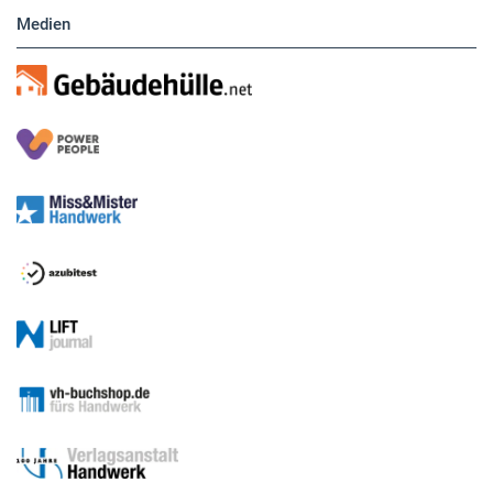
Medien