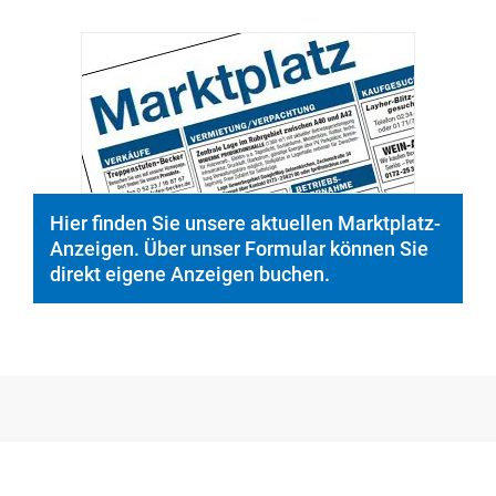
© PeopleImages/istockphoto.com
Hier finden Sie unsere aktuellen Marktplatz-
Anzeigen. Über unser Formular können Sie
direkt eigene Anzeigen buchen.