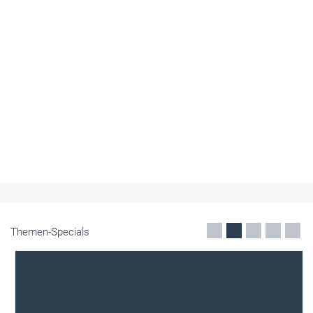
Themen-Specials