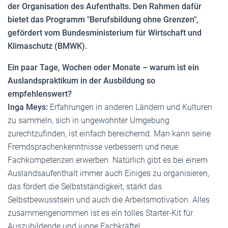
der Organisation des Aufenthalts. Den Rahmen dafür
bietet das Programm "Berufsbildung ohne Grenzen",
gefördert vom Bundesministerium für Wirtschaft und
Klimaschutz (BMWK).
Ein paar Tage, Wochen oder Monate – warum ist ein
Auslandspraktikum in der Ausbildung so
empfehlenswert?
Inga Meys:
Erfahrungen in anderen Ländern und Kulturen
zu sammeln, sich in ungewohnter Umgebung
zurechtzufinden, ist einfach bereichernd. Man kann seine
Fremdsprachenkenntnisse verbessern und neue
Fachkompetenzen erwerben. Natürlich gibt es bei einem
Auslandsaufenthalt immer auch Einiges zu organisieren,
das fördert die Selbstständigkeit, stärkt das
Selbstbewusstsein und auch die Arbeitsmotivation. Alles
zusammengenommen ist es ein tolles Starter-Kit für
Auszubildende und junge Fachkräfte!