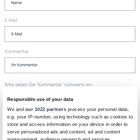
E-Mail
Kommentar
Bitte geben Sie "Kommentar" rückwärts ein.
Responsible use of your data
We and
our 1022 partners
process your personal data,
e.g. your IP-number, using technology such as cookies to
store and access information on your device in order to
Absenden
serve personalized ads and content, ad and content
measurement, audience research and services