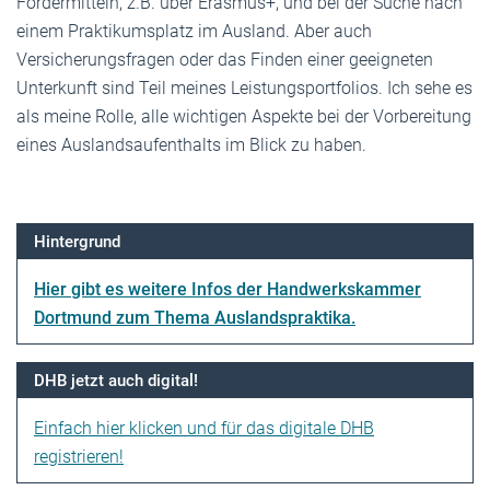
Fördermitteln, z.B. über Erasmus+, und bei der Suche nach
einem Praktikumsplatz im Ausland. Aber auch
Versicherungsfragen oder das Finden einer geeigneten
Unterkunft sind Teil meines Leistungsportfolios. Ich sehe es
als meine Rolle, alle wichtigen Aspekte bei der Vorbereitung
eines Auslandsaufenthalts im Blick zu haben.
Hintergrund
Hier gibt es weitere Infos der Handwerkskammer
Dortmund zum Thema Auslandspraktika.
DHB jetzt auch digital!
Einfach hier klicken und für das digitale DHB
registrieren!