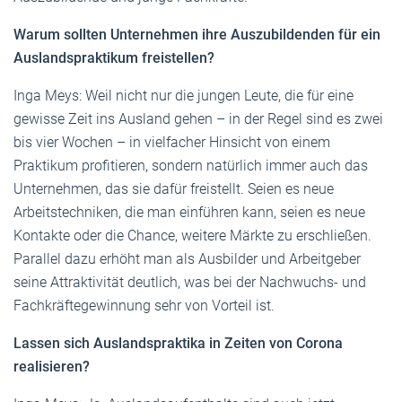
Warum sollten Unternehmen ihre Auszubildenden für ein
Auslandspraktikum freistellen?
Inga Meys: Weil nicht nur die jungen Leute, die für eine
gewisse Zeit ins Ausland gehen – in der Regel sind es zwei
bis vier Wochen – in vielfacher Hinsicht von einem
Praktikum profitieren, sondern natürlich immer auch das
Unternehmen, das sie dafür freistellt. Seien es neue
Arbeitstechniken, die man einführen kann, seien es neue
Kontakte oder die Chance, weitere Märkte zu erschließen.
Parallel dazu erhöht man als Ausbilder und Arbeitgeber
seine Attraktivität deutlich, was bei der Nachwuchs- und
Fachkräftegewinnung sehr von Vorteil ist.
Lassen sich Auslandspraktika in Zeiten von Corona
realisieren?