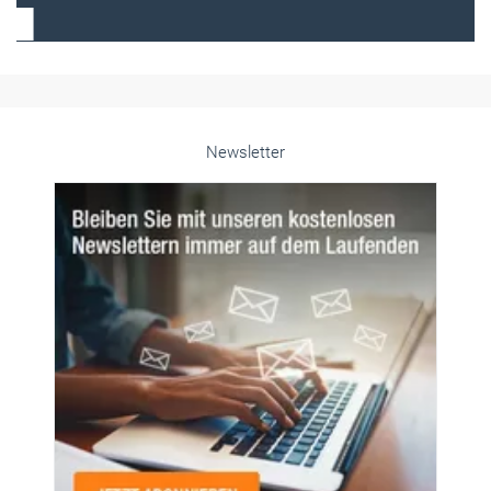
Frauen im Handwerk
Alle weiteren Infos finden Sie hier!
Unsere Themen-Specials im Überblick
Newsletter