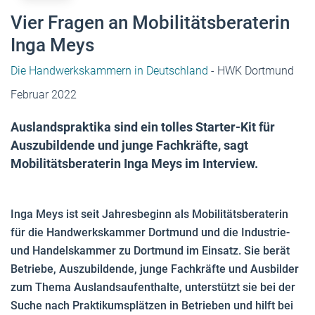
Vier Fragen an Mobilitätsberaterin
Inga Meys
Die Handwerkskammern in Deutschland
- HWK Dortmund
Februar 2022
Auslandspraktika sind ein tolles Starter-Kit für
Auszubildende und junge Fachkräfte, sagt
Mobilitätsberaterin Inga Meys im Interview.
Inga Meys ist seit Jahresbeginn als Mobilitätsberaterin
für die Handwerkskammer Dortmund und die Industrie-
und Handelskammer zu Dortmund im Einsatz. Sie berät
Betriebe, Auszubildende, junge Fachkräfte und Ausbilder
zum Thema Auslandsaufenthalte, unterstützt sie bei der
Suche nach Praktikumsplätzen in Betrieben und hilft bei