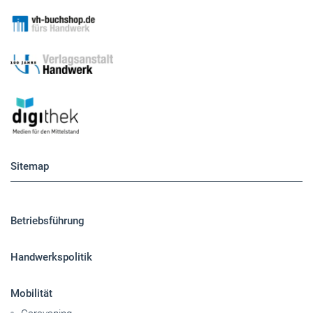
Sitemap