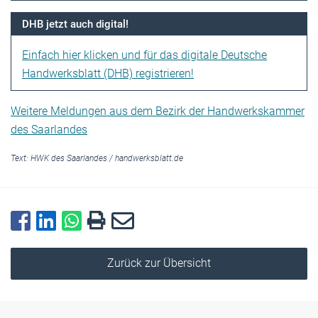
DHB jetzt auch digital!
Einfach hier klicken und für das digitale Deutsche
Handwerksblatt (DHB) registrieren!
Weitere Meldungen aus dem Bezirk der Handwerkskammer
des Saarlandes
Text:
HWK des Saarlandes
/
handwerksblatt.de
Zurück zur Übersicht