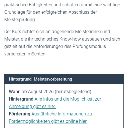
praktischen Fähigkeiten und schaffen damit eine wichtige
Grundlage für den erfolgreichen Abschluss der
Meisterprüfung.
Der Kurs richtet sich an angehende Meisterinnen und
Meister, die ihr technisches Know-how ausbauen und sich
gezielt auf die Anforderungen des Prüfungsmoduls
vorbereiten möchten.
Hintergrund: Meistervorbereitung
Wann
ab August 2026 (berufsbegleitend)
Hintergrund
Alle Infos und die Möglichkeit zur
Anmeldung gibt es hier.
Förderung
Ausführliche Informationen zu
Fördermöglichkeiten gibt es online hier.