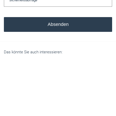
Absenden
Das könnte Sie auch interessieren: