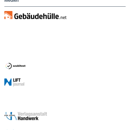
Medien