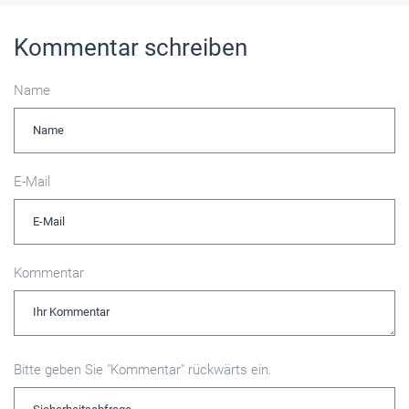
Kommentar schreiben
Name
E-Mail
Kommentar
Bitte geben Sie "Kommentar" rückwärts ein.