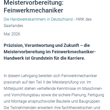
Meistervorbereitung:
Feinwerkmechaniker
Die Handwerkskammern in Deutschland
- HWK des
Saarlandes
Mai 2026
Präzision, Verantwortung und Zukunft – die
Meistervorbereitung im Feinwerkmechaniker-
Handwerk ist Grundstein für die Karriere.
In diesem Lehrgang bereiten sich Feinwerkmechaniker
praxisnah auf den Teil II der Meisterprüfung vor. Im
Mittelpunkt stehen vertiefende Kenntnisse im Maschinen-
und Vorrichtungsbau sowie die sichere Planung, Fertigung
und Montage anspruchsvoller Bauteile und Baugruppen.
Die Teilnehmenden erweitern ihre fachtheoretischen und