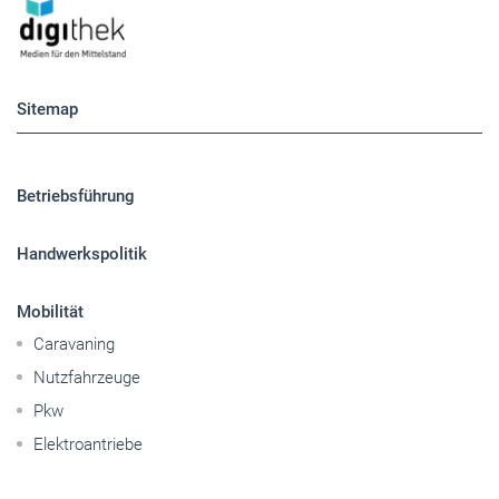
Sitemap
Betriebsführung
Handwerkspolitik
Mobilität
Caravaning
Nutzfahrzeuge
Pkw
Elektroantriebe