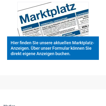
Hier finden Sie unsere aktuellen Marktplatz-
Anzeigen. Über unser Formular können Sie
direkt eigene Anzeigen buchen.