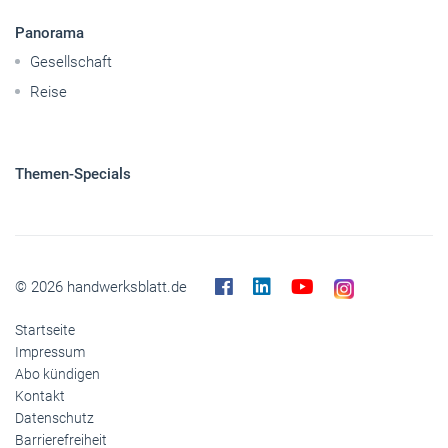
Panorama
Gesellschaft
Reise
Themen-Specials
© 2026 handwerksblatt.de
Startseite
Impressum
Abo kündigen
Kontakt
Datenschutz
Barrierefreiheit