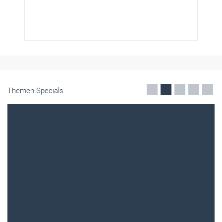
Themen-Specials