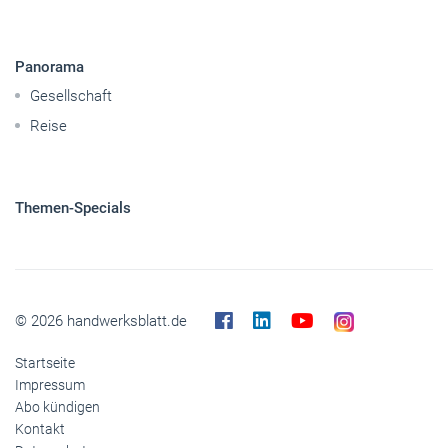
Themen-Specials
© 2026 handwerksblatt.de
Startseite
Impressum
Abo kündigen
Kontakt
Datenschutz
Barrierefreiheit
Cookies
Inhaltemoderation
Buchshop