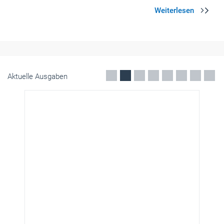
Aktuelle Ausgaben