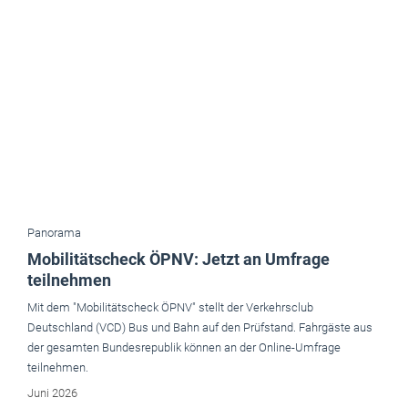
Panorama
Mobilitätscheck ÖPNV: Jetzt an Umfrage
teilnehmen
Mit dem "Mobilitätscheck ÖPNV" stellt der Verkehrsclub
Deutschland (VCD) Bus und Bahn auf den Prüfstand. Fahrgäste aus
der gesamten Bundesrepublik können an der Online-Umfrage
teilnehmen.
Juni 2026