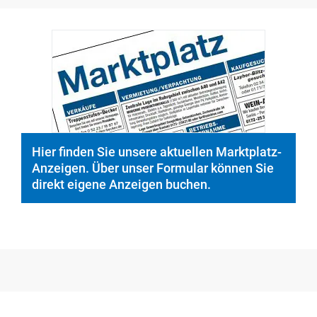
Hier finden Sie unsere aktuellen Marktplatz-
Anzeigen. Über unser Formular können Sie
direkt eigene Anzeigen buchen.
Medien