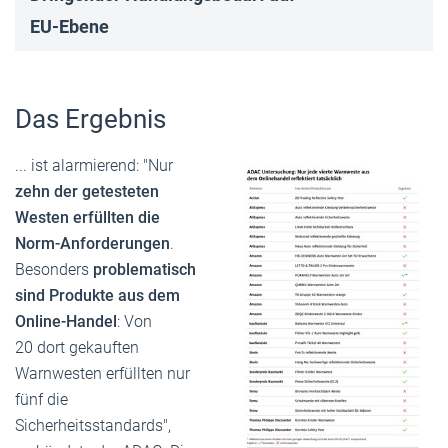
EU-Ebene
Das Ergebnis
... ist alarmierend: "Nur
zehn der getesteten
Westen erfüllten die
Norm-Anforderungen
.
Besonders
problematisch
sind Produkte aus dem
Online-Handel
: Von
20 dort gekauften
Warnwesten erfüllten nur
fünf die
Sicherheitsstandards",