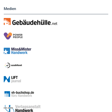
Sitemap