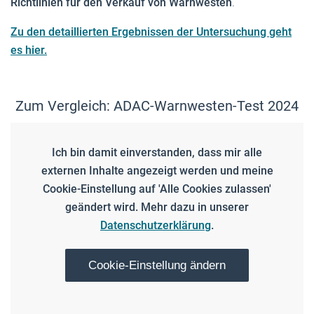
Richtlinien für den Verkauf von Warnwesten
.
Zu den detaillierten Ergebnissen der Untersuchung geht
es hier.
Zum Vergleich: ADAC-Warnwesten-Test 2024
Ich bin damit einverstanden, dass mir alle
externen Inhalte angezeigt werden und meine
Cookie-Einstellung auf 'Alle Cookies zulassen'
geändert wird. Mehr dazu in unserer
Datenschutzerklärung
.
Cookie-Einstellung ändern