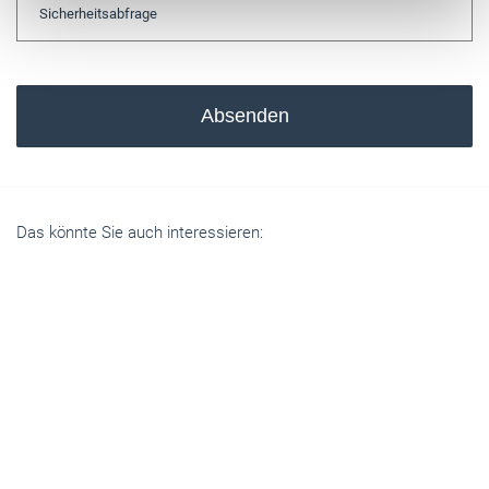
Absenden
Das könnte Sie auch interessieren: