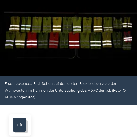
Erschreckendes Bild: Schon auf den ersten Blick blieben viele der
Warnwesten im Rahmen der Untersuchung des ADAC dunkel. (Foto: ©
ADAC/Abgedreht)