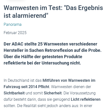
Warnwesten im Test: "Das Ergebnis
ist alarmierend"
Panorama
Februar 2025
Der ADAC stellte 25 Warnwesten verschiedener
Hersteller in Sachen Retroreflexion auf die Probe.
Über die Hälfte der getesteten Produkte
reflektierte bei der Untersuchung nicht.
In Deutschland ist das
Mitführen von Warnwesten im
Fahrzeug seit 2014 Pflicht
. Warnwesten dienen der
Sichtbarkeit
und somit
Sicherheit
. Die Voraussetzung
dafür besteht darin, dass sie genügend
Licht reflektieren
sollten. Die Realität sieht jedoch anders aus: In einer