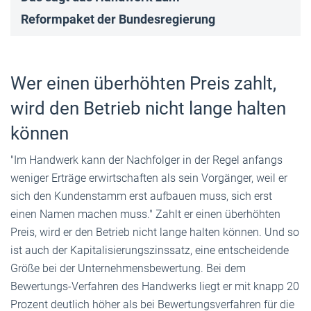
Reformpaket der Bundesregierung
Wer einen überhöhten Preis zahlt,
wird den Betrieb nicht lange halten
können
"Im Handwerk kann der Nachfolger in der Regel anfangs
weniger Erträge erwirtschaften als sein Vorgänger, weil er
sich den Kundenstamm erst aufbauen muss, sich erst
einen Namen machen muss." Zahlt er einen überhöhten
Preis, wird er den Betrieb nicht lange halten können. Und so
ist auch der Kapitalisierungszinssatz, eine entscheidende
Größe bei der Unternehmensbewertung. Bei dem
Bewertungs-Verfahren des Handwerks ­liegt er mit knapp 20
Prozent deutlich höher als bei Bewertungsverfahren für die