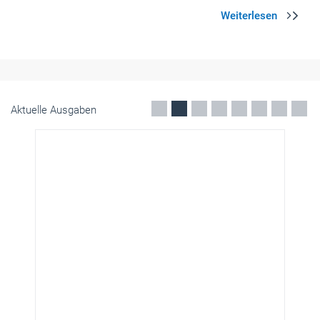
Aktuelle Ausgaben