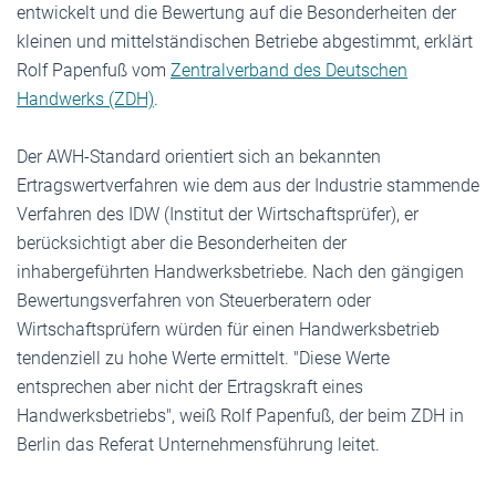
entwickelt und die Bewertung auf die Besonderheiten der
kleinen und mittelständischen Betriebe abgestimmt, erklärt
Rolf Papenfuß vom
Zentralverband des Deutschen
Handwerks (ZDH)
.
Der AWH-Standard orientiert sich an bekannten
Ertragswertverfahren wie dem aus der Industrie stammende
Verfahren des IDW (Institut der Wirtschaftsprüfer), er
berücksichtigt aber die Besonderheiten der
inhabergeführten Handwerksbetriebe. Nach den gängigen
Bewertungsverfahren von Steuerberatern oder
Wirtschaftsprüfern würden für einen Handwerksbetrieb
tendenziell zu hohe Werte ermittelt. "Diese Werte
entsprechen aber nicht der Ertragskraft eines
Handwerksbetriebs", weiß Rolf Papenfuß, der beim ZDH in
Berlin das Referat Unternehmensführung leitet.