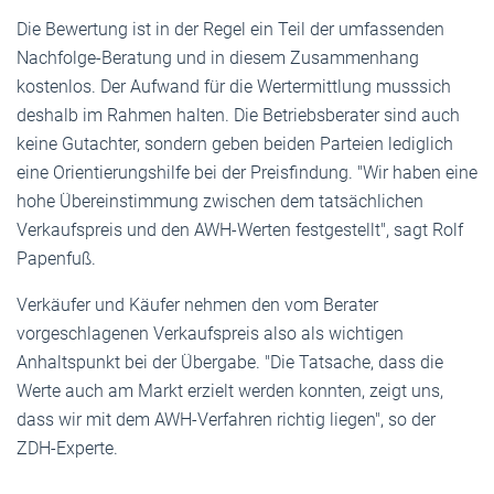
Die Bewertung ist in der Regel ein Teil der umfassenden
Nachfolge-Beratung und in diesem Zusammenhang
kostenlos. Der Aufwand für die Wertermittlung musssich
deshalb im Rahmen halten. Die Betriebsberater sind auch
keine Gutachter, sondern geben beiden Parteien lediglich
eine Orientierungshilfe bei der Preisfindung. "Wir haben eine
hohe Übereinstimmung zwischen dem tatsächlichen
Verkaufspreis und den AWH-Werten festgestellt", sagt Rolf
Papenfuß.
Verkäufer und Käufer nehmen den vom Berater
vorgeschlagenen Verkaufspreis also als wichtigen
Anhaltspunkt bei der Übergabe. "Die Tatsache, dass die
Werte auch am Markt erzielt werden konnten, zeigt uns,
dass wir mit dem AWH-Verfahren richtig liegen", so der
ZDH-Experte.