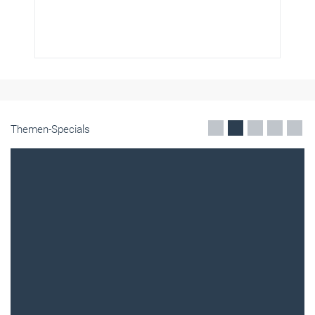
Themen-Specials