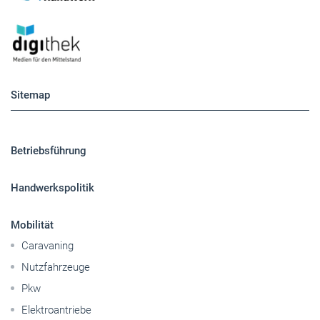
Sitemap
Betriebsführung
Handwerkspolitik
Mobilität
Caravaning
Nutzfahrzeuge
Pkw
Elektroantriebe