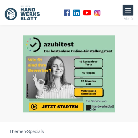
Menü
Themen-Specials