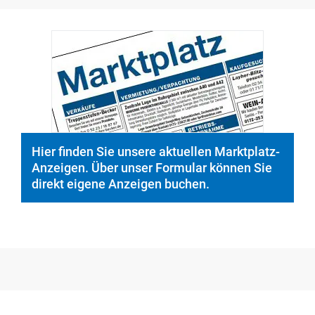
Hier finden Sie unsere aktuellen Marktplatz-
Anzeigen. Über unser Formular können Sie
direkt eigene Anzeigen buchen.