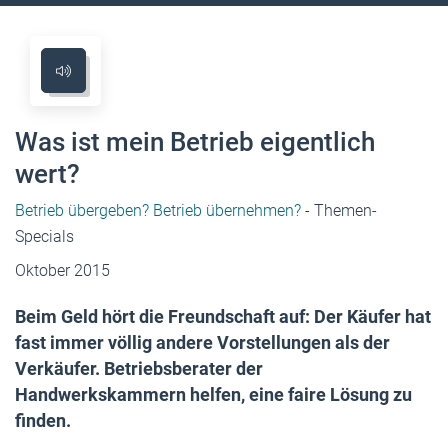
Was ist mein Betrieb eigentlich
wert?
Betrieb übergeben? Betrieb übernehmen?
- Themen-
Specials
Oktober 2015
Beim Geld hört die Freundschaft auf: Der Käufer hat
fast immer völlig andere Vorstellungen als der
Verkäufer. Betriebsberater der
Handwerkskammern helfen, eine faire Lösung zu
finden.