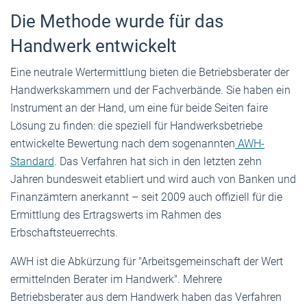
Die Methode wurde für das
Handwerk entwickelt
Eine neutrale Wertermittlung bieten die Betriebsberater der
Handwerkskammern und der Fachverbände. Sie haben ein
Instrument an der Hand, um eine für beide Seiten faire
Lösung zu finden: die speziell für Handwerksbetriebe
entwickelte Bewertung nach dem sogenannten
AWH-
Standard
. Das Verfahren hat sich in den letzten zehn
Jahren bundesweit etabliert und wird auch von Banken und
Finanzämtern anerkannt – seit 2009 auch offiziell für die
Ermittlung des Ertragswerts im Rahmen des
Erbschaftsteuerrechts.
AWH ist die Abkürzung für "Arbeitsgemeinschaft der Wert
ermittelnden Berater im Handwerk". Mehrere
Betriebsberater aus dem Handwerk haben das Verfahren