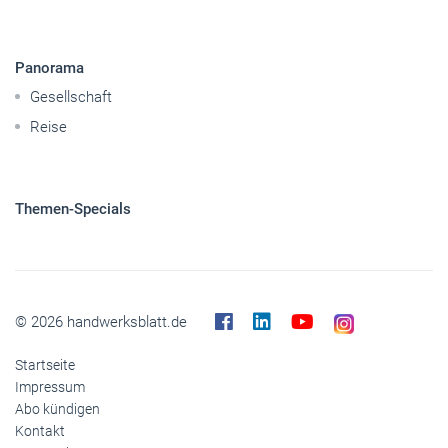
Panorama
Gesellschaft
Reise
Themen-Specials
© 2026 handwerksblatt.de
Startseite
Impressum
Abo kündigen
Kontakt
Datenschutz