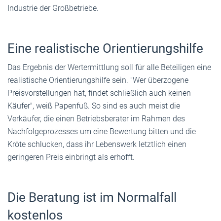
Industrie der Großbetriebe.
Eine realistische Orientierungshilfe
Das Ergebnis der Wertermittlung soll für alle Beteiligen eine
realistische Orientierungshilfe sein. "Wer überzogene
Preisvorstellungen hat, findet schließlich auch keinen
Käufer", weiß Papenfuß. So sind es auch­­­­­ meist die
Verkäufer, die einen Betriebsberater im Rahmen des
Nachfolgeprozesses um eine Bewertung bitten und die
Kröte schlucken, dass ihr Lebenswerk letztlich einen
geringeren Preis einbringt als erhofft.
Die Beratung ist im Normalfall
kostenlos