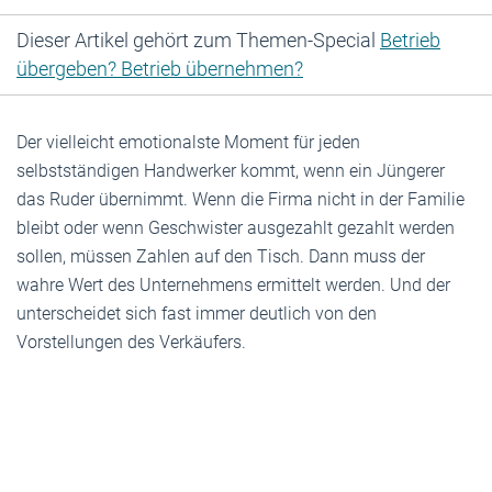
Dieser Artikel gehört zum Themen-Special
Betrieb
übergeben? Betrieb übernehmen?
Der vielleicht emotionalste Moment für jeden
selbstständigen Handwerker kommt, wenn ein Jüngerer
das Ruder übernimmt. Wenn die Firma nicht in der Familie
bleibt oder wenn Geschwister ausgezahlt gezahlt werden
sollen, müssen Zahlen auf den Tisch. Dann muss der
wahre Wert des Unternehmens ermittelt werden. Und der
unterscheidet sich fast immer deutlich von den
Vorstellungen des Verkäufers.