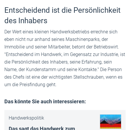
Entscheidend ist die Persönlichkeit
des Inhabers
Der Wert eines kleinen Handwerksbetriebs errechne sich
eben nicht nur anhand seines Maschinenparks, der
Immobilie und seiner Mitarbeiter, betont der Betriebswirt.
"Entscheidend im Handwerk, im Gegensatz zur Industrie, ist
die Persönlichkeit des Inhabers, seine Erfahrung, sein
Name, der Kundenstamm und seine Kontakte." Die Person
des Chefs ist eine der wichtigsten Stellschrauben, wenn es
um die Preisfindung geht.
Das könnte Sie auch interessieren:
Handwerkspolitik
Das sagt das Handwerk zum