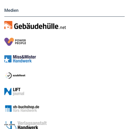
Medien