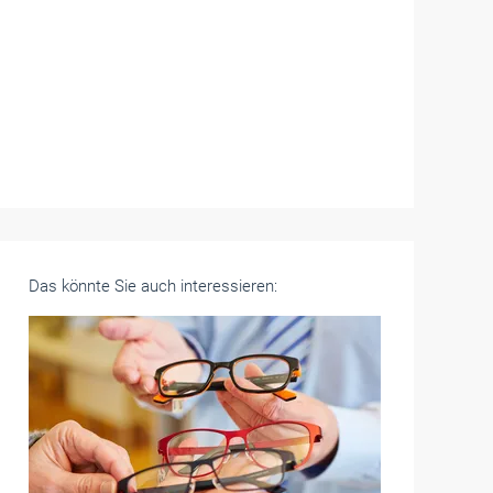
Das könnte Sie auch interessieren: