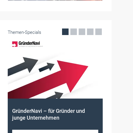
Themen-Specials