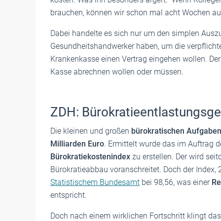
brauchen, können wir schon mal acht Wochen auf
Dabei handelte es sich nur um den simplen Aus
Gesundheitshandwerker haben, um die verpflich
Krankenkasse einen Vertrag eingehen wollen. Der 
Kasse abrechnen wollen oder müssen.
ZDH: Bürokratieentlastungsge
Die kleinen und großen
bürokratischen Aufgaben
Milliarden Euro
. Ermittelt wurde das im Auftrag
Bürokratiekostenindex
zu erstellen. Der wird sei
Bürokratieabbau voranschreitet. Doch der Index, 2
Statistischem Bundesamt
bei 98,56, was einer
Re
entspricht.
Doch nach einem wirklichen Fortschritt klingt das n