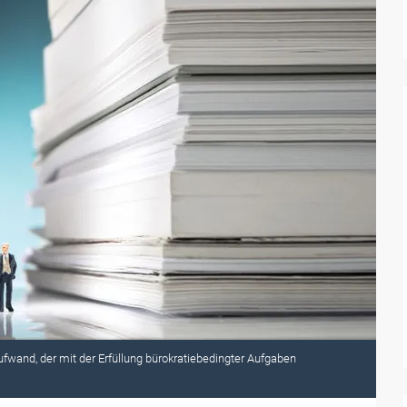
Aufwand, der mit der Erfüllung bürokratiebedingter Aufgaben