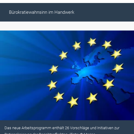
Bürokratiewahnsinn im Handwerk
Das neue Arbeitsprogramm enthält 26 Vorschläge und Initiativen zur