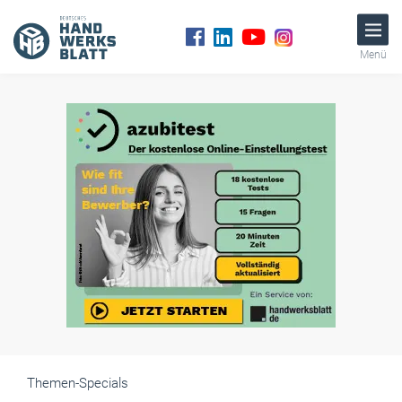
Menü
Themen-Specials