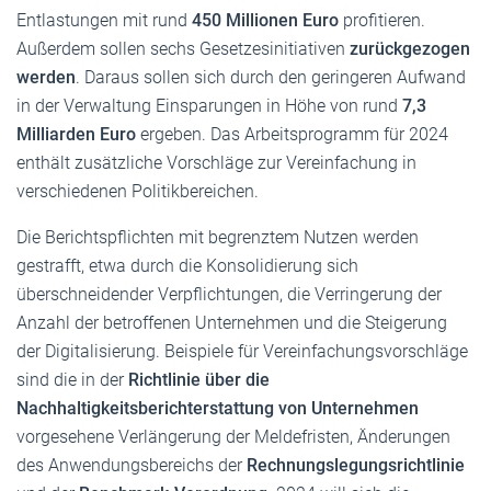
Entlastungen mit rund
450 Millionen Euro
profitieren.
Außerdem sollen sechs Gesetzesinitiativen
zurückgezogen
werden
. Daraus sollen sich durch den geringeren Aufwand
in der Verwaltung Einsparungen in Höhe von rund
7,3
Milliarden Euro
ergeben. Das Arbeitsprogramm für 2024
enthält zusätzliche Vorschläge zur Vereinfachung in
verschiedenen Politikbereichen.
Die Berichtspflichten mit begrenztem Nutzen werden
gestrafft, etwa durch die Konsolidierung sich
überschneidender Verpflichtungen, die Verringerung der
Anzahl der betroffenen Unternehmen und die Steigerung
der Digitalisierung. Beispiele für Vereinfachungsvorschläge
sind die in der
Richtlinie über die
Nachhaltigkeitsberichterstattung von Unternehmen
vorgesehene Verlängerung der Meldefristen, Änderungen
des Anwendungsbereichs der
Rechnungslegungsrichtlinie