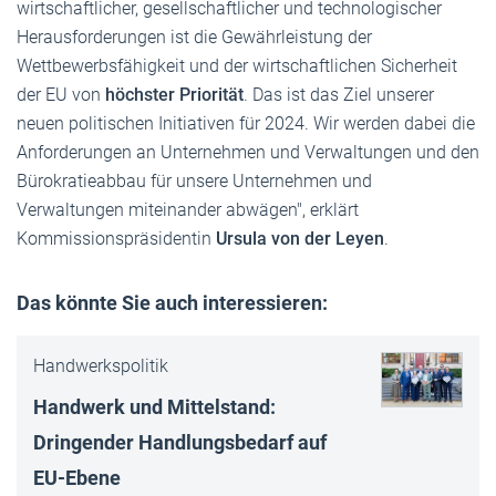
wirtschaftlicher, gesellschaftlicher und technologischer
Herausforderungen ist die Gewährleistung der
Wettbewerbsfähigkeit und der wirtschaftlichen Sicherheit
der EU von
höchster Priorität
. Das ist das Ziel unserer
neuen politischen Initiativen für 2024. Wir werden dabei die
Anforderungen an Unternehmen und Verwaltungen und den
Bürokratieabbau für unsere Unternehmen und
Verwaltungen miteinander abwägen", erklärt
Kommissionspräsidentin
Ursula von der Leyen
.
Das könnte Sie auch interessieren:
Handwerkspolitik
Handwerk und Mittelstand:
Dringender Handlungsbedarf auf
EU-Ebene