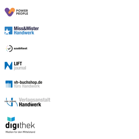
Sitemap
Betriebsführung