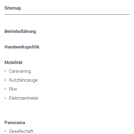
Handwerkspolitik
Mobilität
Caravaning
Nutzfahrzeuge
Pkw
Elektroantriebe
Panorama
Gesellschaft
Reise
Themen-Specials