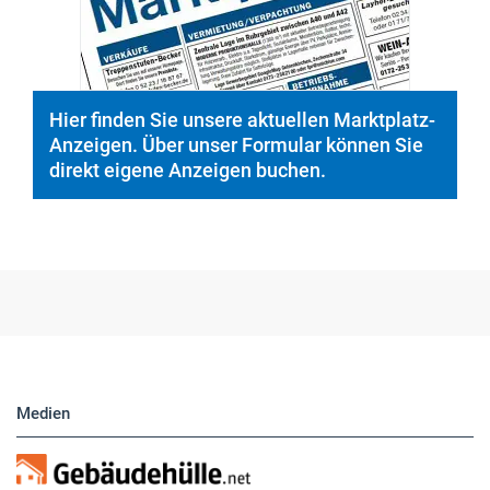
direkt eigene Anzeigen buchen.
Medien