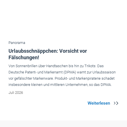
Panorama
Urlaubsschnäppchen: Vorsicht vor
Fälschungen!
Von Sonnenbrillen über Handtaschen bis hin zu Trikots: Das
Deutsche Patent- und Markenamt (DPMA) warnt zur Urlaubssaison
vor gefälschter Markenware. Produkt- und Markenpiraterie schadet
insbesondere kleinen und mittleren Unternehmen, so das DPMA.
Juli 2026
Aktuelle Ausgaben