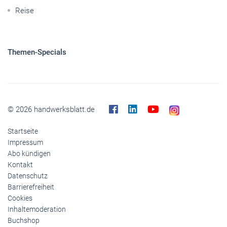
© 2026 handwerksblatt.de
Startseite
Impressum
Abo kündigen
Kontakt
Datenschutz
Barrierefreiheit
Cookies
Inhaltemoderation
Buchshop