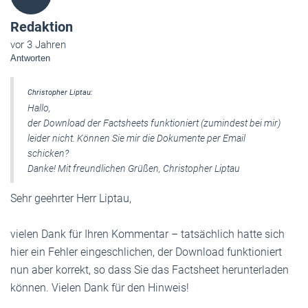
Redaktion
vor 3 Jahren
Antworten
Christopher Liptau:
Hallo,
der Download der Factsheets funktioniert (zumindest bei mir)
leider nicht. Können Sie mir die Dokumente per Email
schicken?
Danke! Mit freundlichen Grüßen, Christopher Liptau
Sehr geehrter Herr Liptau,
vielen Dank für Ihren Kommentar – tatsächlich hatte sich
hier ein Fehler eingeschlichen, der Download funktioniert
nun aber korrekt, so dass Sie das Factsheet herunterladen
können. Vielen Dank für den Hinweis!