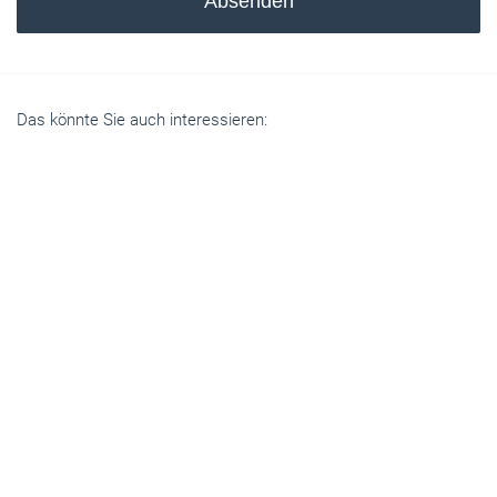
Absenden
Das könnte Sie auch interessieren: