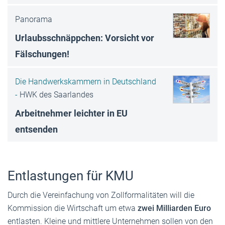
Panorama
Urlaubsschnäppchen: Vorsicht vor
Fälschungen!
Die Handwerkskammern in Deutschland
-
HWK des Saarlandes
Arbeitnehmer leichter in EU
entsenden
Entlastungen für KMU
Durch die Vereinfachung von Zollformalitäten will die
Kommission die Wirtschaft um etwa
zwei Milliarden Euro
entlasten. Kleine und mittlere Unternehmen sollen von den