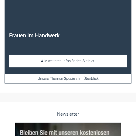
Alle weiteren Infos finden Sie hier!
Unsere Themen-Specials im Überblick
Newsletter