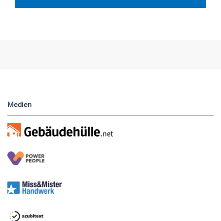
Medien