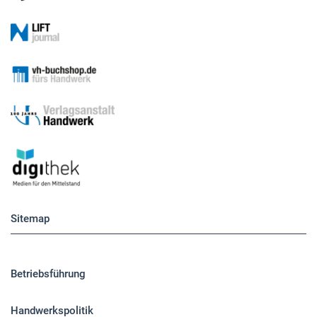
Sitemap
Betriebsführung
Handwerkspolitik