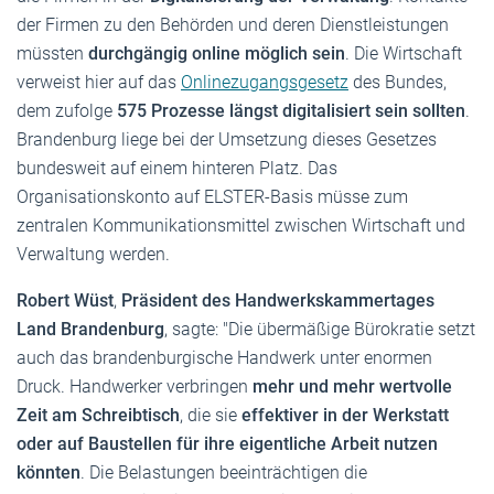
der Firmen zu den Behörden und deren Dienstleistungen
müssten
durchgängig online möglich sein
. Die Wirtschaft
verweist hier auf das
Onlinezugangsgesetz
des Bundes,
dem zufolge
575 Prozesse längst digitalisiert sein sollten
.
Brandenburg liege bei der Umsetzung dieses Gesetzes
bundesweit auf einem hinteren Platz. Das
Organisationskonto auf ELSTER-Basis müsse zum
zentralen Kommunikationsmittel zwischen Wirtschaft und
Verwaltung werden.
Robert Wüst
,
Präsident des Handwerkskammertages
Land Brandenburg
, sagte: "Die übermäßige Bürokratie setzt
auch das brandenburgische Handwerk unter enormen
Druck. Handwerker verbringen
mehr und mehr wertvolle
Zeit am Schreibtisch
, die sie
effektiver in der Werkstatt
oder auf Baustellen für ihre eigentliche Arbeit nutzen
könnten
. Die Belastungen beeinträchtigen die