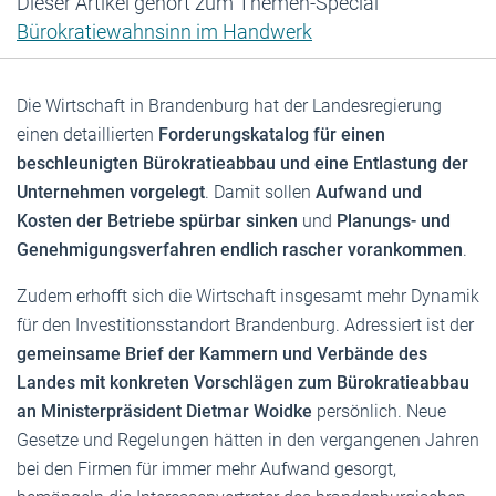
Dieser Artikel gehört zum Themen-Special
Bürokratiewahnsinn im Handwerk
Die Wirtschaft in Brandenburg hat der Landesregierung
einen detaillierten
Forderungskatalog für einen
beschleunigten Bürokratieabbau und eine Entlastung der
Unternehmen vorgelegt
. Damit sollen
Aufwand und
Kosten der Betriebe spürbar sinken
und
Planungs- und
Genehmigungsverfahren endlich rascher vorankommen
.
Zudem erhofft sich die Wirtschaft insgesamt mehr Dynamik
für den Investitionsstandort Brandenburg. Adressiert ist der
gemeinsame Brief der Kammern und Verbände des
Landes mit konkreten Vorschlägen zum Bürokratieabbau
an Ministerpräsident Dietmar Woidke
persönlich. Neue
Gesetze und Regelungen hätten in den vergangenen Jahren
bei den Firmen für immer mehr Aufwand gesorgt,