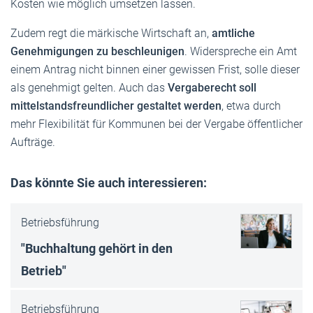
Kosten wie möglich umsetzen lassen.
Zudem regt die märkische Wirtschaft an,
amtliche
Genehmigungen zu beschleunigen
. Widerspreche ein Amt
einem Antrag nicht binnen einer gewissen Frist, solle dieser
als genehmigt gelten. Auch das
Vergaberecht soll
mittelstandsfreundlicher gestaltet werden
, etwa durch
mehr Flexibilität für Kommunen bei der Vergabe öffentlicher
Aufträge.
Das könnte Sie auch interessieren:
Betriebsführung
"Buchhaltung gehört in den
Betrieb"
Betriebsführung