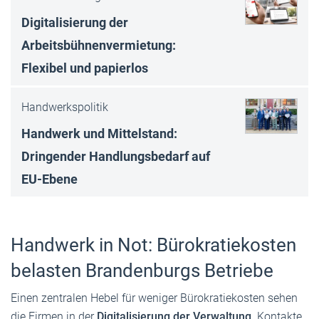
Digitalisierung der
Arbeitsbühnenvermietung:
Flexibel und papierlos
Handwerkspolitik
Handwerk und Mittelstand:
Dringender Handlungsbedarf auf
EU-Ebene
Handwerk in Not: Bürokratiekosten
belasten Brandenburgs Betriebe
Einen zentralen Hebel für weniger Bürokratiekosten sehen
die Firmen in der
Digitalisierung der Verwaltung
. Kontakte