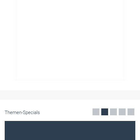
Themen-Specials