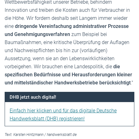
Wettbewerbsfähigkeit unserer Betriebe, behindern
Innovation und treiben die Kosten auch für Verbraucher in
die Höhe. Wir fordern deshalb seit Langem immer wieder
eine
dringende Vereinfachung administrativer Prozesse
und Genehmigungsverfahren
zum Beispiel bei
Baumaßnahmen, eine kritische Überprüfung der Auflagen
und Nachweispflichten bis hin zur (vorläufigen)
Aussetzung, wenn sie an den Lebenswirklichkeiten
vorbeigehen. Wir brauchen eine Landespolitik, die
die
spezifischen Bedürfnisse und Herausforderungen kleiner
und mittelständischer Handwerksbetriebe berücksichtigt
."
DHB jetzt auch digital!
Einfach hier klicken und für das digitale Deutsche
Handwerksblatt (DHB) registrieren!
Text:
Karsten Hintzmann
/
handwerksblatt.de