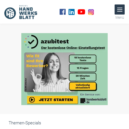
Menü
Themen-Specials