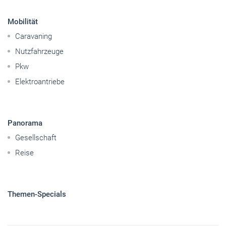
Mobilität
Caravaning
Nutzfahrzeuge
Pkw
Elektroantriebe
Panorama
Gesellschaft
Reise
Themen-Specials