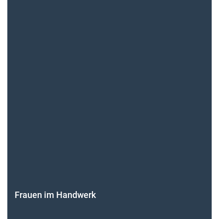
Frauen im Handwerk