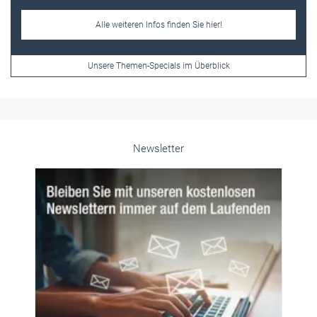
Alle weiteren Infos finden Sie hier!
Unsere Themen-Specials im Überblick
Newsletter