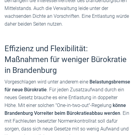
bemängeln die Interessenvertreter des brandenburgischen
Mittelstands. Auch die Verwaltung leide unter der
wachsenden Dichte an Vorschriften. Eine Entlastung würde
daher beiden Seiten nutzen.
Effizienz und Flexibilität:
Maßnahmen für weniger Bürokratie
in Brandenburg
Vorgeschlagen wird unter anderem eine
Belastungsbremse
für neue Bürokratie
. Für jeden Zusatzaufwand durch ein
neues Gesetz brauche es eine Entlastung in doppelter
Höhe. Mit einer solchen "One-in-two-out"-Regelung
könne
Brandenburg Vorreiter beim Bürokratieabbau werden
. Ein
mit Fachleuten besetzter Normenkontrollrat soll dafür
sorgen, dass sich neue Gesetze mit so wenig Aufwand und