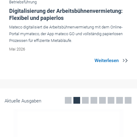
Betriebsführung
Digitalisierung der Arbeitsbühnenvermietung:
Flexibel und papierlos
Mateco digitalisiert die Arbeitsbühnenvermietung mit dem Online-
Portal mymateco, der App mateco GO und vollständig papierlosen
Prozessen für effiziente Mietabläufe.
Mai 2026
Aktuelle Ausgaben