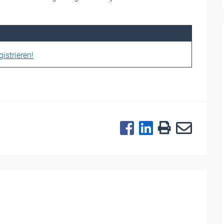
istrieren!