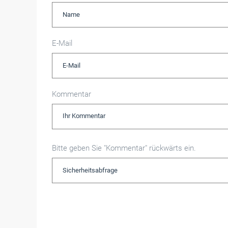
E-Mail
Kommentar
Bitte geben Sie "Kommentar" rückwärts ein.