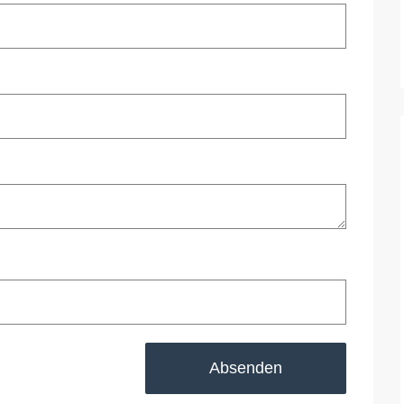
Absenden