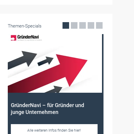
Themen-Specials