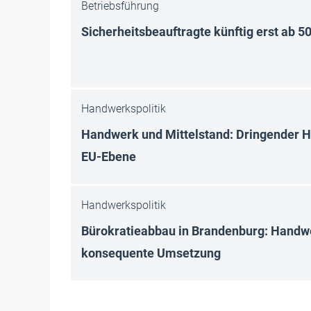
Betriebsführung
Sicherheitsbeauftragte künftig erst ab 5
Handwerkspolitik
Handwerk und Mittelstand: Dringender 
EU-Ebene
Handwerkspolitik
Bürokratieabbau in Brandenburg: Handwe
konsequente Umsetzung