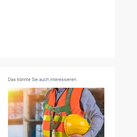
Das könnte Sie auch interessieren: