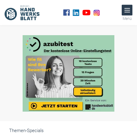
Menü
Themen-Specials