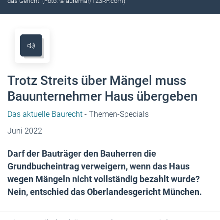
das Gericht. (Foto: © auremar/123RF.com)
Trotz Streits über Mängel muss
Bauunternehmer Haus übergeben
Das aktuelle Baurecht
- Themen-Specials
Juni 2022
Darf der Bauträger den Bauherren die
Grundbucheintrag verweigern, wenn das Haus
wegen Mängeln nicht vollständig bezahlt wurde?
Nein, entschied das Oberlandesgericht München.