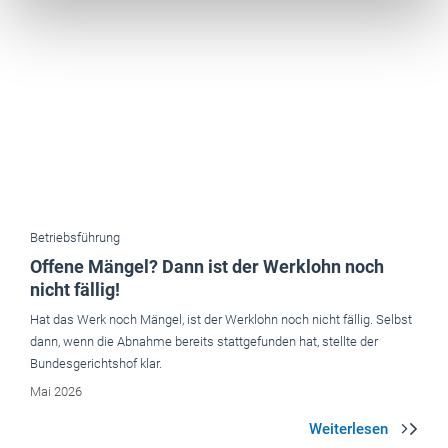
Betriebsführung
Offene Mängel? Dann ist der Werklohn noch
nicht fällig!
Hat das Werk noch Mängel, ist der Werklohn noch nicht fällig. Selbst
dann, wenn die Abnahme bereits stattgefunden hat, stellte der
Bundesgerichtshof klar.
Mai 2026
Aktuelle Ausgaben