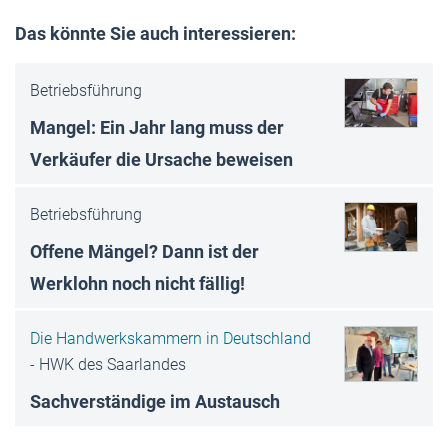
Das könnte Sie auch interessieren:
Betriebsführung
Mangel: Ein Jahr lang muss der
Verkäufer die Ursache beweisen
Betriebsführung
Offene Mängel? Dann ist der
Werklohn noch nicht fällig!
Die Handwerkskammern in Deutschland
-
HWK des Saarlandes
Sachverständige im Austausch