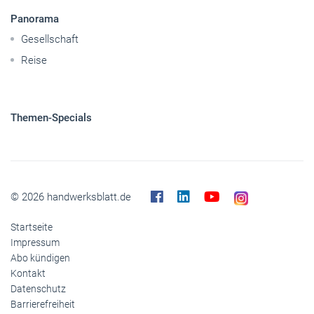
Themen-Specials
© 2026 handwerksblatt.de
Startseite
Impressum
Abo kündigen
Kontakt
Datenschutz
Barrierefreiheit
Cookies
Inhaltemoderation
Buchshop