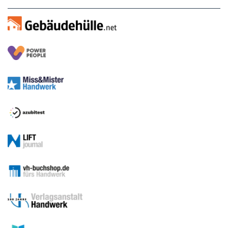
Sitemap