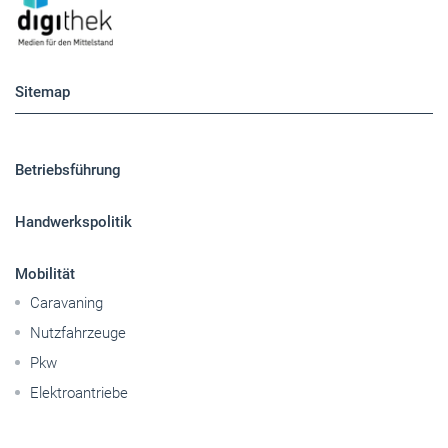
Betriebsführung
Handwerkspolitik
Mobilität
Caravaning
Nutzfahrzeuge
Pkw
Elektroantriebe
Panorama
Gesellschaft
Reise