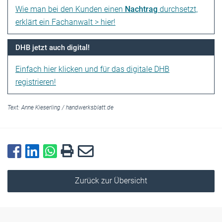
Wie man bei den Kunden einen
Nachtrag
durchsetzt,
erklärt ein Fachanwalt > hier!
DHB jetzt auch digital!
Einfach hier klicken und für das digitale DHB
registrieren!
Text:
Anne Kieserling
/
handwerksblatt.de
Zurück zur Übersicht