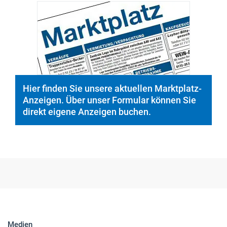
Hier finden Sie unsere aktuellen Marktplatz-
Anzeigen. Über unser Formular können Sie
direkt eigene Anzeigen buchen.
Medien