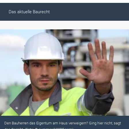
Das aktuelle Baurecht
Den Bauherren das Eigentum am Haus verweigern? Ging hier nicht, sagt