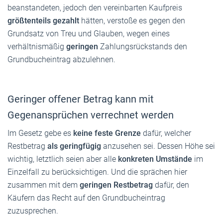
beanstandeten, jedoch den vereinbarten Kaufpreis
größtenteils
gezahlt
hätten, verstoße es gegen den
Grundsatz von Treu und Glauben, wegen eines
verhältnismäßig
geringen
Zahlungsrückstands den
Grundbucheintrag abzulehnen.
Geringer offener Betrag kann mit
Gegenansprüchen verrechnet werden
Im Gesetz gebe es
keine feste Grenze
dafür, welcher
Restbetrag
als geringfügig
anzusehen sei. Dessen Höhe sei
wichtig, letztlich seien aber alle
konkreten Umstände
im
Einzelfall zu berücksichtigen. Und die sprächen hier
zusammen mit dem
geringen Restbetrag
dafür, den
Käufern das Recht auf den Grundbucheintrag
zuzusprechen.