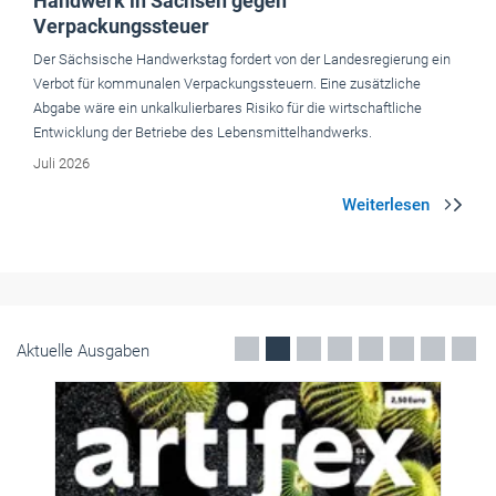
Handwerk in Sachsen gegen
Verpackungssteuer
Der Sächsische Handwerkstag fordert von der Landesregierung ein
Verbot für kommunalen Verpackungssteuern. Eine zusätzliche
Abgabe wäre ein unkalkulierbares Risiko für die wirtschaftliche
Entwicklung der Betriebe des Lebensmittelhandwerks.
Juli 2026
Aktuelle Ausgaben