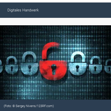
Digitales Handwerk
(Foto: © Sergey Nivens/123RF.com)