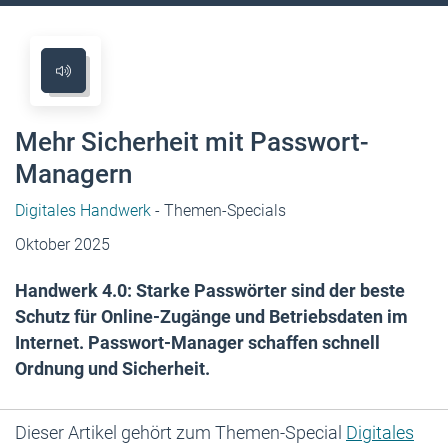
Mehr Sicherheit mit Passwort-
Managern
Digitales Handwerk
- Themen-Specials
Oktober 2025
Handwerk 4.0: Starke Passwörter sind der beste
Schutz für Online-Zugänge und Betriebsdaten im
Internet. Passwort-Manager schaffen schnell
Ordnung und Sicherheit.
Dieser Artikel gehört zum Themen-Special
Digitales