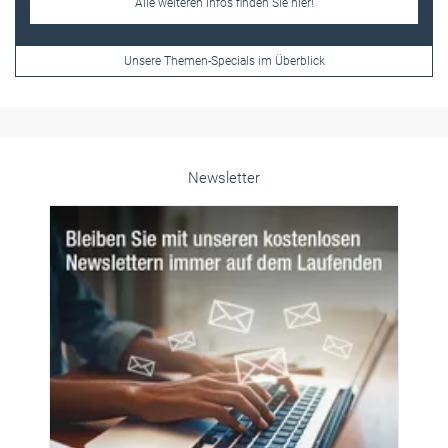
Alle weiteren Infos finden Sie hier!
Unsere Themen-Specials im Überblick
Newsletter