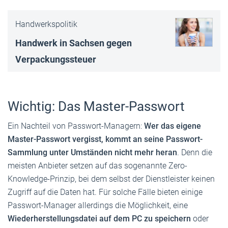
Handwerkspolitik
Handwerk in Sachsen gegen
Verpackungssteuer
Wichtig: Das Master-Passwort
Ein Nachteil von Passwort-Managern:
Wer das eigene
Master-Passwort vergisst, kommt an seine Passwort-
Sammlung unter Umständen nicht mehr heran
. Denn die
meisten Anbieter setzen auf das sogenannte Zero-
Knowledge-Prinzip, bei dem selbst der Dienstleister keinen
Zugriff auf die Daten hat. Für solche Fälle bieten einige
Passwort-Manager allerdings die Möglichkeit, eine
Wiederherstellungsdatei auf dem PC zu speichern
oder