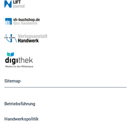
Sitemap
Betriebsführung
Handwerkspolitik