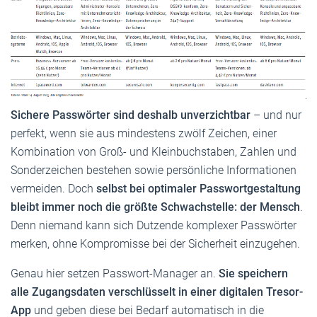
Sichere Passwörter sind deshalb unverzichtbar
– und nur
perfekt, wenn sie aus mindestens zwölf Zeichen, einer
Kombination von Groß- und Kleinbuchstaben, Zahlen und
Sonderzeichen bestehen sowie persönliche Informationen
vermeiden. Doch
selbst bei optimaler Passwortgestaltung
bleibt immer noch die größte Schwachstelle: der Mensch
.
Denn niemand kann sich Dutzende komplexer Passwörter
merken, ohne Kompromisse bei der Sicherheit einzugehen.
Genau hier setzen Passwort-Manager an.
Sie speichern
alle Zugangsdaten verschlüsselt in einer digitalen Tresor-
App
und geben diese bei Bedarf automatisch in die