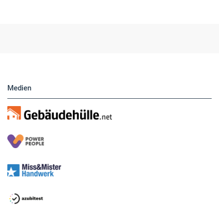
Medien