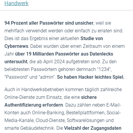
Handwerk
94 Prozent aller Passwörter sind unsicher
, weil sie
mehrfach verwendet werden oder einfach zu erraten sind.
Dies ist das Ergebnis einer aktuellen
Studie von
Cybernews
: Dabei wurden über einen Zeitraum von einem
Jahr
über 19 Milliarden Passwörter aus Datenlecks
untersucht
, die ab April 2024 aufgetreten sind. Zu den
beliebtesten Passwörtern gehören demnach "1234",
"Password" und "admin".
So haben Hacker leichtes Spiel.
Auch in Handwerksbetrieben kommen täglich zahlreiche
Online-Dienste zum Einsatz, die eine
sichere
Authentifizierung erfordern
. Dazu zählen neben E-Mail-
Konten auch Online-Banking, Bestellplattformen, Social-
Media-Kanäle, Cloud-Dienste, Softwarelösungen und
smarte Gebäudetechnik. Die
Vielzahl der Zugangsdaten