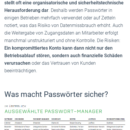
stellt oft eine organisatorische und sicherheitstechnische
Herausforderung dar
. Deshalb werden Passwörter in
einigen Betrieben mehrfach verwendet oder auf Zetteln
notiert, was das Risiko von Datenmissbrauch erhöht. Auch
die Weitergabe von Zugangsdaten an Mitarbeiter erfolgt
manchmal unstrukturiert und ohne Kontrolle. Die Risiken:
Ein kompromittiertes Konto kann dann nicht nur den
Betriebsablauf stören, sondern auch finanzielle Schäden
verursachen
oder das Vertrauen von Kunden
beeinträchtigen.
Was macht Passwörter sicher?