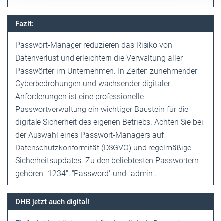
Fazit:
Passwort-Manager reduzieren das Risiko von
Datenverlust und erleichtern die Verwaltung aller
Passwörter im Unternehmen. In Zeiten zunehmender
Cyberbedrohungen und wachsender digitaler
Anforderungen ist eine professionelle
Passwortverwaltung ein wichtiger Baustein für die
digitale Sicherheit des eigenen Betriebs. Achten Sie bei
der Auswahl ­eines Passwort-Managers auf
Datenschutz­konformität ­(DSGVO) und regelmäßige
Sicherheits­updates. Zu den ­beliebtesten Passwörtern
gehören "1234", "Password" und "admin".
DHB jetzt auch digital!