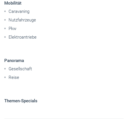
Mobilität
Caravaning
Nutzfahrzeuge
Pkw
Elektroantriebe
Panorama
Gesellschaft
Reise
Themen-Specials