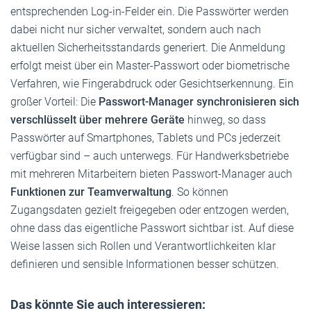
entsprechenden Log-in-Felder ein. Die Passwörter werden
dabei nicht nur sicher verwaltet, sondern auch nach
aktuellen Sicherheitsstandards generiert. Die Anmeldung
erfolgt meist über ein Master-Passwort oder biometrische
Verfahren, wie Fingerabdruck oder Gesichtserkennung. Ein
großer Vorteil: Die
Passwort-Manager synchronisieren sich
verschlüsselt über mehrere Geräte
hinweg, so dass
Passwörter auf Smart­phones, Tablets und PCs jederzeit
verfügbar sind – auch unterwegs. Für Handwerksbetriebe
mit mehreren Mitarbeitern bieten Passwort-Manager auch
Funktionen zur Teamverwaltung
. So können
Zugangsdaten gezielt freigegeben oder entzogen werden,
ohne dass das eigentliche Passwort sichtbar ist. Auf diese
Weise lassen sich Rollen und Verantwortlichkeiten klar
definieren und sensible Informationen besser schützen.
Das könnte Sie auch interessieren: