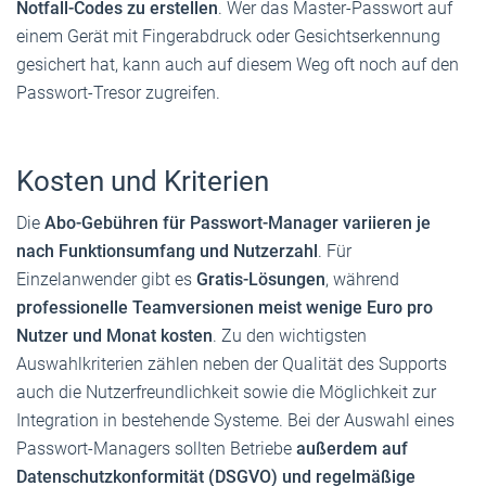
Notfall-Codes zu erstellen
. Wer das Master-Passwort auf
einem Gerät mit Fingerabdruck oder Gesichtserkennung
gesichert hat, kann auch auf diesem Weg oft noch auf den
Passwort-Tresor zugreifen.
Kosten und Kriterien
Die
Abo-Gebühren für Passwort-Manager variieren je
nach Funktionsumfang und Nutzerzahl
. Für
Einzelanwender gibt es
Gratis-Lösungen
, während
professionelle Teamversionen meist wenige Euro pro
Nutzer und Monat kosten
. Zu den wichtigsten
Auswahlkriterien zählen neben der Qualität des Supports
auch die Nutzerfreundlichkeit sowie die Möglichkeit zur
Integration in bestehende Systeme. Bei der Auswahl eines
Passwort-Managers sollten Betriebe
außerdem auf
Datenschutzkonformität (DSGVO) und regelmäßige