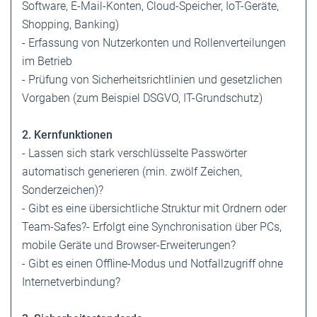
Software, E-Mail-Konten, Cloud-Speicher, IoT-Geräte,
Shopping, Banking)
- Erfassung von Nutzerkonten und Rollenverteilungen
im Betrieb
- Prüfung von Sicherheitsrichtlinien und gesetzlichen
Vorgaben (zum Beispiel DSGVO, IT-Grundschutz)
2. Kernfunktionen
- Lassen sich stark verschlüsselte Passwörter
automatisch generieren (min. zwölf Zeichen,
Sonderzeichen)?
- Gibt es eine übersichtliche Struktur mit Ordnern oder
Team-Safes?- Erfolgt eine Synchronisation über PCs,
mobile Geräte und Browser-Erweiterungen?
- Gibt es einen Offline-Modus und Notfallzugriff ohne
Internetverbindung?