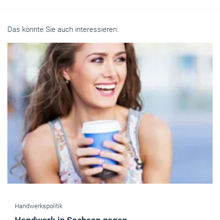
Das könnte Sie auch interessieren:
Handwerkspolitik