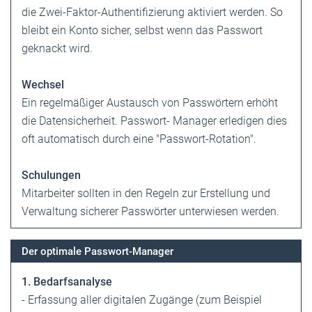
die Zwei-Faktor-Authentifizierung aktiviert werden. So
bleibt ein Konto sicher, selbst wenn das Passwort
geknackt wird.
Wechsel
Ein regelmäßiger Austausch von Passwörtern erhöht
die Datensicherheit. Passwort- Manager erledigen dies
oft automatisch durch eine "Passwort-Rotation".
Schulungen
Mitarbeiter sollten in den Regeln zur Erstellung und
Verwaltung sicherer Passwörter unterwiesen werden.
Der optimale Passwort-Manager
1. Bedarfsanalyse
- Erfassung aller digitalen Zugänge (zum Beispiel