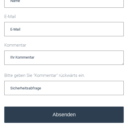
E-Mail
Kommentar
Bitte geben Sie "Kommentar" rückwärts ein.
Absenden