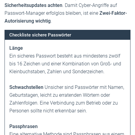
Sicherheitsupdates achten
. Damit Cyber-Angriffe auf
Passwort-Manager erfolglos bleiben, ist eine
Zwei-Faktor-
Autorisierung wichtig
.
Checkliste sichere Passwörter
Länge
Ein sicheres Passwort besteht aus mindestens zwölf
bis 16 Zeichen und einer Kombination von Groß- und
Kleinbuchstaben, Zahlen und Sonderzeichen.
Schwachstellen
Unsicher sind Passwörter mit Namen,
Geburtstagen, leicht zu erratenden Wörtern oder
Zahlenfolgen. Eine Verbindung zum Betrieb oder zu
Personen sollte nicht erkennbar sein.
Passphrasen
Eine alternative Methode sind Passphrasen aus einem