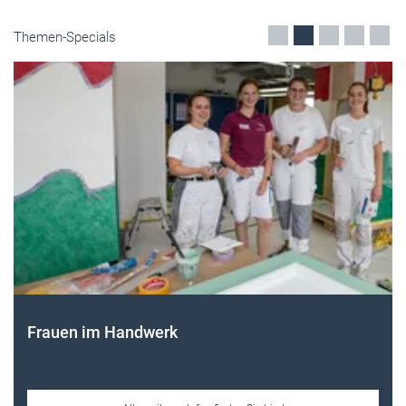
Themen-Specials
Frauen im Handwerk