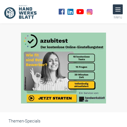
Menü
Themen-Specials