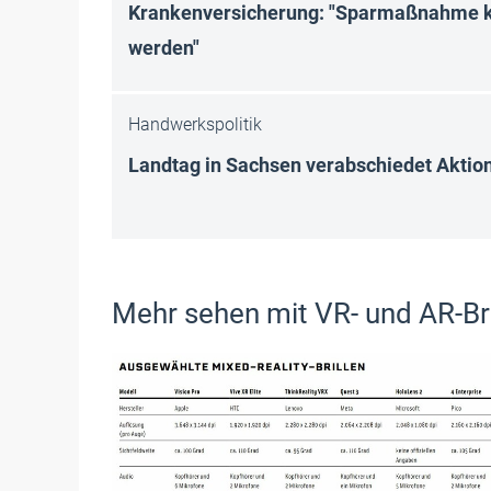
Krankenversicherung: "Sparmaßnahme 
werden"
Handwerkspolitik
Landtag in Sachsen verabschiedet Akti
Mehr sehen mit VR- und AR-Br