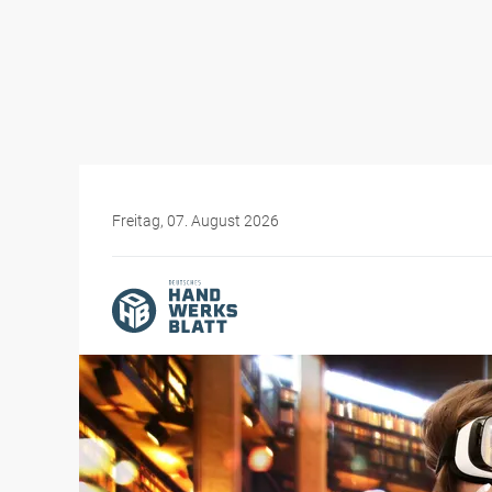
Freitag, 07. August 2026
Themen-Specials
Digitales Handwerk