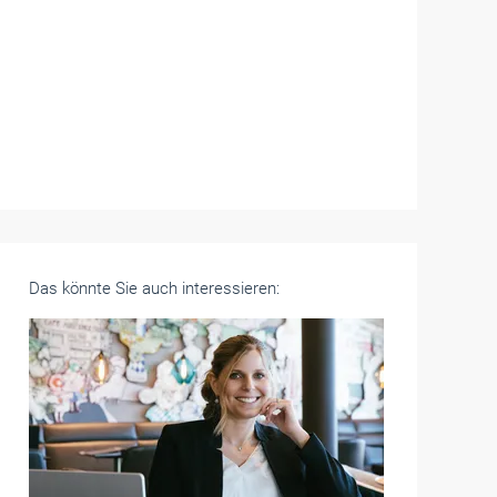
Das könnte Sie auch interessieren: