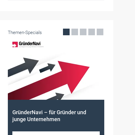
Themen-Specials