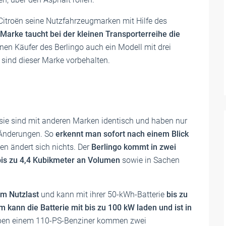
Citroën seine Nutzfahrzeugmarken mit Hilfe des
 Marke taucht bei der kleinen Transporterreihe die
nen Käufer des Berlingo auch ein Modell mit drei
 sind dieser Marke vorbehalten.
 sie sind mit anderen Marken identisch und haben nur
 Änderungen. So
erkennt man sofort nach einem Blick
en ändert sich nichts. Der
Berlingo kommt in zwei
bis zu 4,4 Kubikmeter an Volumen
sowie in Sachen
mm Nutzlast
und kann mit ihrer 50-kWh-Batterie
bis zu
m kann die Batterie mit bis zu 100 kW laden und ist in
ben einem 110-PS-Benziner kommen zwei