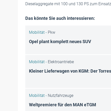
Dieselaggregate mit 100 und 130 PS zum Einsatz
Das könnte Sie auch interessieren:
Mobilität -
Pkw
Opel plant komplett neues SUV
Mobilität -
Elektroantriebe
Kleiner Lieferwagen von KGM: Der Torre
Mobilität -
Nutzfahrzeuge
Weltpremiere für den MAN eTGM