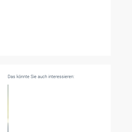
Das könnte Sie auch interessieren: